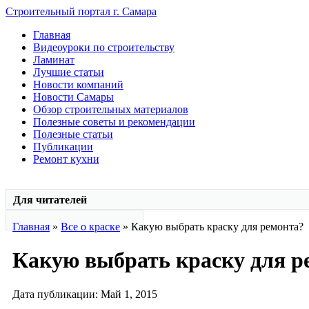
Строительный портал г. Самара
Главная
Видеоуроки по строительству
Ламинат
Лучшие статьи
Новости компаний
Новости Самары
Обзор строительных материалов
Полезные советы и рекомендации
Полезные статьи
Публикации
Ремонт кухни
Для читателей
Главная
»
Все о краске
» Какую выбрать краску для ремонта?
Какую выбрать краску для р
Дата публикации: Май 1, 2015