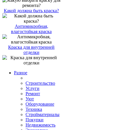
Какой должна быть краска?
Антимикробная,
влагостойкая краска
Краска для внутренней
отделки
Разное
Строительство
Услуги
Ремонт
Уют
Оборудование
Техника
Стройматериалы
Покупки
Недвижимость