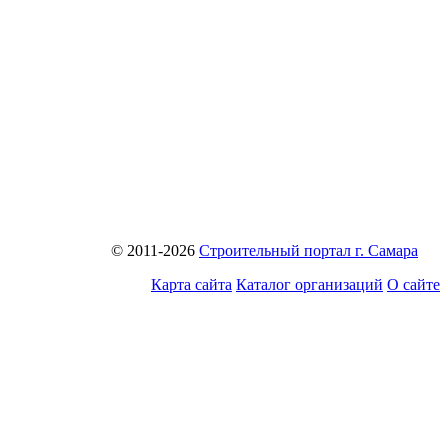
© 2011-2026
Строительный портал г. Самара
Карта сайта
Каталог организаций
О сайте