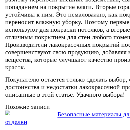
попаданием на покрытие влаги. Вторые гора
устойчивы к ним. Это немаловажно, как по
переносит влажную уборку. Поэтому первые
используют для покраски потолков, а вторые
отличным покрытием для стен любого поме
Производители лакокрасочных покрытий по
совершенствуют свою продукцию, добавляя 
вещества, которые улучшают качество прои
красок.
Покупателю остается только сделать выбор, 
достоинства и недостатки лакокрасочной пр
описанные в этой статье. Удачного выбора!
Похожие записи
Безопасные материалы дл
отделки