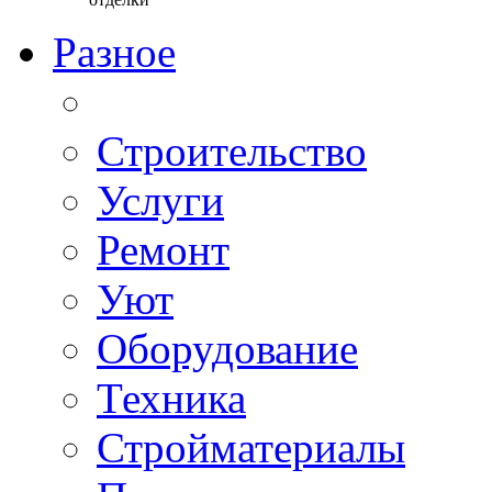
Разное
Строительство
Услуги
Ремонт
Уют
Оборудование
Техника
Стройматериалы