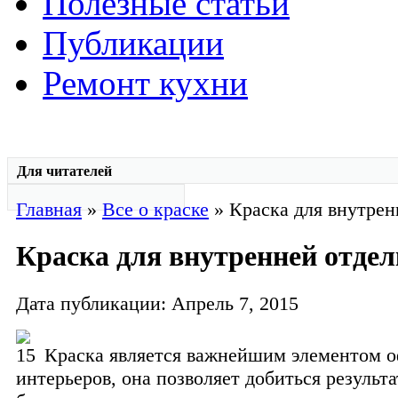
Полезные статьи
Публикации
Ремонт кухни
Для читателей
Главная
»
Все о краске
» Краска для внутрен
Краска для внутренней отде
Дата публикации: Апрель 7, 2015
Краска является важнейшим элементом 
интерьеров, она позволяет добиться результа