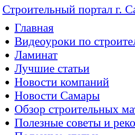
Строительный портал г. С
Главная
Видеоуроки по строите
Ламинат
Лучшие статьи
Новости компаний
Новости Самары
Обзор строительных ма
Полезные советы и рек