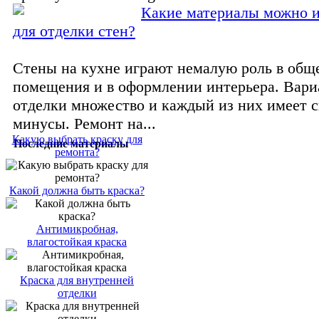
Какие материалы можно и
для отделки стен?
Стены на кухне играют немалую роль в общ
помещения и в оформлении интерьера. Вари
отделки множество и каждый из них имеет 
минусы. Ремонт на...
Какую выбрать краску для
Последние материалы
ремонта?
Какой должна быть краска?
Антимикробная,
влагостойкая краска
Краска для внутренней
отделки