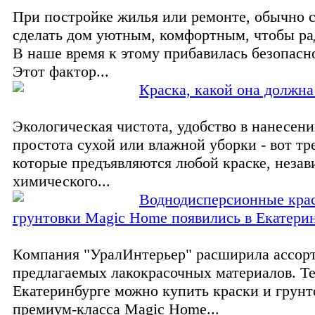
При постройке жилья или ремонте, обычно 
сделать дом уютным, комфортным, чтобы рад
В наше время к этому прибавилась безопасн
Этот фактор...
Краска, какой она должна
Экологическая чистота, удобство в нанесени
простота сухой или влажной уборки - вот тр
которые предъявляются любой краске, незав
химического...
Воднодисперсионные кра
грунтовки Magic Home появились в Екатери
Компания "УралИнтерьер" расширила ассор
предлагаемых лакокрасочных материалов. Те
Екатеринбурге можно купить краски и грунт
премиум-класса Magic Home...