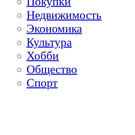
Покупки
Недвижимость
Экономика
Культура
Хобби
Общество
Спорт