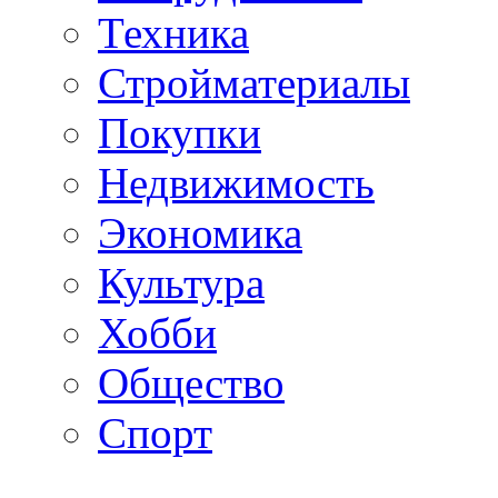
Техника
Стройматериалы
Покупки
Недвижимость
Экономика
Культура
Хобби
Общество
Спорт