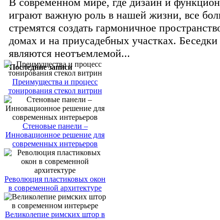
В современном мире, где дизайн и функцио
играют важную роль в нашей жизни, все бо
стремятся создать гармоничное пространство
домах и на приусадебных участках. Беседки
являются неотъемлемой...
Последние записи
Преимущества и процесс
тонирования стекол витрин
Стеновые панели –
Инновационное решение для
современных интерьеров
Революция пластиковых окон
в современной архитектуре
Великолепие римских штор в