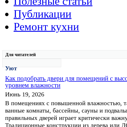
Полезные статьи
Публикации
Ремонт кухни
Для читателей
Уют
Как подобрать двери для помещений с выс
уровнем влажности
Июнь 19, 2026
В помещениях с повышенной влажностью, т
ванные комнаты, бассейны, сауны и подвалы
правильных дверей играет критически важн
Традиционные конструкции из дерева или 