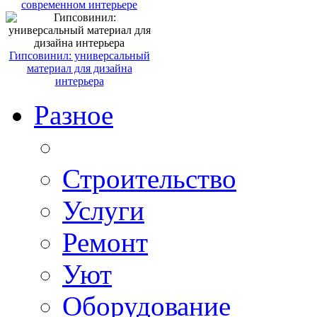
современном интерьере
Гипсовинил: универсальный
материал для дизайна
интерьера
Разное
Строительство
Услуги
Ремонт
Уют
Оборудование