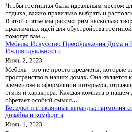
Чтобы гостинная была идеальным местом дл
отдыха, важно правильно выбрать и располо
В этой статье мы рассмотрим несколько тво
практичных идей для обустройства гостиной
помогут вам...
Мебель: Искусство Преображения Дома и
Индивидуальности
Июль 2, 2023
Мебель - это не просто предметы, которые 
пространство в наших домах. Она является
элементом в оформлении интерьера, отраже
стиля и характера. Каждая комната в нашем
обретает особый смысл...
Беседки и стеклянные веранды: гармония 
дизайна и комфорта
Июль 1, 2023