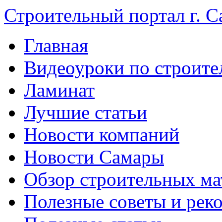
Строительный портал г. С
Главная
Видеоуроки по строите
Ламинат
Лучшие статьи
Новости компаний
Новости Самары
Обзор строительных ма
Полезные советы и рек