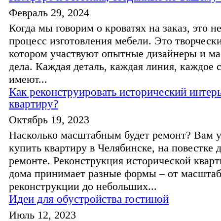
Февраль 29, 2024
Когда мы говорим о кроватях на заказ, это н
процесс изготовления мебели. Это творчески
котором участвуют опытные дизайнеры и ма
дела. Каждая деталь, каждая линия, каждое 
имеют...
Как реконструировать исторический интерь
квартиру?
Октябрь 19, 2023
Насколько масштабным будет ремонт? Вам у
купить квартиру в Челябинске, на повестке 
ремонте. Реконструкция исторической квар
дома принимает разные формы – от масшта
реконструкции до небольших...
Идеи для обустройства гостиной
Июль 12, 2023