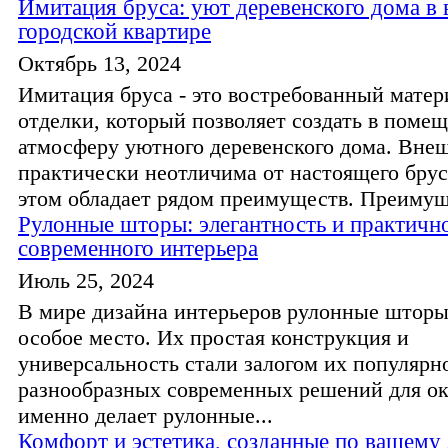
Имитация бруса: уют деревенского дома в
городской квартире
Октябрь 13, 2024
Имитация бруса - это востребованный матер
отделки, который позволяет создать в поме
атмосферу уютного деревенского дома. Вне
практически неотличима от настоящего брус
этом обладает рядом преимуществ. Преимуще
Рулонные шторы: элегантность и практичн
современного интерьера
Июль 25, 2024
В мире дизайна интерьеров рулонные шторы
особое место. Их простая конструкция и
универсальность стали залогом их популярн
разнообразных современных решений для ок
именно делает рулонные...
Комфорт и эстетика, созданные по вашему 