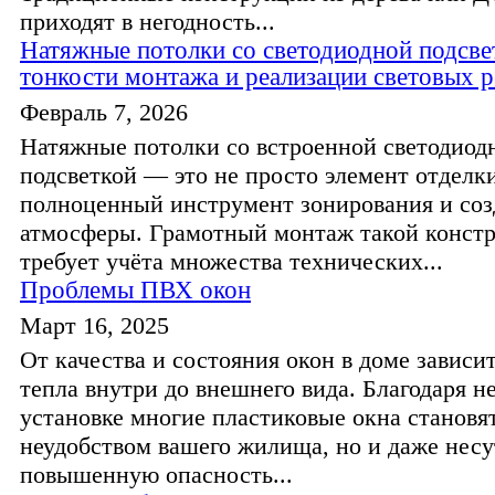
приходят в негодность...
Натяжные потолки со светодиодной подсве
тонкости монтажа и реализации световых 
Февраль 7, 2026
Натяжные потолки со встроенной светодиод
подсветкой — это не просто элемент отделки
полноценный инструмент зонирования и соз
атмосферы. Грамотный монтаж такой конст
требует учёта множества технических...
Проблемы ПВХ окон
Март 16, 2025
От качества и состояния окон в доме зависит
тепла внутри до внешнего вида. Благодаря 
установке многие пластиковые окна становят
неудобством вашего жилища, но и даже несу
повышенную опасность...