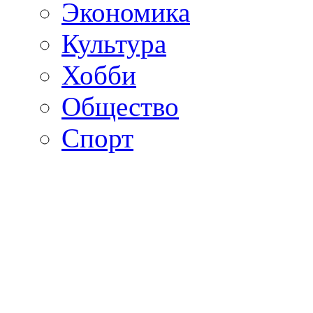
Экономика
Культура
Хобби
Общество
Спорт