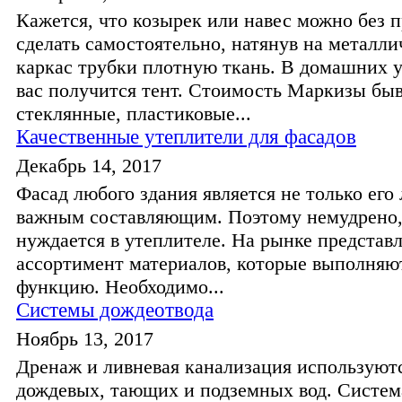
Кажется, что козырек или навес можно без 
сделать самостоятельно, натянув на металл
каркас трубки плотную ткань. В домашних у
вас получится тент. Стоимость Маркизы бы
стеклянные, пластиковые...
Качественные утеплители для фасадов
Декабрь 14, 2017
Фасад любого здания является не только его
важным составляющим. Поэтому немудрено,
нуждается в утеплителе. На рынке представ
ассортимент материалов, которые выполняю
функцию. Необходимо...
Системы дождеотвода
Ноябрь 13, 2017
Дренаж и ливневая канализация используютс
дождевых, тающих и подземных вод. Систем