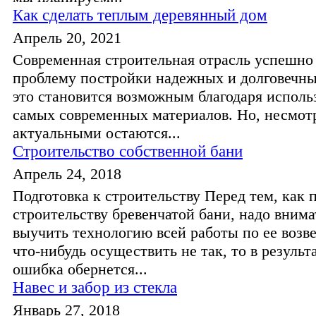
Как сделать теплым деревянный дом
Апрель 20, 2021
Современная строительная отрасль успешно
проблему постройки надежных и долговечны
это становится возможным благодаря испол
самых современных материалов. Но, несмотр
актуальными остаются...
Строительство собственной бани
Апрель 24, 2018
Подготовка к строительству Перед тем, как 
строительству бревенчатой бани, надо вним
выучить технологию всей работы по ее возв
что-нибудь осуществить не так, то в результ
ошибка обернется...
Навес и забор из стекла
Январь 27, 2018