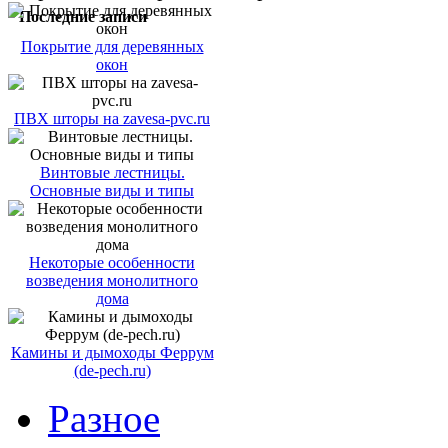
Последние записи
Покрытие для деревянных
окон
ПВХ шторы на zavesa-pvc.ru
Винтовые лестницы.
Основные виды и типы
Некоторые особенности
возведения монолитного
дома
Камины и дымоходы Феррум
(de-pech.ru)
Разное