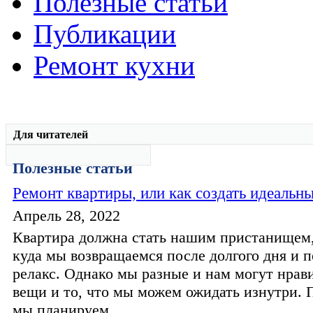
Полезные статьи
Публикации
Ремонт кухни
Для читателей
Полезные статьи
Ремонт квартиры, или как создать идеальн
Апрель 28, 2022
Квартира должна стать нашим пристанищем,
куда мы возвращаемся после долгого дня и 
релакс. Однако мы разные и нам могут нрав
вещи и то, что мы можем ожидать изнутри. 
мы планируем...