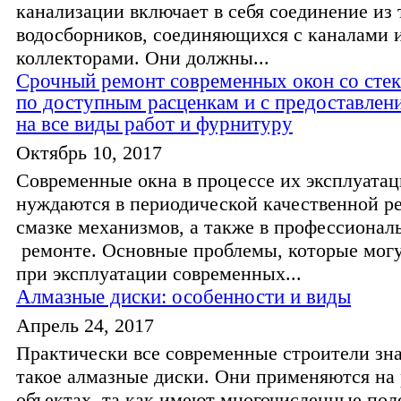
канализации включает в себя соединение из 
водосборников, соединяющихся с каналами 
коллекторами. Они должны...
Срочный ремонт современных окон со сте
по доступным расценкам и с предоставлен
на все виды работ и фурнитуру
Октябрь 10, 2017
Современные окна в процессе их эксплуата
нуждаются в периодической качественной ре
смазке механизмов, а также в профессионал
ремонте. Основные проблемы, которые могу
при эксплуатации современных...
Алмазные диски: особенности и виды
Апрель 24, 2017
Практически все современные строители зна
такое алмазные диски. Они применяются на
объектах, та как имеют многочисленные по