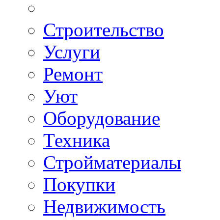
Строительство
Услуги
Ремонт
Уют
Оборудование
Техника
Стройматериалы
Покупки
Недвижимость