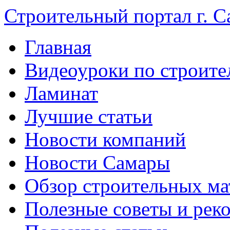
Строительный портал г. С
Главная
Видеоуроки по строите
Ламинат
Лучшие статьи
Новости компаний
Новости Самары
Обзор строительных ма
Полезные советы и рек