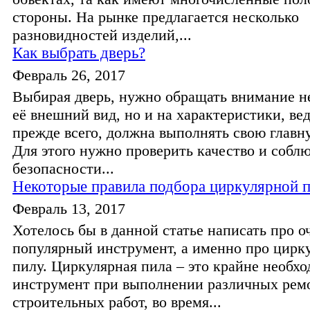
стороны. На рынке предлагается несколько
разновидностей изделий,...
Как выбрать дверь?
Февраль 26, 2017
Выбирая дверь, нужно обращать внимание не
её внешний вид, но и на характеристики, вед
прежде всего, должна выполнять свою глав
Для этого нужно проверить качество и собл
безопасности...
Некоторые правила подбора циркулярной 
Февраль 13, 2017
Хотелось бы в данной статье написать про о
популярный инструмент, а именно про цирк
пилу. Циркулярная пила – это крайне необх
инструмент при выполнении различных рем
строительных работ, во время...