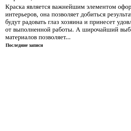
Краска является важнейшим элементом офо
интерьеров, она позволяет добиться результа
будут радовать глаз хозяина и принесет удо
от выполненной работы. А широчайший выб
материалов позволяет...
Последние записи