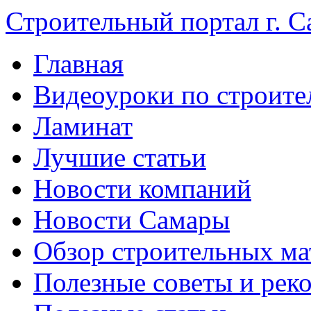
Строительный портал г. С
Главная
Видеоуроки по строите
Ламинат
Лучшие статьи
Новости компаний
Новости Самары
Обзор строительных ма
Полезные советы и рек