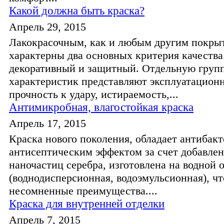
Какой должна быть краска?
Апрель 29, 2015
Лакокрасочным, как и любым другим покры
характерны два основных критерия качества
декоративный и защитный. Отдельную груп
характеристик представляют эксплуатационн
прочность к удару, истираемость,...
Антимикробная, влагостойкая краска
Апрель 17, 2015
Краска нового поколения, обладает антибак
антисептическим эффектом за счет добавле
наночастиц серебра, изготовлена на водной 
(воднодисперсионная, водоэмульсионная), чт
несомненные преимущества....
Краска для внутренней отделки
Апрель 7, 2015