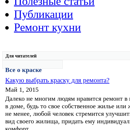
Полезные статьи
Публикации
Ремонт кухни
Для читателей
Все о краске
Какую выбрать краску для ремонта?
Май 1, 2015
Далеко не многим людям нравится ремонт в 
в доме, будь то свое собственное жилье или 
не менее, любой человек стремится улучши
вид своего жилища, придать ему индивидуал
комфорт...