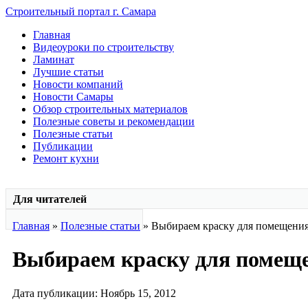
Строительный портал г. Самара
Главная
Видеоуроки по строительству
Ламинат
Лучшие статьи
Новости компаний
Новости Самары
Обзор строительных материалов
Полезные советы и рекомендации
Полезные статьи
Публикации
Ремонт кухни
Для читателей
Главная
»
Полезные статьи
» Выбираем краску для помещени
Выбираем краску для помещ
Дата публикации: Ноябрь 15, 2012