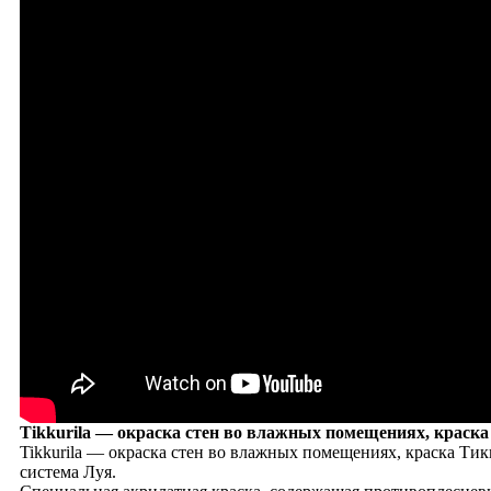
Tikkurila — окраска стен во влажных помещениях, краска
Tikkurila — окраска стен во влажных помещениях, краска Тик
система Луя.