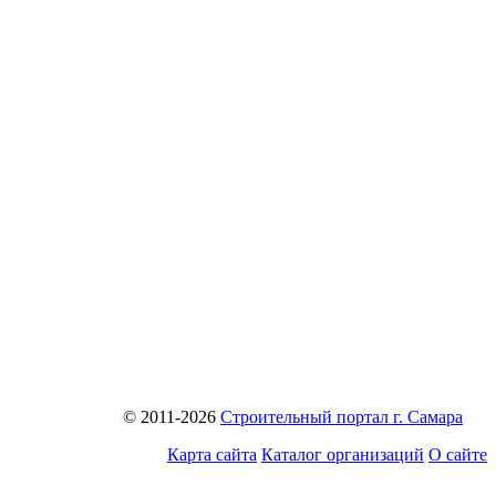
© 2011-2026
Строительный портал г. Самара
Карта сайта
Каталог организаций
О сайте