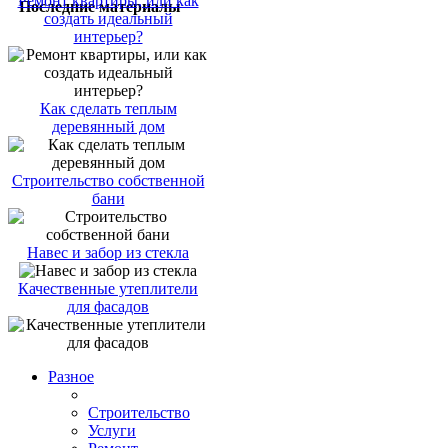
Ремонт квартиры, или как
Последние материалы
создать идеальный
интерьер?
Как сделать теплым
деревянный дом
Строительство собственной
бани
Навес и забор из стекла
Качественные утеплители
для фасадов
Разное
Строительство
Услуги