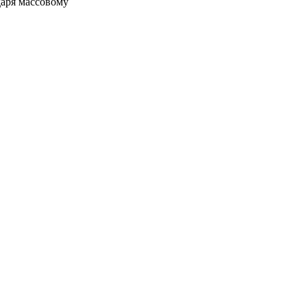
даря массовому