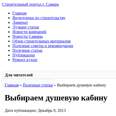
Строительный портал г. Самара
Главная
Видеоуроки по строительству
Ламинат
Лучшие статьи
Новости компаний
Новости Самары
Обзор строительных материалов
Полезные советы и рекомендации
Полезные статьи
Публикации
Ремонт кухни
Для читателей
Главная
»
Полезные статьи
» Выбираем душевую кабину
Выбираем душевую кабину
Дата публикации: Декабрь 9, 2013