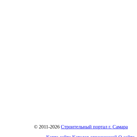
© 2011-2026
Строительный портал г. Самара