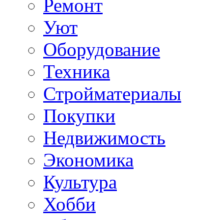
Ремонт
Уют
Оборудование
Техника
Стройматериалы
Покупки
Недвижимость
Экономика
Культура
Хобби