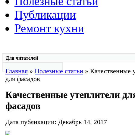
Полезные статьи
Публикации
Ремонт кухни
Для читателей
Главная
»
Полезные статьи
» Качественные 
для фасадов
Качественные утеплители дл
фасадов
Дата публикации: Декабрь 14, 2017