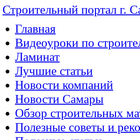
Строительный портал г. С
Главная
Видеоуроки по строите
Ламинат
Лучшие статьи
Новости компаний
Новости Самары
Обзор строительных ма
Полезные советы и рек