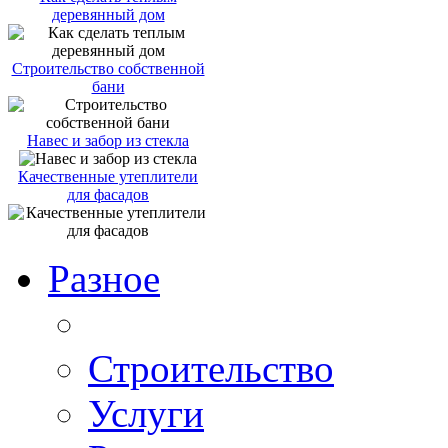
деревянный дом
Строительство собственной
бани
Навес и забор из стекла
Качественные утеплители
для фасадов
Разное
Строительство
Услуги