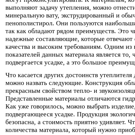
выполняют задачу утепления, можно отнест
минеральную вату, экструдированный и обы
пенополистирол. Они пользуются наибольш
так как обладают рядом преимуществ. Это ч
надежные составляющие, которые отвечают 
качества и высоким требованиям. Одним из
показателей данных материала является то, ч
подвергается усадке, а это большое преимущ
Что касается других достоинств утеплителя 
можно назвать следующие. Конструкция обл
прекрасным свойством тепло- и звукоизоляц
Представленные материалы отличаются гид
Как уже говорилось, можно выбрать изделие
подвергающееся усадке. Продукция экологи
безопасна, а стоимость приятно удивляет. Чт
количества материала, который нужно приоб