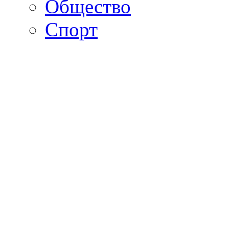
Общество
Спорт