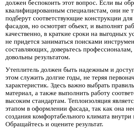
должен беспокоить этот вопрос. Если вы обр
квалифицированным специалистам, они не т
подберут соответствующие конструкции для
фасадов, но осмотрят объект, и выполнят ра
качественно, в краткие сроки на выгодных у
не придется заниматься поисками инструмен
составляющих, доверьтесь профессионалам, 
довольны результатом.
Утеплитель должен быть надежным и досту
этом служить долгие годы, не теряя первона
характеристик. Здесь важно выбрать правил
материал, а также выполнить работу соотве
высоким стандартам. Теплоизоляция являет
этапом в оформлении фасада, так как она не
создания комфортабельного климата внутри
Обращайтесь и оцените результат.