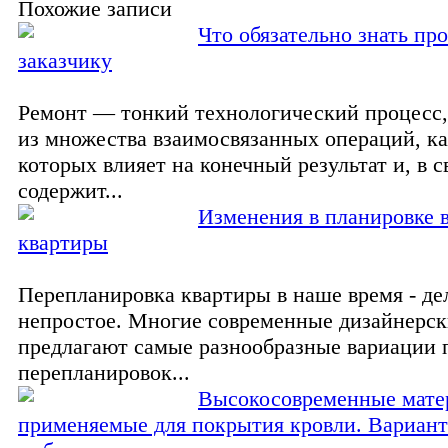
Похожие записи
Что обязательно знать пр
заказчику
Ремонт — тонкий технологический процесс
из множества взаимосвязанных операций, ка
которых влияет на конечный результат и, в с
содержит...
Изменения в планировке 
квартиры
Перепланировка квартиры в наше время - де
непростое. Многие современные дизайнерс
предлагают самые разнообразные вариации
перепланировок...
Высокосовременные мате
применяемые для покрытия кровли. Вариант