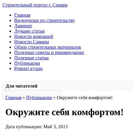
Строительный портал г. Самара
Главная
Видеоуроки по строительству
Ламинат
Лучшие статьи
Новости компаний
Новости Самары
Обзор строительных материалов
Полезные советы и рекомендации
Полезные статьи
Публикации
Ремонт кухни
Для читателей
Главная
»
Публикации
» Окружите себя комфортом!
Окружите себя комфортом!
Дата публикации: Май 3, 2013