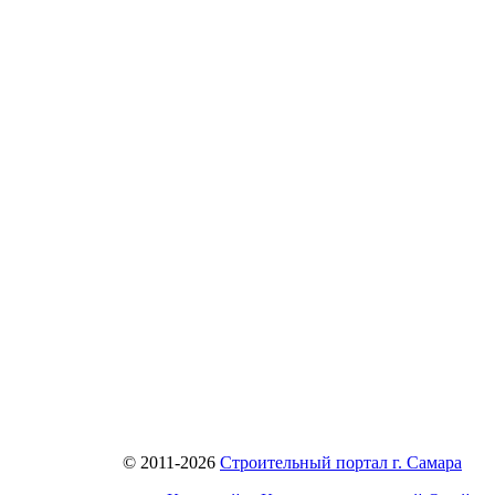
© 2011-2026
Строительный портал г. Самара