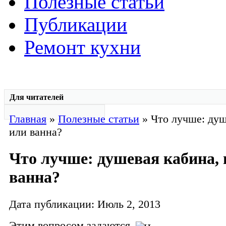
Полезные статьи
Публикации
Ремонт кухни
Для читателей
Главная
»
Полезные статьи
» Что лучше: душ
или ванна?
Что лучше: душевая кабина,
ванна?
Дата публикации: Июль 2, 2013
Этим вопросом задаются