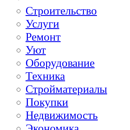
Строительство
Услуги
Ремонт
Уют
Оборудование
Техника
Стройматериалы
Покупки
Недвижимость
Экономика