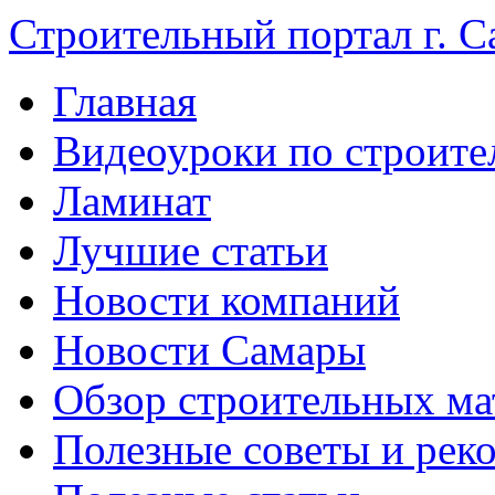
Строительный портал г. С
Главная
Видеоуроки по строите
Ламинат
Лучшие статьи
Новости компаний
Новости Самары
Обзор строительных ма
Полезные советы и рек