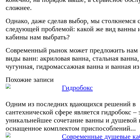
сложнее.
Однако, даже сделав выбор, мы столкнемся 
следующей проблемой: какой же вид ванны 
кабины нам выбрать?
Современный рынок может предложить нам
виды ванн: акриловая ванна, стальная ванна,
чугунная, гидромассажная ванна и ванная из
Похожие записи
Гидробокс
Одним из последних вдающихся решений в
сантехнической сфере является гидробокс – 
уникальнейшее сочетание ванны и душевой 
оснащенное комплектом приспособлений...
Современные душевые к