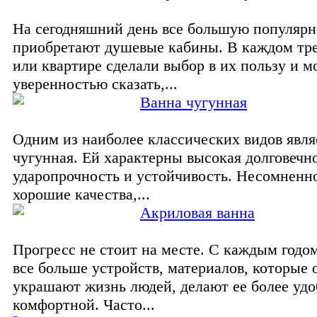
На сегодняшний день все большую популярн
приобретают душевые кабины. В каждом тр
или квартире сделали выбор в их пользу и м
уверенностью сказать,...
Ванна чугунная
Одним из наиболее классических видов явля
чугунная. Ей характерны высокая долговечн
ударопрочность и устойчивость. Несомненно
хорошие качества,...
Акриловая ванна
Прогресс не стоит на месте. С каждым годо
все больше устройств, материалов, которые 
украшают жизнь людей, делают ее более удо
комфортной. Часто...