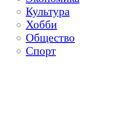
Культура
Хобби
Общество
Спорт