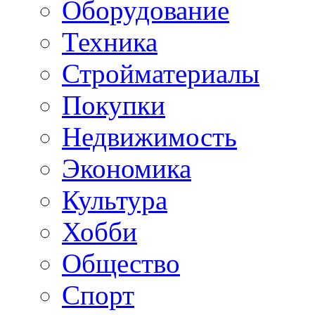
Оборудование
Техника
Стройматериалы
Покупки
Недвижимость
Экономика
Культура
Хобби
Общество
Спорт