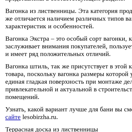
Вагонка из лиственницы. Эта категория про
же отличается наличием различных типов ва
характеристик и особенностей.
Вагонка Экстра – это особый сорт вагонки, 
заслуживает внимания покупателей, пользуе
и имеет ряд положительных отличий.
Вагонка штиль, так же присутствует в этой 
товара, поскольку вагонка размеры которой 
единая гладкая поверхность при монтаже де
привлекательной и актуальной в строительст
помещений.
Узнать, какой вариант лучше для бани вы с
сайте
lesobirzha.ru.
Террасная доска из лиственницы