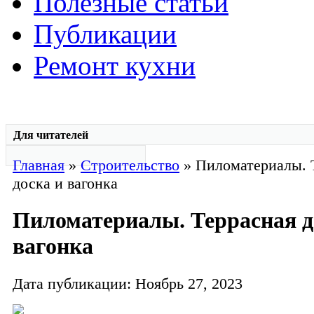
Полезные статьи
Публикации
Ремонт кухни
Для читателей
Главная
»
Строительство
» Пиломатериалы. 
доска и вагонка
Пиломатериалы. Террасная д
вагонка
Дата публикации: Ноябрь 27, 2023