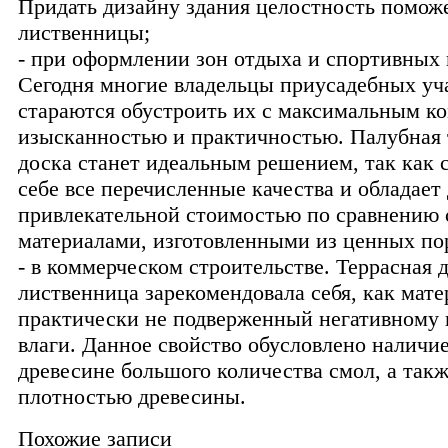
Придать дизайну здания целостность поможе
лиственницы;
- при оформлении зон отдыха и спортивных
Сегодня многие владельцы приусадебных уч
стараются обустроить их с максимальным к
изысканностью и практичностью. Палубная 
доска станет идеальным решением, так как с
себе все перечисленные качества и обладает
привлекательной стоимостью по сравнению 
материалами, изготовленными из ценных пор
- в коммерческом строительстве. Террасная 
лиственница зарекомендовала себя, как мате
практически не подверженный негативному 
влаги. Данное свойство обусловлено наличи
древесине большого количества смол, а так
плотностью древесины.
Похожие записи