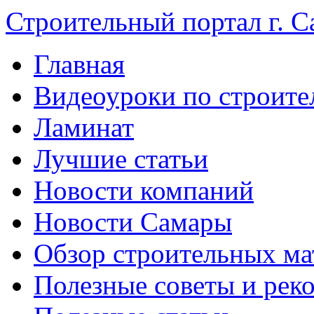
Строительный портал г. С
Главная
Видеоуроки по строите
Ламинат
Лучшие статьи
Новости компаний
Новости Самары
Обзор строительных ма
Полезные советы и рек