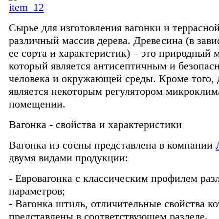
Сырье для изготовления вагонки и террасной
различный массив дерева. Древесина (в зав
ее сорта и характеристик) – это природный 
который является антисептичным и безопас
человека и окружающей среды. Кроме того, 
является некоторым регулятором микроклим
помещении.
Вагонка - свойства и характеристики
Вагонка из сосны представлена в компании
двумя видами продукции:
- Евровагонка с классическим профилем ра
параметров;
- Вагонка штиль, отличительные свойства ко
представлены в соответствующем разделе.