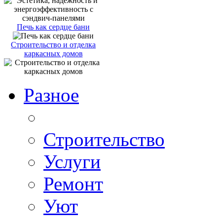
Печь как сердце бани
Строительство и отделка
каркасных домов
Разное
Строительство
Услуги
Ремонт
Уют