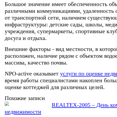
Большое значение имеет обеспеченность об
различными коммуникациями, удаленность о
от транспортной сети, наличием существую
инфраструктуры: детские сады, школы, мед
учреждения, супермаркеты, спортивные клу
досуга и отдыха.
Внешние факторы - вид местности, в которо
расположен, наличие рядом с объектом водо
массива, качество почвы.
NPO-active оказывает
услуги по оценке нед
время работы специалистами накоплен боль
оценке коттеджей для различных целей.
Похожие записи
REALTEX-2005 – День ко
недвижимости