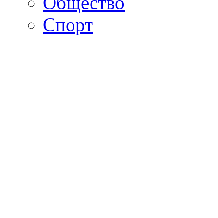
Общество
Спорт