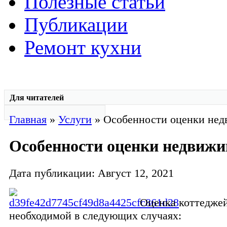
Полезные статьи
Публикации
Ремонт кухни
Для читателей
Главная
»
Услуги
» Особенности оценки не
Особенности оценки недвиж
Дата публикации: Август 12, 2021
Оценка коттеджей
необходимой в следующих случаях: