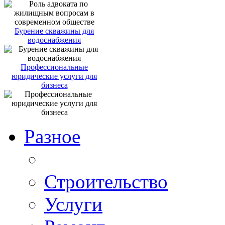
Бурение скважины для
водоснабжения
Профессиональные
юридические услуги для
бизнеса
Разное
Строительство
Услуги