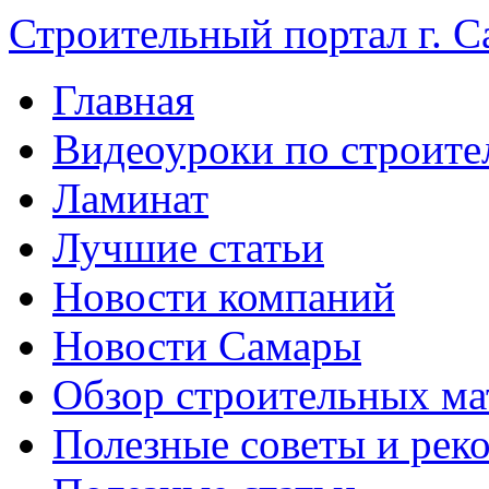
Строительный портал г. С
Главная
Видеоуроки по строите
Ламинат
Лучшие статьи
Новости компаний
Новости Самары
Обзор строительных ма
Полезные советы и рек