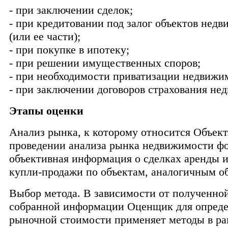
- при заключении сделок;
- при кредитовании под залог объектов нед
(или ее части);
- при покупке в ипотеку;
- при решении имущественных споров;
- при необходимости приватизации недвижи
- при заключении договоров страхования не
Этапы оценки
Анализ рынка, к которому относится Объект
проведении анализа рынка недвижимости ф
объективная информация о сделках аренды и
купли-продажи по объектам, аналогичным об
Выбор метода. В зависимости от полученно
собранной информации Оценщик для опред
рыночной стоимости применяет методы в ра