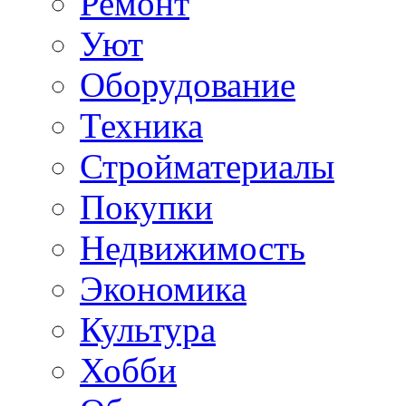
Ремонт
Уют
Оборудование
Техника
Стройматериалы
Покупки
Недвижимость
Экономика
Культура
Хобби