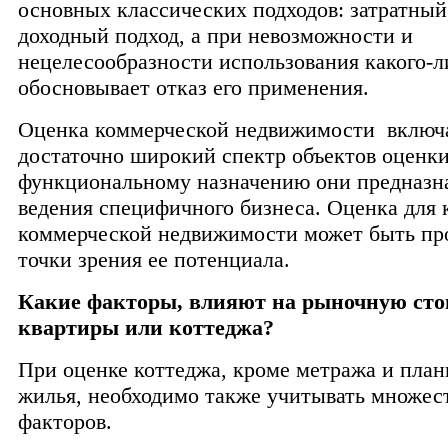
основных классических подходов: затратный,
доходный подход, а при невозможности и
нецелесообразности использования какого-л
обосновывает отказ его применения.
Оценка коммерческой недвижимости включ
достаточно широкий спектр объектов оценки
функциональному назначению они предназн
ведения специфичного бизнеса. Оценка для 
коммерческой недвижимости может быть про
точки зрения ее потенциала.
Какие факторы, влияют на рыночную сто
квартиры или коттеджа?
При оценке коттеджа, кроме метража и пла
жилья, необходимо также учитывать множес
факторов.