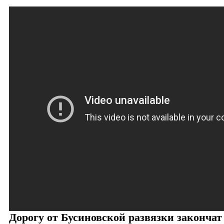
Дорогу от Бусиновской развязки закончат