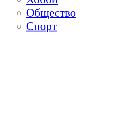
Общество
Спорт