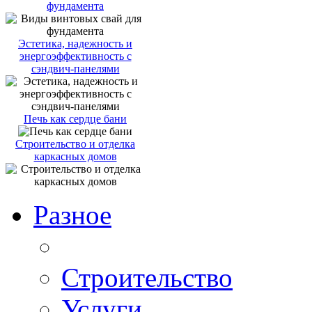
фундамента
Эстетика, надежность и
энергоэффективность с
сэндвич-панелями
Печь как сердце бани
Строительство и отделка
каркасных домов
Разное
Строительство
Услуги