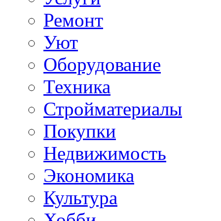
Ремонт
Уют
Оборудование
Техника
Стройматериалы
Покупки
Недвижимость
Экономика
Культура
Хобби