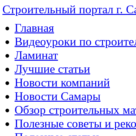
Строительный портал г. С
Главная
Видеоуроки по строите
Ламинат
Лучшие статьи
Новости компаний
Новости Самары
Обзор строительных ма
Полезные советы и рек