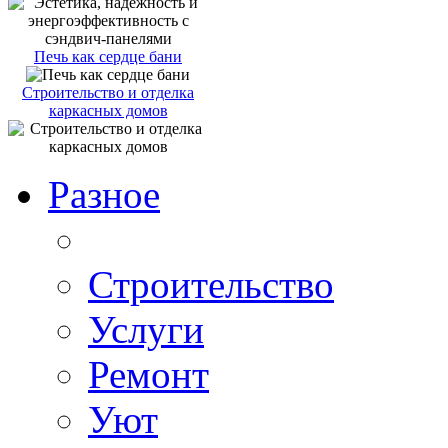
Печь как сердце бани
Строительство и отделка
каркасных домов
Разное
Строительство
Услуги
Ремонт
Уют