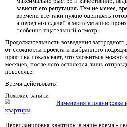
максимально быстро и качественно, ведь
зависит его репутация. Тем не менее, вр
времени все-таки нужно оценивать готов
а перед его сдачей в эксплуатацию прои
особенно тщательный осмотр.
Продолжительность возведения загородного 
от сложности проекта и выбранного подрядч
практика показывает, что уложиться можно з
месяцев, после чего останется лишь отпразд
новоселье.
Время действовать!
Похожие записи
Изменения в планировке 
квартиры
Перепланировка квартиры в наше время - де