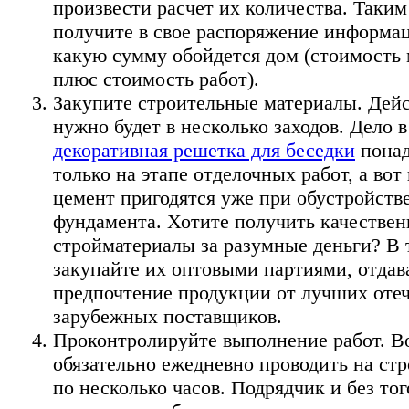
произвести расчет их количества. Таким
получите в свое распоряжение информац
какую сумму обойдется дом (стоимость 
плюс стоимость работ).
Закупите строительные материалы. Дейс
нужно будет в несколько заходов. Дело в
декоративная решетка для беседки
понад
только на этапе отделочных работ, а вот
цемент пригодятся уже при обустройств
фундамента. Хотите получить качестве
стройматериалы за разумные деньги? В 
закупайте их оптовыми партиями, отдав
предпочтение продукции от лучших оте
зарубежных поставщиков.
Проконтролируйте выполнение работ. В
обязательно ежедневно проводить на ст
по несколько часов. Подрядчик и без тог