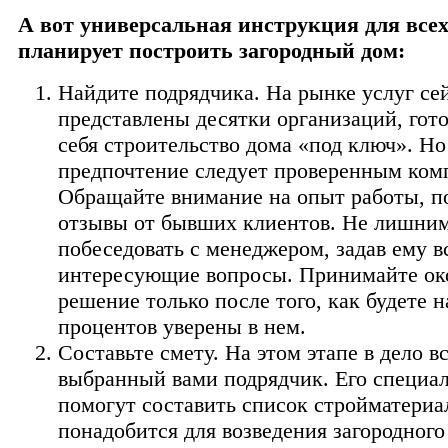
А вот универсальная инструкция для всех
планирует построить загородный дом:
Найдите подрядчика. На рынке услуг се
представлены десятки организаций, гото
себя строительство дома «под ключ». Но
предпочтение следует проверенным ком
Обращайте внимание на опыт работы, п
отзывы от бывших клиентов. Не лишним
побеседовать с менеджером, задав ему в
интересующие вопросы. Принимайте ок
решение только после того, как будете н
процентов уверены в нем.
Составьте смету. На этом этапе в дело в
выбранный вами подрядчик. Его специа
помогут составить список стройматериа
понадобится для возведения загородного