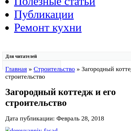
Полезные статьи
Публикации
Ремонт кухни
Для читателей
Главная
»
Строительство
» Загородный котте
строительство
Загородный коттедж и его
строительство
Дата публикации: Февраль 28, 2018