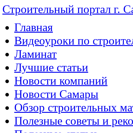
Строительный портал г. С
Главная
Видеоуроки по строите
Ламинат
Лучшие статьи
Новости компаний
Новости Самары
Обзор строительных ма
Полезные советы и рек