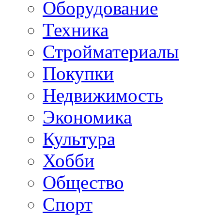
Оборудование
Техника
Стройматериалы
Покупки
Недвижимость
Экономика
Культура
Хобби
Общество
Спорт