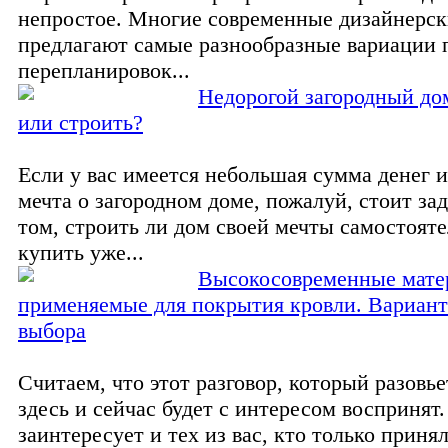
непростое. Многие современные дизайнерс
предлагают самые разнообразные вариации
перепланировок...
Недорогой загородный до
или строить?
Если у вас имеется небольшая сумма денег 
мечта о загородном доме, пожалуй, стоит за
том, строить ли дом своей мечты самостоят
купить уже...
Высокосовременные мате
применяемые для покрытия кровли. Вариант
выбора
Считаем, что этот разговор, который разовье
здесь и сейчас будет с интересом воспринят
заинтересует и тех из вас, кто только приня