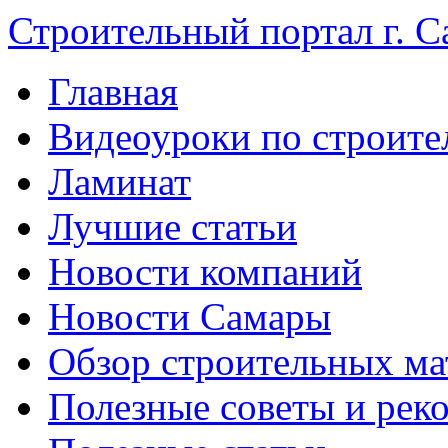
Строительный портал г. С
Главная
Видеоуроки по строите
Ламинат
Лучшие статьи
Новости компаний
Новости Самары
Обзор строительных ма
Полезные советы и рек