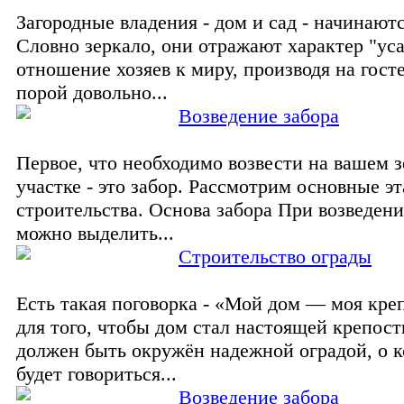
Загородные владения - дом и сад - начинаютс
Словно зеркало, они отражают характер "ус
отношение хозяев к миру, производя на гост
порой довольно...
Возведение заборa
Первое, что необходимо возвести на вашем 
участке - это забор. Рассмотрим основные эт
строительства. Основа забора При возведени
можно выделить...
Строительство ограды
Есть такая поговорка - «Мой дом — моя кре
для того, чтобы дом стал настоящей крепост
должен быть окружён надежной оградой, о к
будет говориться...
Возведение заборa