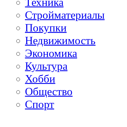
Техника
Стройматериалы
Покупки
Недвижимость
Экономика
Культура
Хобби
Общество
Спорт