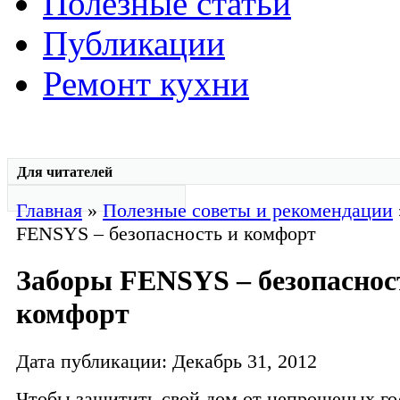
Полезные статьи
Публикации
Ремонт кухни
Для читателей
Главная
»
Полезные советы и рекомендации
FENSYS – безопасность и комфорт
Заборы FENSYS – безопаснос
комфорт
Дата публикации: Декабрь 31, 2012
Чтобы защитить свой дом от непрошеных гос