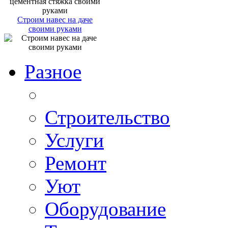
Строим навес на даче
своими руками
Разное
Строительство
Услуги
Ремонт
Уют
Оборудование