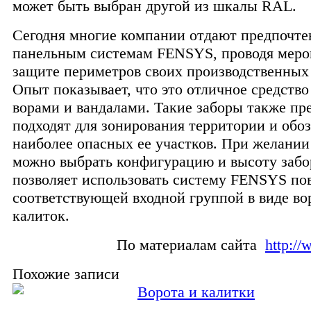
может быть выбран другой из шкалы RAL.
Сегодня многие компании отдают предпочте
панельным системам FENSYS, проводя меро
защите периметров своих производственных
Опыт показывает, что это отличное средство 
ворами и вандалами. Такие заборы также пр
подходят для зонирования территории и обо
наиболее опасных ее участков. При желании
можно выбрать конфигурацию и высоту забо
позволяет использовать систему FENSYS по
соответствующей входной группой в виде во
калиток.
По материалам сайта
http://
Похожие записи
Ворота и калитки