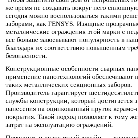
же время не создавать вокруг него сплошную
сегодня можно воспользоваться такими реш
заборами, как FENSYS. Изящные прозрачны
металлические ограждения этой марки с нед
все больше завоевывают популярность в наш
благодаря их соответствию повышенным тр
безопасности.
Конструкционные особенности сварных пан
применение нанотехнологий обеспечивают 
таких металлических секционных заборов.
Производитель гарантирует шестидесятилет
службы конструкции, который достигается з
нанесения на оцинкованный пруток керамо-
покрытия. Такой подход позволяет к тому же
затрат на эксплуатацию ограждений.
Прочность и деликатный дизайн — довольно