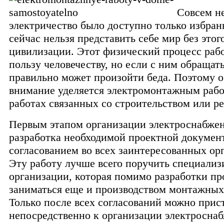
Совсем н
электричество было доступно только избра
сейчас нельзя представить себе мир без этог
цивилизации. Этот физический процесс рабо
пользу человечеству, но если с ним обращать
правильно может произойти беда. Поэтому 
внимание уделяется электромонтажным раб
работах связанных со строительством или р
Первым этапом организации электроснабжен
разработка необходимой проектной докумен
согласованием во всех заинтересованных ор
Эту работу лучше всего поручить специали
организации, которая помимо разработки про
заниматься еще и производством монтажных
Только после всех согласований можно прис
непосредственно к организации электросна