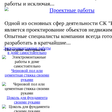
работы и исключая...
Проектные работы
Одной из основных сфер деятельности СК
является проектирование объектов недвижим
Опытные специалисты компании всегда гот
разработать в кратчайшие...
Электромонтажные работы
Последние материалы
в доме самостоятельно
Черновой пол или
цементная стяжка своими
руками
Цоколь для фундамента
своими руками