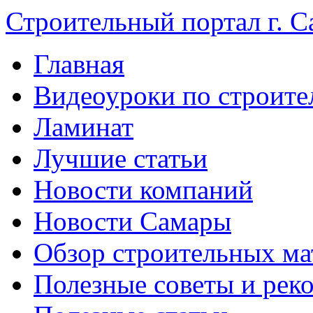
Строительный портал г. С
Главная
Видеоуроки по строите
Ламинат
Лучшие статьи
Новости компаний
Новости Самары
Обзор строительных ма
Полезные советы и рек