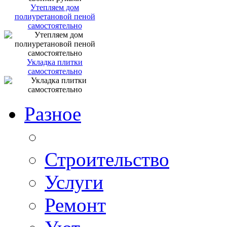
Утепляем дом
полиуретановой пеной
самостоятельно
Укладка плитки
самостоятельно
Разное
Строительство
Услуги
Ремонт