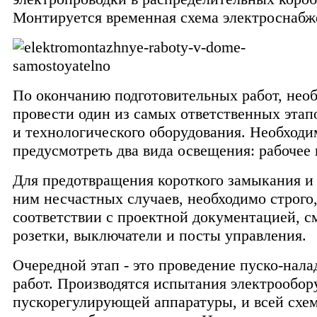
Монтируется временная схема электроснабж
По окончанию подготовительных работ, нео
провести один из самых ответственных этапо
и технологического оборудования. Необходи
предусмотреть два вида освещения: рабочее 
Для предотвращения короткого замыкания и
ним несчастных случаев, необходимо строго,
соответствии с проектной документацией, с
розетки, выключатели и посты управления.
Очередной этап - это проведение пуско-нал
работ. Производятся испытания электрообор
пускорегулирующей аппаратуры, и всей схе