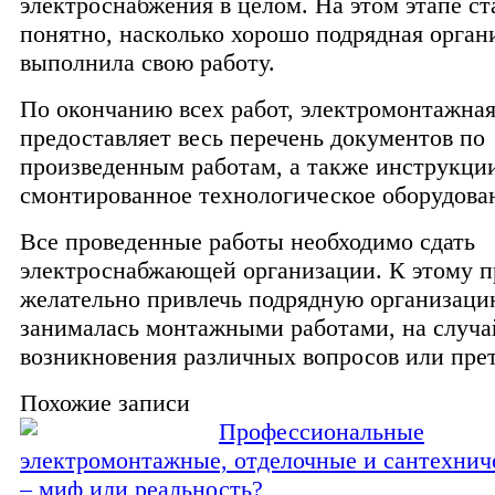
электроснабжения в целом. На этом этапе ст
понятно, насколько хорошо подрядная орган
выполнила свою работу.
По окончанию всех работ, электромонтажная
предоставляет весь перечень документов по
произведенным работам, а также инструкци
смонтированное технологическое оборудова
Все проведенные работы необходимо сдать
электроснабжающей организации. К этому п
желательно привлечь подрядную организаци
занималась монтажными работами, на случа
возникновения различных вопросов или пре
Похожие записи
Профессиональные
электромонтажные, отделочные и сантехнич
– миф или реальность?