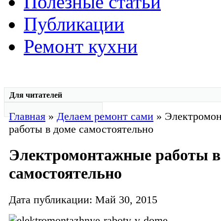
Полезные статьи
Публикации
Ремонт кухни
Для читателей
Главная
»
Делаем ремонт сами
» Электромо
работы в доме самостоятельно
Электромонтажные работы в
самостоятельно
Дата публикации: Май 30, 2015