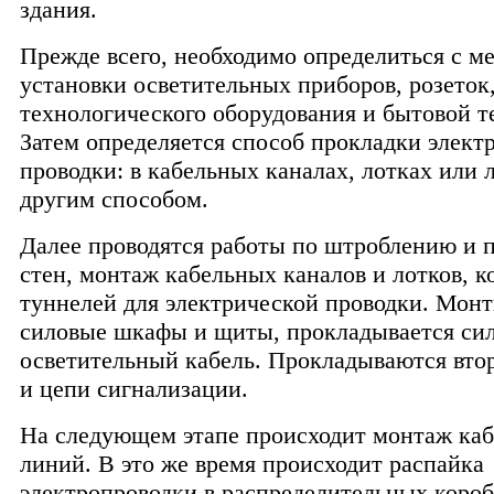
здания.
Прежде всего, необходимо определиться с м
установки осветительных приборов, розеток
технологического оборудования и бытовой т
Затем определяется способ прокладки элект
проводки: в кабельных каналах, лотках или
другим способом.
Далее проводятся работы по штроблению и 
стен, монтаж кабельных каналов и лотков, к
туннелей для электрической проводки. Мон
силовые шкафы и щиты, прокладывается си
осветительный кабель. Прокладываются вто
и цепи сигнализации.
На следующем этапе происходит монтаж ка
линий. В это же время происходит распайка
электропроводки в распределительных короб