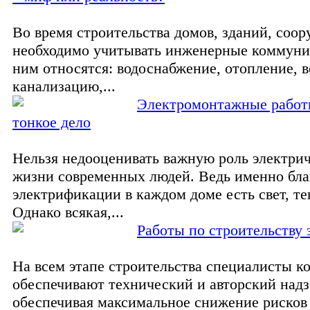
Во время строительства домов, зданий, соо
необходимо учитывать инженерные коммуни
ним относятся: водоснабжение, отопление, 
канализацию,...
Электромонтажные работы
тонкое дело
Нельзя недооценивать важную роль электрич
жизни современных людей. Ведь именно бла
электрификации в каждом доме есть свет, те
Однако всякая,...
Работы по строительству 
На всем этапе строительства специалисты к
обеспечивают технический и авторский надз
обеспечивая максимальное снижение рисков