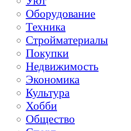
Уют
Оборудование
Техника
Стройматериалы
Покупки
Недвижимость
Экономика
Культура
Хобби
Общество