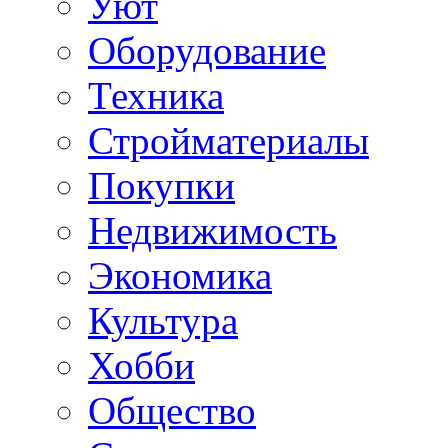
Уют
Оборудование
Техника
Стройматериалы
Покупки
Недвижимость
Экономика
Культура
Хобби
Общество