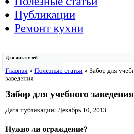
Полезные статьи
Публикации
Ремонт кухни
Для читателей
Главная
»
Полезные статьи
» Забор для учеб
заведения
Забор для учебного заведения
Дата публикации: Декабрь 10, 2013
Нужно ли ограждение?