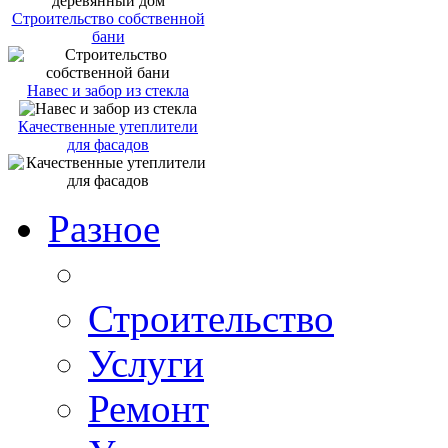
Строительство собственной
бани
Навес и забор из стекла
Качественные утеплители
для фасадов
Разное
Строительство
Услуги
Ремонт