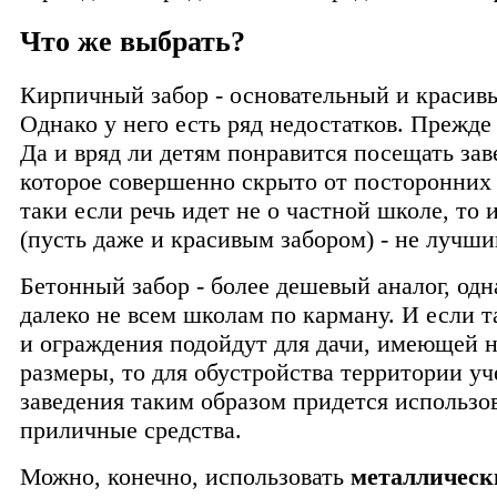
Что же выбрать?
Кирпичный забор - основательный и красивы
Однако у него есть ряд недостатков. Прежде 
Да и вряд ли детям понравится посещать зав
которое совершенно скрыто от посторонних 
таки если речь идет не о частной школе, то 
(пусть даже и красивым забором) - не лучши
Бетонный забор - более дешевый аналог, одн
далеко не всем школам по карману. И если т
и ограждения подойдут для дачи, имеющей 
размеры, то для обустройства территории уч
заведения таким образом придется использо
приличные средства.
Можно, конечно, использовать
металлическ