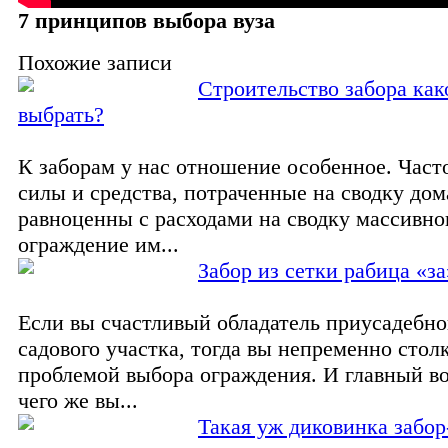
7 принципов выбора вуза
Похожие записи
Строительство забора как
выбрать?
К заборам у нас отношение особенное. Часто
силы и средства, потраченные на сводку дом
равноценны с расходами на сводку массивног
ограждение им...
Забор из сетки рабица «з
Если вы счастливый обладатель приусадебно
садового участка, тогда вы непременно стол
проблемой выбора ограждения. И главный во
чего же вы...
Такая уж диковинка забо