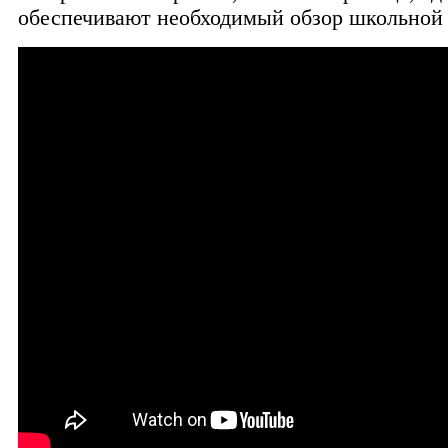
обеспечивают необходимый обзор школьной 