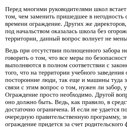
Перед многими руководителями школ встает
том, чем заменить пришедшее в негодность 
времени ограждение. Других же директоров,
под начальством оказалась школа без огоро
территории, данный вопрос волнует не мень
Ведь при отсутствии полноценного забора н
говорить о том, что все меры по безопасност
выполняются в полном соответствии с зако
того, что на территории учебного заведения
посторонние люди, так еще и машины туда 
связи с этим вопрос о том, нужен ли забор, у
Ограждение просто необходимо. Другой вопр
оно должно быть. Ведь, как правило, в сред
достаточно ограничена. И если не удается п
очередную правительственную программу, зн
ограждение придется за счет родительского 