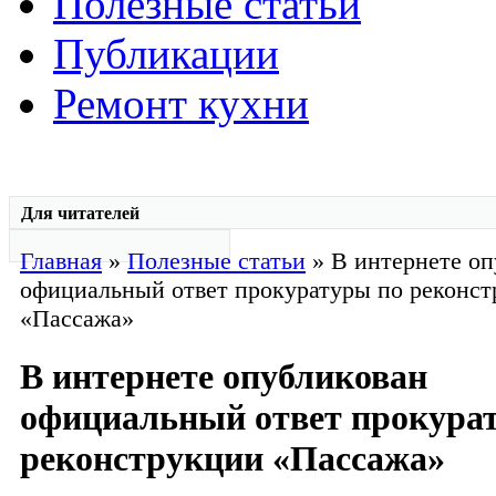
Полезные статьи
Публикации
Ремонт кухни
Для читателей
Главная
»
Полезные статьи
» В интернете оп
официальный ответ прокуратуры по реконс
«Пассажа»
В интернете опубликован
официальный ответ прокура
реконструкции «Пассажа»