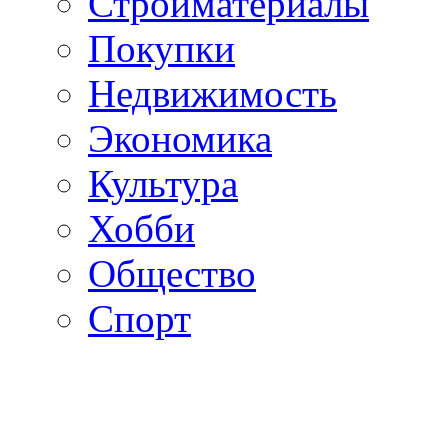
Стройматериалы
Покупки
Недвижимость
Экономика
Культура
Хобби
Общество
Спорт