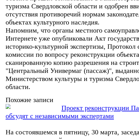
туризма Свердловской области и одобрен вв
отсутствия противоречий нормам законодате
объектах культурного наследия.
Напомним, что органы местного самоуправл
Интернете уже опубликовали Акт государст
историко-культурной экспертизы, Протокол
комиссии по вопросу реконструкции объекта
сканированную копию разрешения на строи
"Центральный Универмаг (пассаж)", выданн
Министерством культуры и туризма Свердл
области.
Похожие записи
Проект реконструкции П
обсудят с независимыми экспертами
На состоявшемся в пятницу, 30 марта, засед