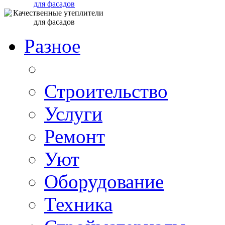
для фасадов
Разное
Строительство
Услуги
Ремонт
Уют
Оборудование
Техника