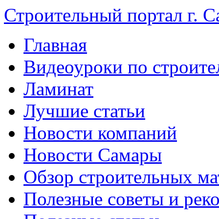
Строительный портал г. С
Главная
Видеоуроки по строите
Ламинат
Лучшие статьи
Новости компаний
Новости Самары
Обзор строительных ма
Полезные советы и рек