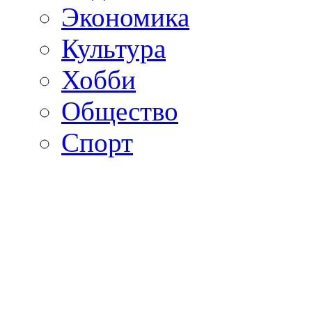
Экономика
Культура
Хобби
Общество
Спорт