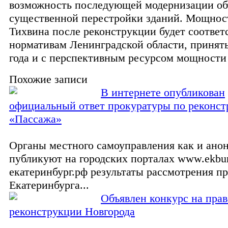
возможность последующей модернизации об
существенной перестройки зданий. Мощно
Тихвина после реконструкции будет соответ
нормативам Ленинградской области, принят
года и с перспективным ресурсом мощности 
Похожие записи
В интернете опубликован
официальный ответ прокуратуры по реконс
«Пассажа»
Органы местного самоуправления как и ано
публикуют на городских порталах www.ekburg.
екатеринбург.рф результаты рассмотрения п
Екатеринбурга...
Объявлен конкурс на прав
реконструкции Новгорода