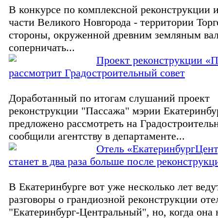
В конкурсе по комплексной реконструкции 
части Великого Новгорода - территории Тор
стороны, окруженной древним земляным вал
соперничать...
Проект реконструкции «
рассмотрит Градостроительный совет
Доработанный по итогам слушаний проект
реконструкции "Пассажа" мэрии Екатеринбу
предложено рассмотреть на Градостроительн
сообщили агентству в департаменте...
Отель «ЕкатеринбургЦен
станет в два раза больше после реконструкц
В Екатеринбурге вот уже несколько лет веду
разговоры о грандиозной реконструкции оте
"Екатеринбург-Центральный", но, когда она 