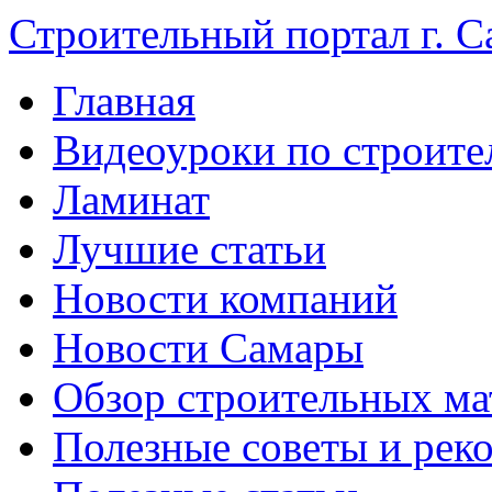
Строительный портал г. С
Главная
Видеоуроки по строите
Ламинат
Лучшие статьи
Новости компаний
Новости Самары
Обзор строительных ма
Полезные советы и рек