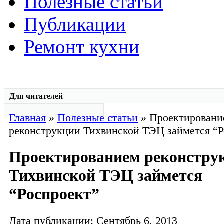
Полезные статьи
Публикации
Ремонт кухни
Для читателей
Главная
»
Полезные статьи
» Проектировани
реконструкции Тихвинской ТЭЦ займется “Р
Проектированием реконстру
Тихвинской ТЭЦ займется
“Роспроект”
Дата публикации: Сентябрь 6, 2013