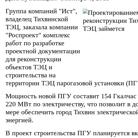
Группа компаний "Ист",
владелец Тихвинской
ТЭЦ, заказала компании
"Роспроект" комплекс
работ по разработке
проектной документации
для реконструкции
объектов ТЭЦ и
строительства на
территории ТЭЦ парогазовой установки (ПГ
Мощность новой ПГУ составит 154 Гкалчас 
220 МВт по электричеству, что позволит в д
мере обеспечить город Тихвин электрическо
энергией.
В проект строительства ПГУ планируется в