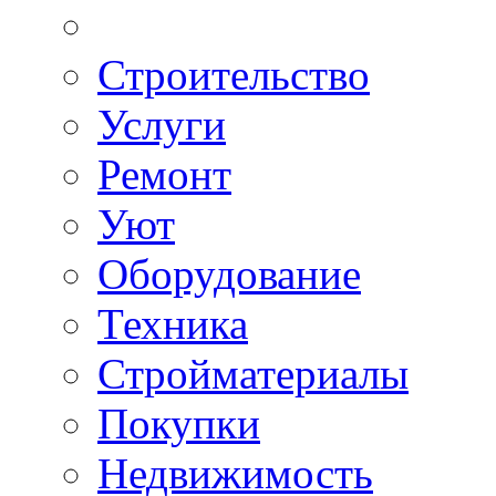
Строительство
Услуги
Ремонт
Уют
Оборудование
Техника
Стройматериалы
Покупки
Недвижимость