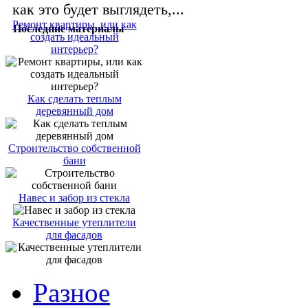
как это будет выглядеть,...
Ремонт квартиры, или как
Последние материалы
создать идеальный
интерьер?
Как сделать теплым
деревянный дом
Строительство собственной
бани
Навес и забор из стекла
Качественные утеплители
для фасадов
Разное