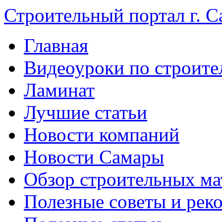
Строительный портал г. С
Главная
Видеоуроки по строите
Ламинат
Лучшие статьи
Новости компаний
Новости Самары
Обзор строительных ма
Полезные советы и рек