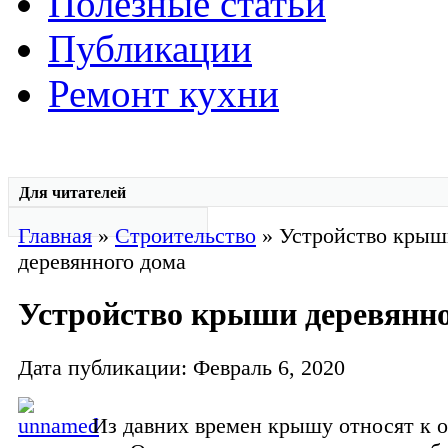
Полезные статьи
Публикации
Ремонт кухни
Для читателей
Главная
»
Строительство
» Устройство крыш
деревянного дома
Устройство крыши деревянно
Дата публикации: Февраль 6, 2020
Из давних времен крышу относят к 