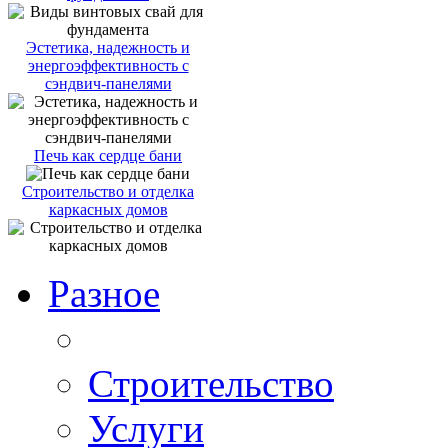
Эстетика, надежность и
энергоэффективность с
сэндвич-панелями
Печь как сердце бани
Строительство и отделка
каркасных домов
Разное
Строительство
Услуги