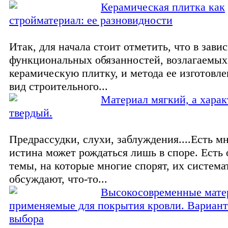
Керамическая плитка как
стройматериал: ее разновидности
Итак, для начала стоит отметить, что в зави
функциональных обязанностей, возлагаемых
керамическую плитку, и метода ее изготовл
вид строительного...
Материал мягкий, а харак
твердый.
Предрассудки, слухи, заблуждения....Есть мн
истина может рождаться лишь в споре. Есть
темы, на которые многие спорят, их систем
обсуждают, что-то...
Высокосовременные мате
применяемые для покрытия кровли. Вариант
выбора