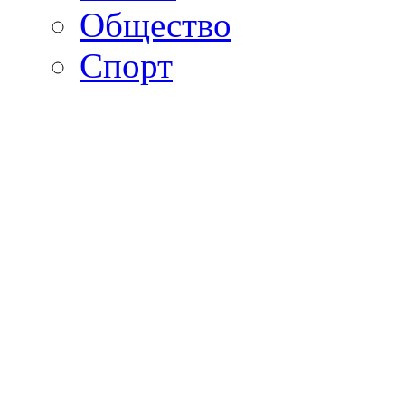
Общество
Спорт