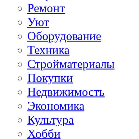
Ремонт
Уют
Оборудование
Техника
Стройматериалы
Покупки
Недвижимость
Экономика
Культура
Хобби