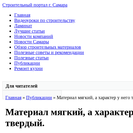
Строительный портал г. Самара
Главная
Видеоуроки по строительству
Ламинат
Лучшие статьи
Новости компаний
Новости Самары
Обзор строительных материалов
Полезные советы и рекомендации
Полезные статьи
Публикации
Ремонт кухни
Для читателей
Главная
»
Публикации
» Материал мягкий, а характер у него 
Материал мягкий, а характер
твердый.