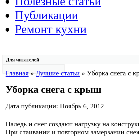
Полезные статьи
Публикации
Ремонт кухни
Для читателей
Главная
»
Лучшие статьи
» Уборка снега с 
Уборка снега с крыш
Дата публикации: Ноябрь 6, 2012
Наледь и снег создают нагрузку на констру
При стаивании и повторном замерзании сне