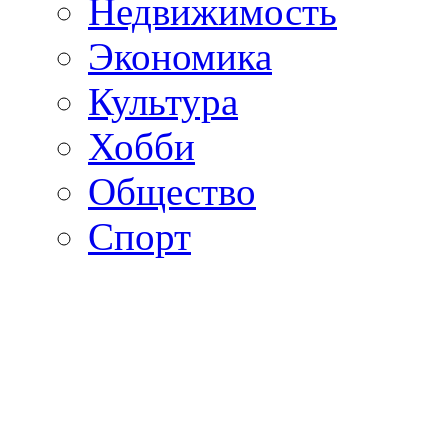
Недвижимость
Экономика
Культура
Хобби
Общество
Спорт