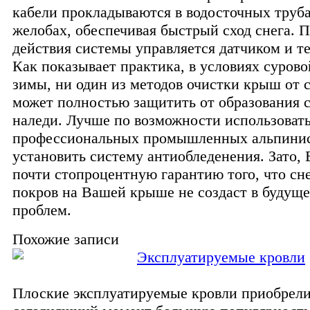
кабели прокладываются в водосточных труба
желобах, обеспечивая быстрый сход снега. 
действия системы управляется датчиком и т
Как показывает практика, в условиях суров
зимы, ни один из методов очистки крыш от с
может полностью защитить от образования 
наледи. Лучше по возможности использовать
профессиональных промышленных альпинист
установить систему антиобледенения. Зато,
почти стопроцентную гарантию того, что с
покров на Вашей крыше не создаст в будущ
проблем.
Похожие записи
Эксплуатируемые кровли
Плоские эксплуатируемые кровли приобрели