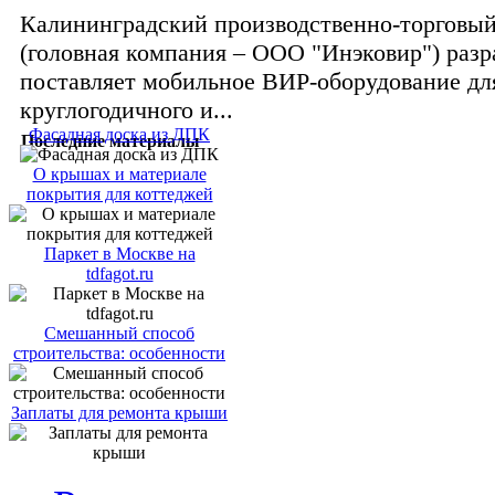
Калининградский производственно-торговый
(головная компания – ООО "Инэковир") разр
поставляет мобильное ВИР-оборудование дл
круглогодичного и...
Фасадная доска из ДПК
Последние материалы
О крышах и материале
покрытия для коттеджей
Паркет в Москве на
tdfagot.ru
Смешанный способ
строительства: особенности
Заплаты для ремонта крыши