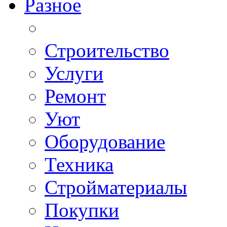
Разное
Строительство
Услуги
Ремонт
Уют
Оборудование
Техника
Стройматериалы
Покупки