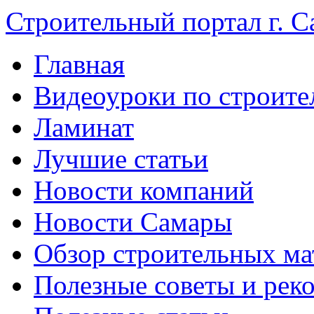
Строительный портал г. С
Главная
Видеоуроки по строите
Ламинат
Лучшие статьи
Новости компаний
Новости Самары
Обзор строительных ма
Полезные советы и рек