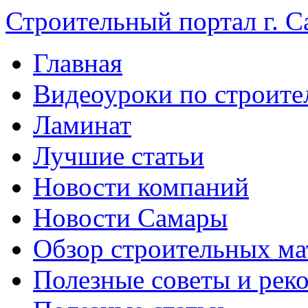
Строительный портал г. С
Главная
Видеоуроки по строите
Ламинат
Лучшие статьи
Новости компаний
Новости Самары
Обзор строительных ма
Полезные советы и рек