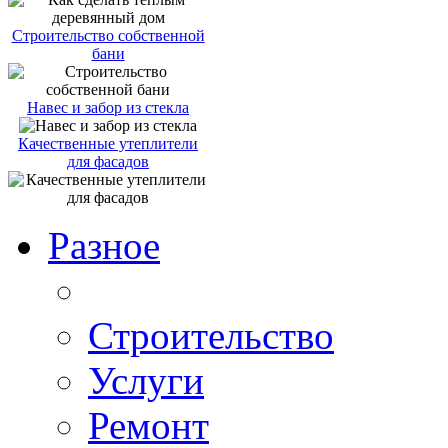
Строительство собственной
бани
Навес и забор из стекла
Качественные утеплители
для фасадов
Разное
Строительство
Услуги
Ремонт