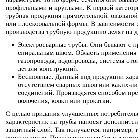
профильными и круглыми. К первой категор
трубная продукция прямоугольной, овальной
или плоскоовальной формы. В зависимости 
производства трубную продукцию делят на д
Электросварные трубы. Они бывают с 
спиральным швом. Область применения
газопроводы, водопроводы, системы ото
детали конструкций.
Бесшовные. Данный вид продукции хара
отсутствием сварных швов или каких-ли
соединений. Производятся способом пре
волочения, ковки или прокатки.
С целью придания улучшенных потребитель
характеристик на трубы наносят дополните
защитный слой. Так получается, например, 
оцинкованная. По сравнению со “стандартн