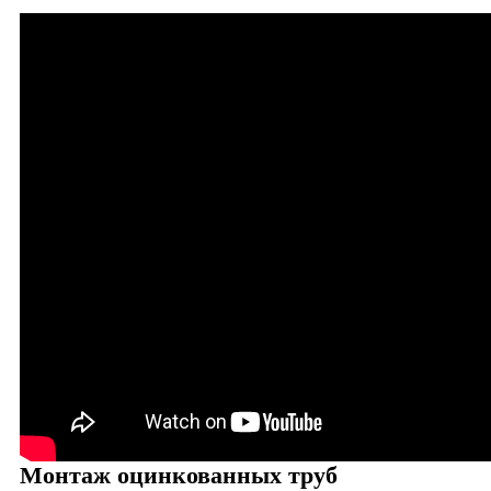
Монтаж оцинкованных труб