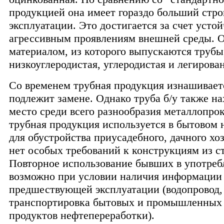
продукцией она имеет гораздо больший стро
эксплуатации. Это достигается за счет усто
агрессивным проявлениям внешней среды. 
материалом, из которого выпускаются трубы
низкоуглеродистая, углеродистая и легирован
Со временем трубная продукция изнашивает
подлежит замене. Однако труба б/у также на
место среди всего разнообразия металлопрок
трубная продукция используется в бытовом 
для обустройства приусадебного, дачного хоз
нет особых требований к конструкциям из с
Повторное использование бывших в употреб
возможно при условии наличия информации 
предшествующей эксплуатации (водопровод,
транспортировка бытовых и промышленных 
продуктов нефтепереработки).