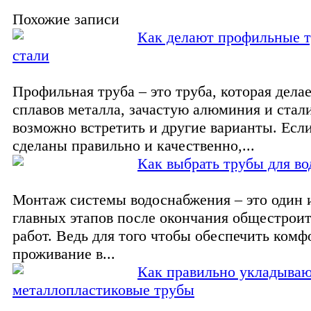
Похожие записи
Как делают профильные т
стали
Профильная труба – это труба, которая делае
сплавов металла, зачастую алюминия и стали
возможно встретить и другие варианты. Есл
сделаны правильно и качественно,...
Как выбрать трубы для во
Монтаж системы водоснабжения – это один 
главных этапов после окончания общестрои
работ. Ведь для того чтобы обеспечить комф
проживание в...
Как правильно укладываю
металлопластиковые трубы