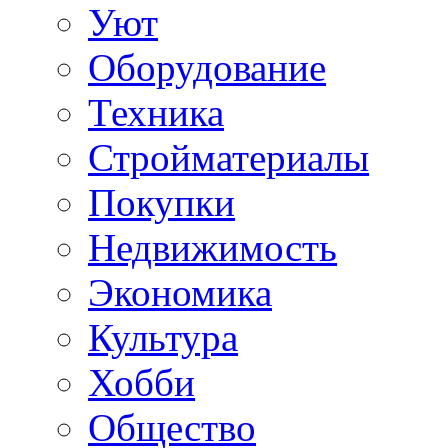
Уют
Оборудование
Техника
Стройматериалы
Покупки
Недвижимость
Экономика
Культура
Хобби
Общество