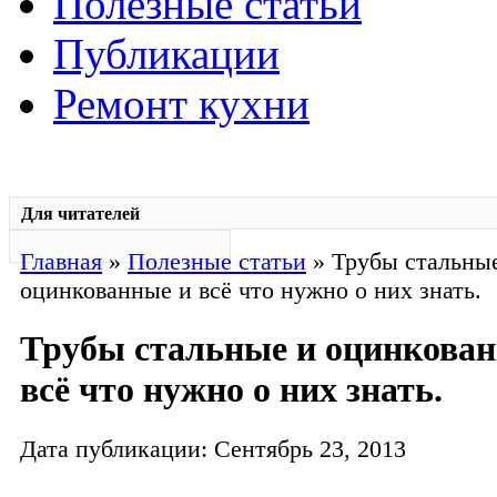
Полезные статьи
Публикации
Ремонт кухни
Для читателей
Главная
»
Полезные статьи
» Трубы стальны
оцинкованные и всё что нужно о них знать.
Трубы стальные и оцинкован
всё что нужно о них знать.
Дата публикации: Сентябрь 23, 2013