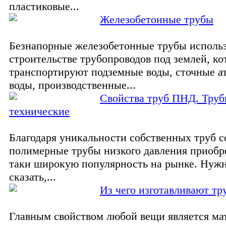
пластиковые...
Железобетонные трубы
Безнапорные железобетонные трубы исполь
строительстве трубопроводов под землей, к
транспортируют подземные воды, сточные 
воды, производственные...
Свойства труб ПНД. Тру
технические
Благодаря уникальности собственных труб 
полимерные трубы низкого давления приобр
таки широкую популярность на рынке. Нужн
сказать,...
Из чего изготавливают тр
Главным свойством любой вещи является мат