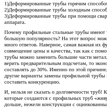
1)Деформированные трубы горячим способо
2)Деформированные трубы холодным способ
3)Деформированные трубы при помощи свар
аппарата.
Почему профильные стальные трубы имеют
большую популярность? На этот вопрос мож
много ответов. Наверное, самая важная их ф
совмещение цены и качества, так как с пом
трубы можно заменить большие части метал
верить предварительным подсчетам, то эко
составлять до 30%. Именно по этой причине
другие варианты замены профильной трубы 
составить конкуренцию.
И, нельзя не сказать о долговечности труб! 
которые создаются с профильных труб «жив
дольше, нежели конструкции с оцинкованных