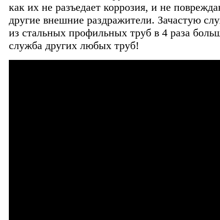
как их не разъедает коррозия, и не поврежд
другие внешние раздражители. Зачастую сл
из стальных профильных труб в 4 раза боль
служба других любых труб!