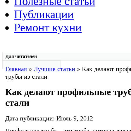
Полезные статьи
Публикации
Ремонт кухни
Для читателей
Главная
»
Лучшие статьи
» Как делают проф
трубы из стали
Как делают профильные тру
стали
Дата публикации: Июль 9, 2012
Профильная труба – это труба, которая делае