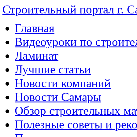
Строительный портал г. С
Главная
Видеоуроки по строите
Ламинат
Лучшие статьи
Новости компаний
Новости Самары
Обзор строительных ма
Полезные советы и рек