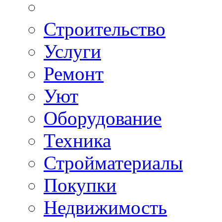
Строительство
Услуги
Ремонт
Уют
Оборудование
Техника
Стройматериалы
Покупки
Недвижимость