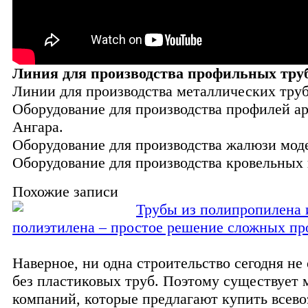
Линия для производства профильных тру
Линии для производства металлических труб
Оборудование для производства профилей а
Ангара.
Оборудование для производства жалюзи мод
Оборудование для производства кровельных
Похожие записи
Трубы из полипропилена 
полиэтилена – простое решение сложных пр
Наверное, ни одна строительство сегодня не
без пластиковых труб. Поэтому существует
компаний, которые предлагают купить всев