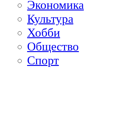
Экономика
Культура
Хобби
Общество
Спорт