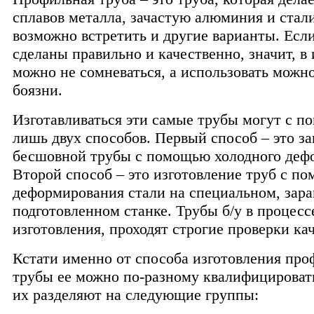
сплавов металла, зачастую алюминия и стали
возможно встретить и другие варианты. Есл
сделаны правильно и качественно, значит, в
можно не сомневаться, а использовать можно
боязни.
Изготавливаться эти самые трубы могут с п
лишь двух способов. Первый способ – это за
бесшовной трубы с помощью холодного деф
Второй способ – это изготовление труб с п
деформирования стали на специальном, зара
подготовленном станке. Трубы б/у в процесс
изготовления, проходят строгие проверки кач
Кстати именно от способа изготовления пр
трубы ее можно по-разному квалифицироват
их разделяют на следующие группы: