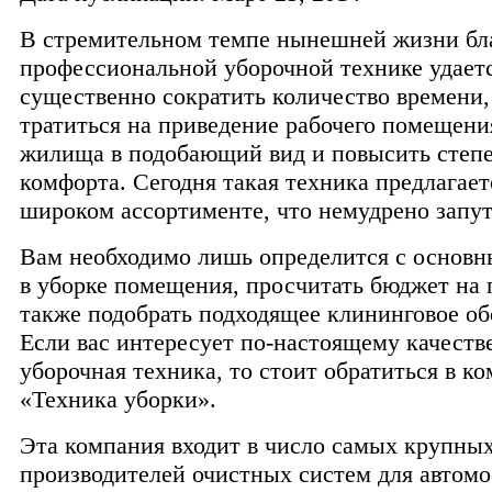
В стремительном темпе нынешней жизни бл
профессиональной уборочной технике удает
существенно сократить количество времени,
тратиться на приведение рабочего помещени
жилища в подобающий вид и повысить степ
комфорта. Сегодня такая техника предлагает
широком ассортименте, что немудрено запут
Вам необходимо лишь определится с основ
в уборке помещения, просчитать бюджет на 
также подобрать подходящее клининговое об
Если вас интересует по-настоящему качеств
уборочная техника, то стоит обратиться в к
«Техника уборки».
Эта компания входит в число самых крупны
производителей очистных систем для автомо