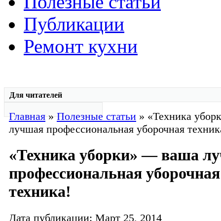
Полезные статьи
Публикации
Ремонт кухни
Для читателей
Главная
»
Полезные статьи
» «Техника убор
лучшая профессиональная уборочная техник
«Техника уборки» — ваша л
профессиональная уборочная
техника!
Дата публикации: Март 25, 2014