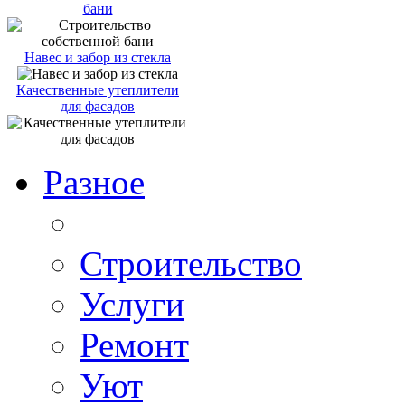
бани
Навес и забор из стекла
Качественные утеплители
для фасадов
Разное
Строительство
Услуги
Ремонт
Уют