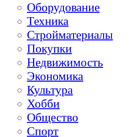
Оборудование
Техника
Стройматериалы
Покупки
Недвижимость
Экономика
Культура
Хобби
Общество
Спорт