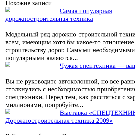
Похожие записи
Самая популярная
дорожностроительная техника
Модельный ряд дорожно-строительной техн
всем, имеющим хотя бы какое-то отношение
строительству дорог. Самыми необходимым
популярными являются...
Чужая спецтехника — ва
Вы не руководите автоколонной, но все равн
столкнулись с необходимостью приобретени
спецтехники. Перед тем, как расстаться с з
миллионами, попробуйте...
Выставка «СПЕЦТЕХНИ
Дорожностроительная техника 2009»