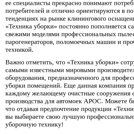
ее специалисты прекрасно понимают потре
потребителей и отлично ориентируются в п
тенденциях на рынке клинингового оснащен
«Техника уборки» постоянно пополняется 
свежими моделями профессиональных пылес
парогенераторов, поломоечных машин и про
техникой.
Важно отметить, что «Техника уборки» сотр
самыми известными мировыми производите
оборудования, предназначенного для профе
уборки помещений. Еще данная компания пр
каждому желающему очистные сооружения с
производства для автомоек АРОС. Можете б
что отдавая предпочтение продукции «Техни
вы выбираете свою лучшую профессиональ
уборочную технику!