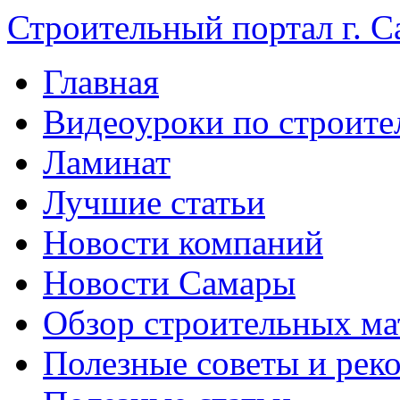
Строительный портал г. С
Главная
Видеоуроки по строите
Ламинат
Лучшие статьи
Новости компаний
Новости Самары
Обзор строительных ма
Полезные советы и рек