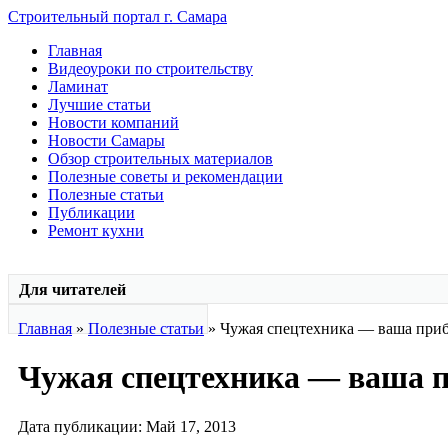
Строительный портал г. Самара
Главная
Видеоуроки по строительству
Ламинат
Лучшие статьи
Новости компаний
Новости Самары
Обзор строительных материалов
Полезные советы и рекомендации
Полезные статьи
Публикации
Ремонт кухни
Для читателей
Главная
»
Полезные статьи
» Чужая спецтехника — ваша при
Чужая спецтехника — ваша 
Дата публикации: Май 17, 2013