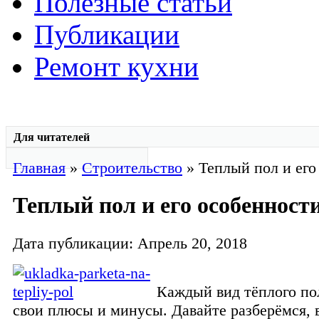
Полезные статьи
Публикации
Ремонт кухни
Для читателей
Главная
»
Строительство
» Теплый пол и его
Теплый пол и его особенност
Дата публикации: Апрель 20, 2018
Каждый вид тёплого по
свои плюсы и минусы. Давайте разберёмся, 