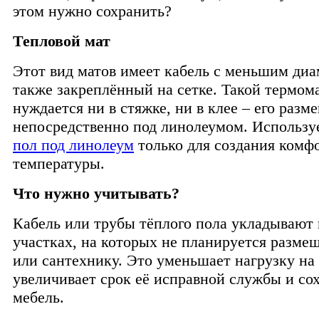
этом нужно сохранить?
Тепловой мат
Этот вид матов имеет кабель с меньшим диа
также закреплённый на сетке. Такой термом
нуждается ни в стяжке, ни в клее – его раз
непосредственно под линолеумом. Использу
пол под линолеум
только для создания комф
температуры.
Что нужно учитывать?
Кабель или трубы тёплого пола укладывают 
участках, на которых не планируется разме
или сантехнику. Это уменьшает нагрузку на 
увеличивает срок её исправной службы и со
мебель.