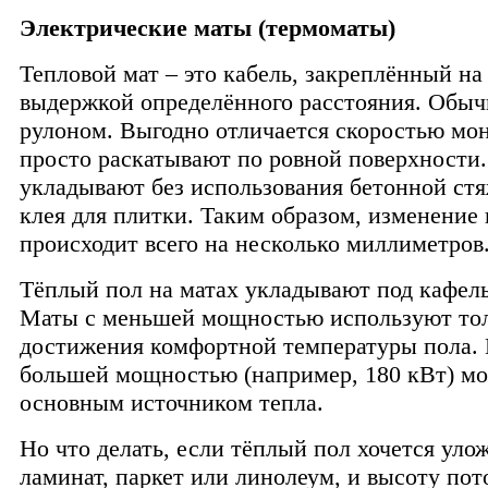
Электрические маты (термоматы)
Тепловой мат – это кабель, закреплённый на 
выдержкой определённого расстояния. Обыч
рулоном. Выгодно отличается скоростью мон
просто раскатывают по ровной поверхности
укладывают без использования бетонной стя
клея для плитки. Таким образом, изменение
происходит всего на несколько миллиметров
Тёплый пол на матах укладывают под кафел
Маты с меньшей мощностью используют тол
достижения комфортной температуры пола.
большей мощностью (например, 180 кВт) мо
основным источником тепла.
Но что делать, если тёплый пол хочется уло
ламинат, паркет или линолеум, и высоту пот