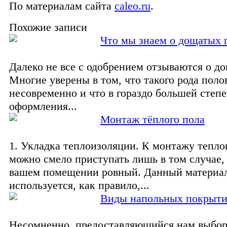
По материалам сайта
caleo.ru
.
Похожие записи
Что мы знаем о дощатых 
Далеко не все с одобрением отзываются о д
Многие уверены в том, что такого рода пол
несовременно и что в гораздо большей степе
оформления...
Монтаж тёплого пола
1. Укладка теплоизоляции. К монтажу тепл
можно смело приступать лишь в том случае, 
вашем помещении ровный. Данный материа
используется, как правило,...
Виды напольных покрыт
Несомненно, предоставляющийся нам выбо