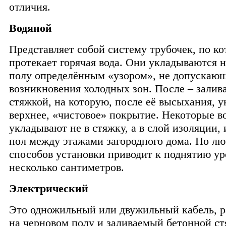
отличия.
Водяной
Представляет собой систему трубочек, по к
протекает горячая вода. Они укладываются 
полу определённым «узором», не допускаю
возникновения холодных зон. После – залив
стяжкой, на которую, после её высыхания, 
верхнее, «чистовое» покрытие. Некоторые 
укладывают не в стяжку, а в слой изоляции, 
пол между этажами загородного дома. Но лю
способов установки приводит к поднятию ур
несколько сантиметров.
Электрический
Это одножильный или двужильный кабель, 
на черновом полу и заливаемый бетонной ст