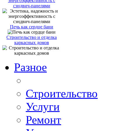
энергоэффективность с
сэндвич-панелями
Печь как сердце бани
Строительство и отделка
каркасных домов
Разное
Строительство
Услуги
Ремонт