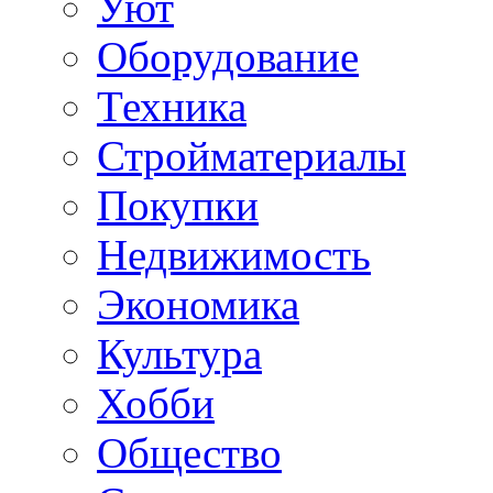
Уют
Оборудование
Техника
Стройматериалы
Покупки
Недвижимость
Экономика
Культура
Хобби
Общество