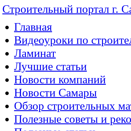
Строительный портал г. С
Главная
Видеоуроки по строите
Ламинат
Лучшие статьи
Новости компаний
Новости Самары
Обзор строительных ма
Полезные советы и рек