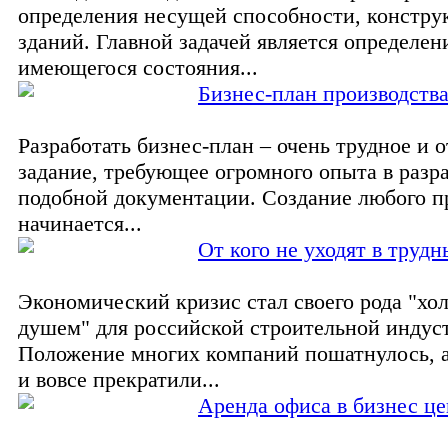
определения несущей способности, констру
зданий. Главной задачей является определен
имеющегося состояния...
Бизнес-план производств
Разработать бизнес-план – очень трудное и 
задание, требующее огромного опыта в разр
подобной документации. Создание любого п
начинается...
От кого не уходят в труд
Экономический кризис стал своего рода "х
душем" для российской строительной индус
Положение многих компаний пошатнулось, 
и вовсе прекратили...
Аренда офиса в бизнес це