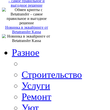
– самое правильное и
выгодное решение
Новинка в эквайринге от
Betatransfer Kassa
Разное
Строительство
Услуги
Ремонт
Уют