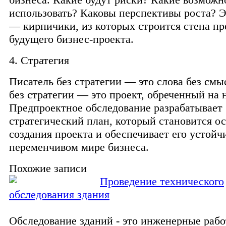
использовать? Каковы перспективы роста? 
— кирпичики, из которых строится стена пр
будущего бизнес-проекта.
4. Стратегия
Писатель без стратегии — это слова без смы
без стратегии — это проект, обреченный на н
Предпроектное обследование разрабатывает
стратегический план, который становится о
создания проекта и обеспечивает его устойч
переменчивом мире бизнеса.
Похожие записи
Проведение технического
обследования здания
Обследование зданий - это инженерные раб