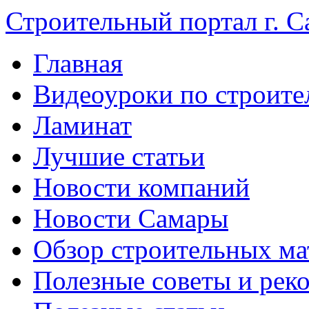
Строительный портал г. С
Главная
Видеоуроки по строите
Ламинат
Лучшие статьи
Новости компаний
Новости Самары
Обзор строительных ма
Полезные советы и рек