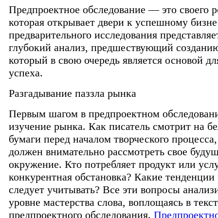
Предпроектное обследование — это своего р
которая открывает двери к успешному бизне
предварительного исследования представляе
глубокий анализ, предшествующий созданию
который в свою очередь является основой дл
успеха.
Разгадывание паззла рынка
Первым шагом в предпроектном обследовани
изучение рынка. Как писатель смотрит на б
бумаги перед началом творческого процесса,
должен внимательно рассмотреть свое буду
окружение. Кто потребляет продукт или усл
конкурентная обстановка? Какие тенденции
следует учитывать? Все эти вопросы анализ
уровне мастерства слова, воплощаясь в текст
предпроектного обследования.
Предпроектн