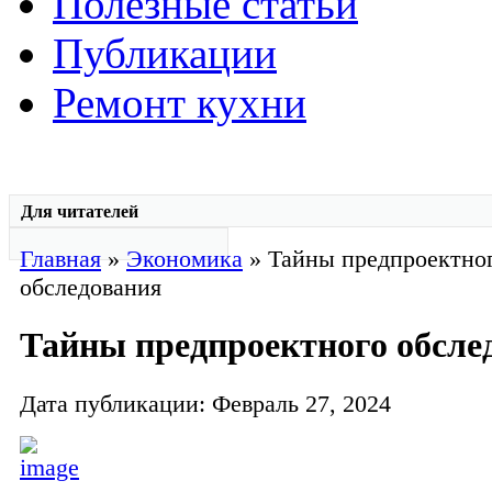
Полезные статьи
Публикации
Ремонт кухни
Для читателей
Главная
»
Экономика
» Тайны предпроектно
обследования
Тайны предпроектного обсле
Дата публикации: Февраль 27, 2024