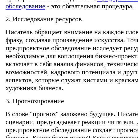
обследование
- это обязательная процедура.
2. Исследование ресурсов
Писатель обращает внимание на каждое сло
фразу, создавая произведение искусства. Точ
предпроектное обследование исследует ресу
необходимые для воплощения бизнес-проект
включает в себя анализ финансов, техническ
возможностей, кадрового потенциала и дру
аспектов, которые служат кистями и краскам
художника бизнеса.
3. Прогнозирование
В слове "прогноз" заложено будущее. Писате
сценарии, предугадывает реакции читателя.
предпроектное обследование создает прогно
бизнеса. Какие будут риски? Какие возмож