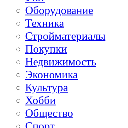
Оборудование
Техника
Стройматериалы
Покупки
Недвижимость
Экономика
Культура
Хобби
Общество
Спорт