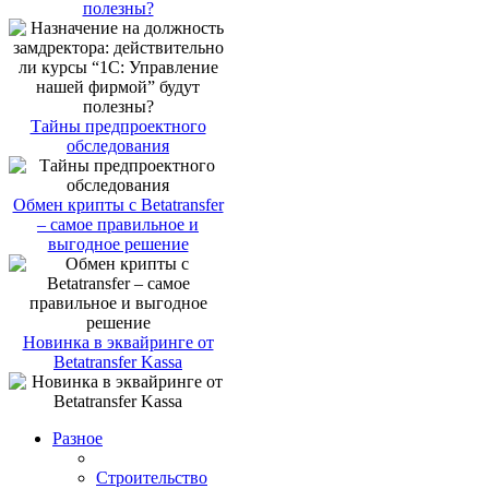
полезны?
Тайны предпроектного
обследования
Обмен крипты с Betatransfer
– самое правильное и
выгодное решение
Новинка в эквайринге от
Betatransfer Kassa
Разное
Строительство