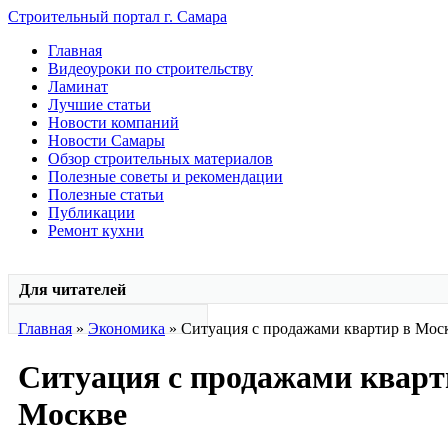
Строительный портал г. Самара
Главная
Видеоуроки по строительству
Ламинат
Лучшие статьи
Новости компаний
Новости Самары
Обзор строительных материалов
Полезные советы и рекомендации
Полезные статьи
Публикации
Ремонт кухни
Для читателей
Главная
»
Экономика
» Ситуация с продажами квартир в Мос
Ситуация с продажами кварт
Москве