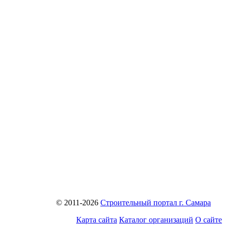
© 2011-2026
Строительный портал г. Самара
Карта сайта
Каталог организаций
О сайте