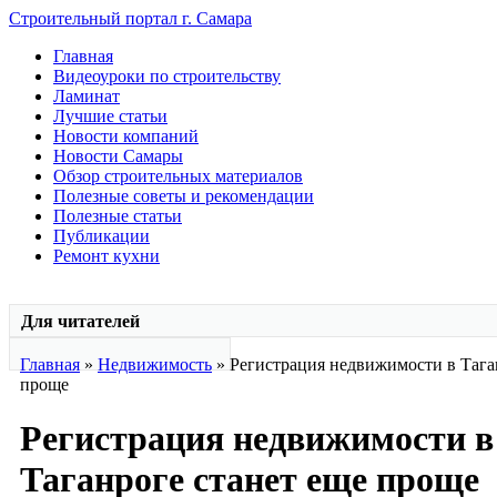
Строительный портал г. Самара
Главная
Видеоуроки по строительству
Ламинат
Лучшие статьи
Новости компаний
Новости Самары
Обзор строительных материалов
Полезные советы и рекомендации
Полезные статьи
Публикации
Ремонт кухни
Для читателей
Главная
»
Недвижимость
» Регистрация недвижимости в Тага
проще
Регистрация недвижимости в
Таганроге станет еще проще