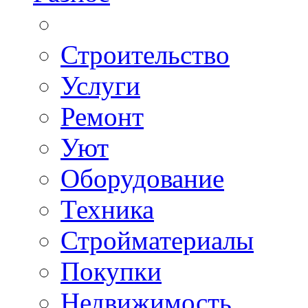
Строительство
Услуги
Ремонт
Уют
Оборудование
Техника
Стройматериалы
Покупки
Недвижимость