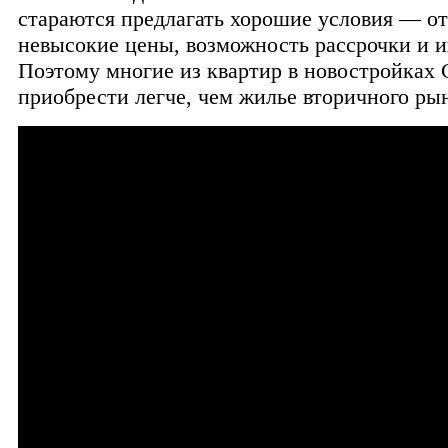
стараются предлагать хорошие условия — о
невысокие цены, возможность рассрочки и и
Поэтому многие из квартир в новостройках 
приобрести легче, чем жилье вторичного ры