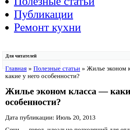
Полезные статьи
Публикации
Ремонт кухни
Для читателей
Главная
»
Полезные статьи
» Жилье эконом 
какие у него особенности?
Жилье эконом класса — какие
особенности?
Дата публикации: Июль 20, 2013
Сочи — город, идеально подходящий для отд