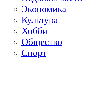
Экономика
Культура
Хобби
Общество
Спорт