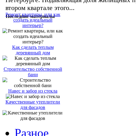
втором квартале этого...
Ремонт квартиры, или как
Последние материалы
создать идеальный
интерьер?
Как сделать теплым
деревянный дом
Строительство собственной
бани
Навес и забор из стекла
Качественные утеплители
для фасадов
Разное