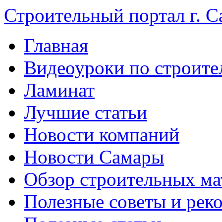
Строительный портал г. С
Главная
Видеоуроки по строите
Ламинат
Лучшие статьи
Новости компаний
Новости Самары
Обзор строительных ма
Полезные советы и рек