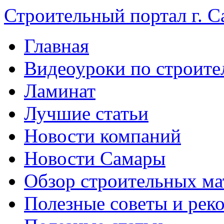
Строительный портал г. С
Главная
Видеоуроки по строите
Ламинат
Лучшие статьи
Новости компаний
Новости Самары
Обзор строительных ма
Полезные советы и рек