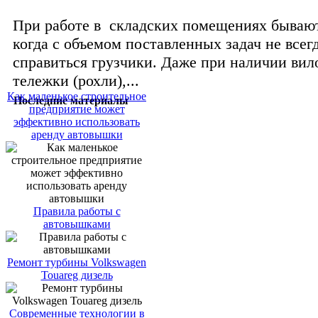
При работе в складских помещениях бываю
когда с объемом поставленных задач не всег
справиться грузчики. Даже при наличии вил
тележки (рохли),...
Как маленькое строительное
Последние материалы
предприятие может
эффективно использовать
аренду автовышки
Правила работы с
автовышками
Ремонт турбины Volkswagen
Touareg дизель
Современные технологии в