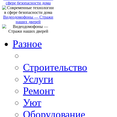
сфере безопасности дома
Видеодомофоны — Стражи
наших дверей
Разное
Строительство
Услуги
Ремонт
Уют
Оборудование