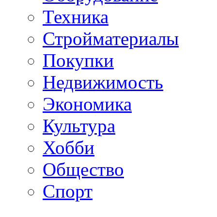
Техника
Стройматериалы
Покупки
Недвижимость
Экономика
Культура
Хобби
Общество
Спорт