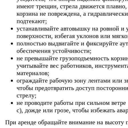
имеют трещин, стрела движется плавно, 
корзина не повреждена, а гидравлическ
подтекают;
устанавливайте автовышку на ровной и 
поверхности, избегая уклонов или мягко
полностью выдвигайте и фиксируйте ау
обеспечения устойчивости;
не превышайте грузоподъемность корзи
учитывайте вес работников, инструмент
материалов;
ограждайте рабочую зону лентами или з
чтобы предотвратить доступ посторонн
стрелу;
не проводите работы при сильном ветре 
с), дожде или грозе, чтобы избежать ава
При аренде обращайте внимание на высоту 