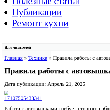
Полезные статьи
Публикации
Ремонт кухни
Для читателей
Главная
»
Техника
» Правила работы с авто
Правила работы с автовышк
Дата публикации: Апрель 21, 2025
Работа с автовышками требует строгого соб