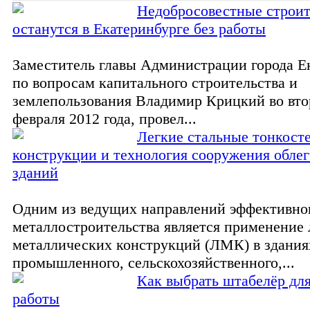
Недобросовестные строи
останутся в Екатеринбурге без работы
Заместитель главы Администрации города Е
по вопросам капитального строительства и
землепользования Владимир Крицкий во вто
февраля 2012 года, провел...
Легкие стальные тонкост
конструкции и технология сооружения обле
зданий
Одним из ведущих направлений эффективно
металлостроительства является применение 
металлических конструкций (ЛМК) в здания
промышленного, сельскохозяйственного,...
Как выбрать штабелёр для
работы