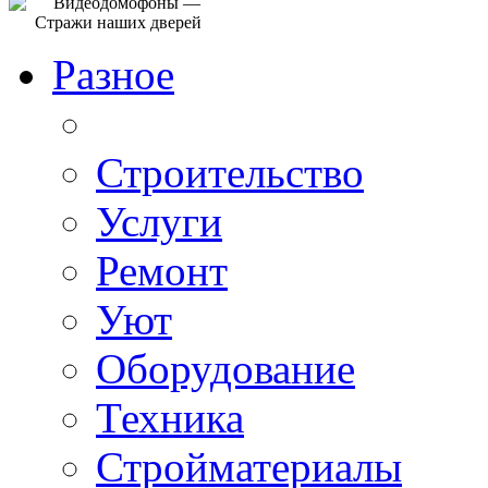
Разное
Строительство
Услуги
Ремонт
Уют
Оборудование
Техника
Стройматериалы