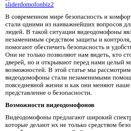
В современном мире безопасность и комфор
стали одними из наиважнейших вопросов дл
людей. В такой ситуации видеодомофоны яв
незаменимым средством защиты и контроля,
помогают обеспечить безопасность и удобст
Они не только позволяют нам видеть, кто ст
дверей, но и открывают перед нами целый м
возможностей. В этой статье мы рассмотрим
видеодомофоны стали незаменимыми помощ
повседневной жизни и как они меняют наше
представление о безопасности.
Возможности видеодомофонов
Видеодомофоны предлагают широкий спект
которые делают их не только средством безо