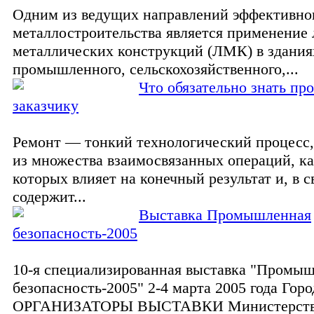
Одним из ведущих направлений эффективно
металлостроительства является применение 
металлических конструкций (ЛМК) в здания
промышленного, сельскохозяйственного,...
Что обязательно знать пр
заказчику
Ремонт — тонкий технологический процесс
из множества взаимосвязанных операций, ка
которых влияет на конечный результат и, в с
содержит...
Выставка Промышленная
безопасность-2005
10-я специализированная выставка "Промы
безопасность-2005" 2-4 марта 2005 года Горо
ОРГАНИЗАТОРЫ ВЫСТАВКИ Министерст