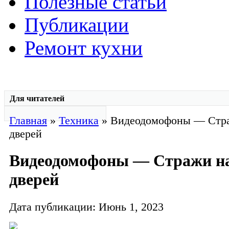
Полезные статьи
Публикации
Ремонт кухни
Для читателей
Главная
»
Техника
» Видеодомофоны — Стр
дверей
Видеодомофоны — Стражи н
дверей
Дата публикации: Июнь 1, 2023