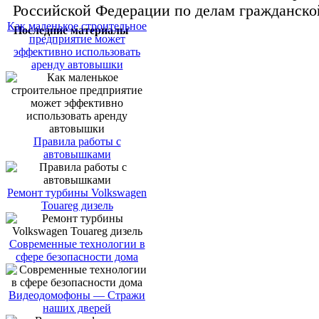
Российской Федерации по делам гражданской
Как маленькое строительное
Последние материалы
предприятие может
эффективно использовать
аренду автовышки
Правила работы с
автовышками
Ремонт турбины Volkswagen
Touareg дизель
Современные технологии в
сфере безопасности дома
Видеодомофоны — Стражи
наших дверей