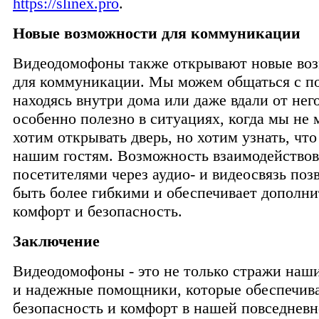
https://slinex.pro
.
Новые возможности для коммуникации
Видеодомофоны также открывают новые во
для коммуникации. Мы можем общаться с п
находясь внутри дома или даже вдали от нег
особенно полезно в ситуациях, когда мы не
хотим открывать дверь, но хотим узнать, чт
нашим гостям. Возможность взаимодействов
посетителями через аудио- и видеосвязь поз
быть более гибкими и обеспечивает дополн
комфорт и безопасность.
Заключение
Видеодомофоны - это не только стражи наши
и надежные помощники, которые обеспечив
безопасность и комфорт в нашей повседневн