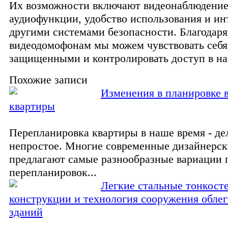
Их возможности включают видеонаблюдение
аудиофункции, удобство использования и ин
другими системами безопасности. Благодаря
видеодомофонам мы можем чувствовать себя
защищенными и контролировать доступ в на
Похожие записи
Изменения в планировке 
квартиры
Перепланировка квартиры в наше время - де
непростое. Многие современные дизайнерс
предлагают самые разнообразные вариации
перепланировок...
Легкие стальные тонкост
конструкции и технология сооружения обле
зданий