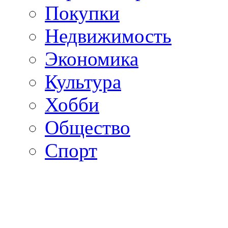
Покупки
Недвижимость
Экономика
Культура
Хобби
Общество
Спорт