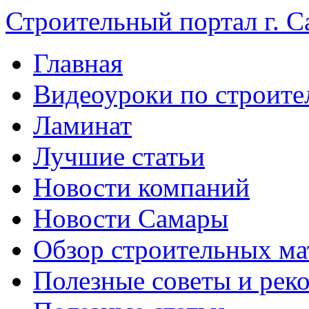
Строительный портал г. С
Главная
Видеоуроки по строите
Ламинат
Лучшие статьи
Новости компаний
Новости Самары
Обзор строительных ма
Полезные советы и рек