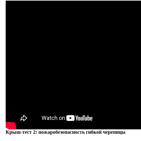
Крыш-тест 2: пожаробезопасность гибкой черепицы