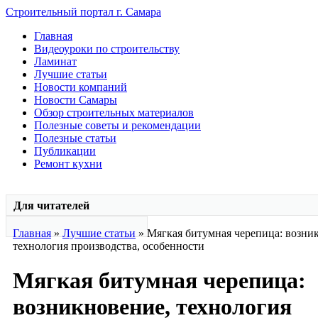
Строительный портал г. Самара
Главная
Видеоуроки по строительству
Ламинат
Лучшие статьи
Новости компаний
Новости Самары
Обзор строительных материалов
Полезные советы и рекомендации
Полезные статьи
Публикации
Ремонт кухни
Для читателей
Главная
»
Лучшие статьи
» Мягкая битумная черепица: возни
технология производства, особенности
Мягкая битумная черепица:
возникновение, технология