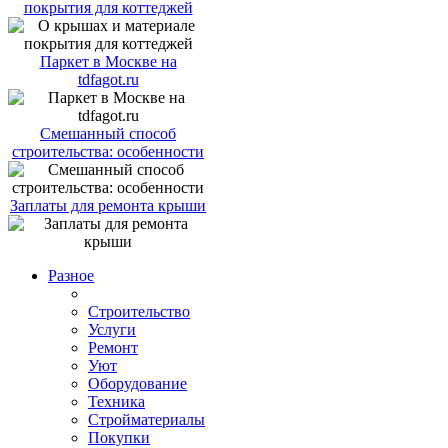
покрытия для коттеджей
Паркет в Москве на
tdfagot.ru
Смешанный способ
строительства: особенности
Заплаты для ремонта крыши
Разное
Строительство
Услуги
Ремонт
Уют
Оборудование
Техника
Стройматериалы
Покупки