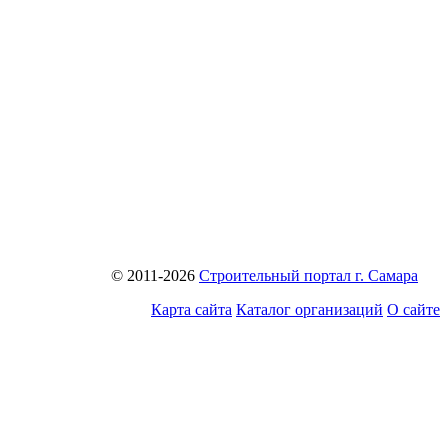
© 2011-2026
Строительный портал г. Самара
Карта сайта
Каталог организаций
О сайте