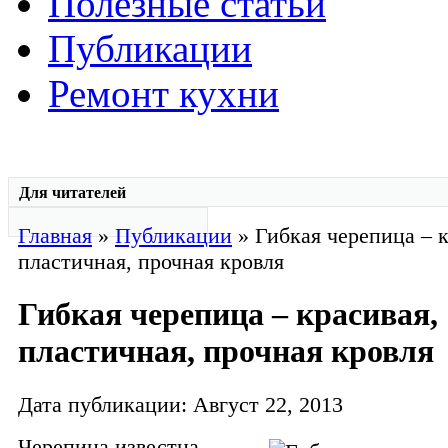
Полезные статьи
Публикации
Ремонт кухни
Для читателей
Главная
»
Публикации
» Гибкая черепица – к
пластичная, прочная кровля
Гибкая черепица – красивая,
пластичная, прочная кровля
Дата публикации: Август 22, 2013
Черепица известна