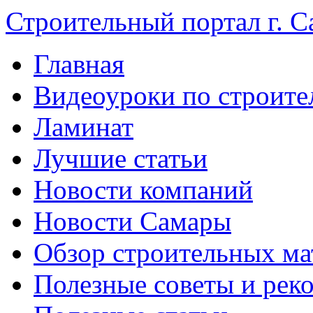
Строительный портал г. С
Главная
Видеоуроки по строите
Ламинат
Лучшие статьи
Новости компаний
Новости Самары
Обзор строительных ма
Полезные советы и рек