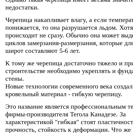
недостатки.
Черепица накапливает влагу, а если темпера
понижается, то она разрушается льдом. Хотя
происходит не сразу. Обычно она может выд
циклов замерзания-размерзания, которые дл
широт составляют 5-6 лет.
К тому же черепица достаточно тяжело и пр
строительстве необходимо укреплять и фунд
стены.
Новые технологии современного века созда
кровельный материал - гибкую черепицу.
Это название является профессиональным 
фирмы-производителя Тегола Канадезе. За
характеристикой "гибкая" стоят пластичност
прочность, стойкость к деформации. Что же э