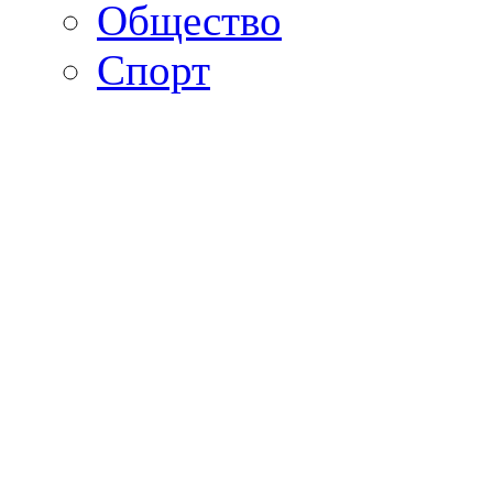
Общество
Спорт