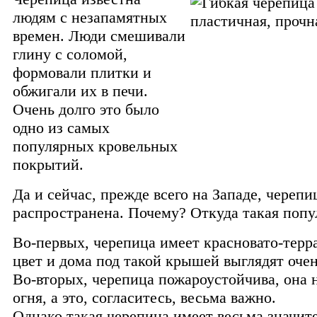
людям с незапамятных
времен. Люди смешивали
глину с соломой,
формовали плитки и
обжигали их в печи.
Очень долго это было
одно из самых
популярных кровельных
покрытий.
Да и сейчас, прежде всего на Западе, черепи
распространена. Почему? Откуда такая попу
Во-первых, черепица имеет красновато-терр
цвет и дома под такой крышей выглядят очен
Во-вторых, черепица пожароустойчива, она 
огня, а это, согласитесь, весьма важно.
Однако такая черепица имеет весьма значит