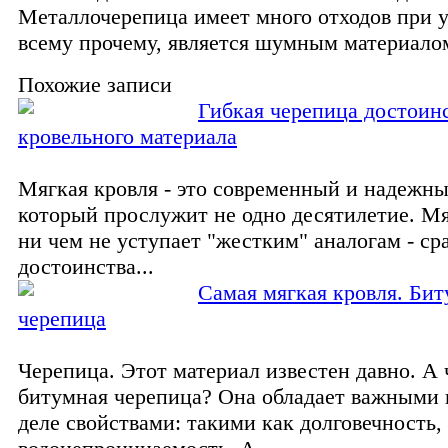
Металлочерепица имеет много отходов при ук
всему прочему, является шумным материало
Похожие записи
Гибкая черепица достоин
кровельного материала
Мягкая кровля - это современный и надежны
который прослужит не одно десятилетие. Мя
ни чем не уступает "жестким" аналогам - ср
достоинства...
Самая мягкая кровля. Би
черепица
Черепица. Этот материал известен давно. А 
битумная черепица? Она обладает важными 
деле свойствами: такими как долговечность,