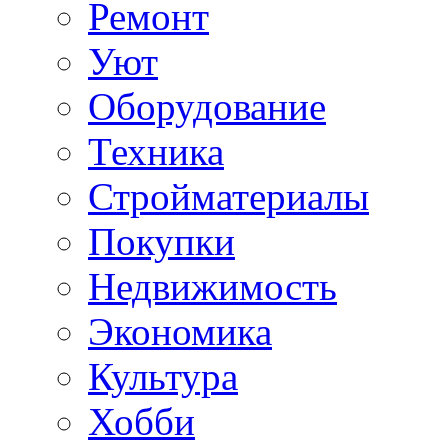
Ремонт
Уют
Оборудование
Техника
Стройматериалы
Покупки
Недвижимость
Экономика
Культура
Хобби