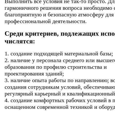
Выполнить все условия не так-то просто. Дл
гармоничного решения вопроса необходимо 
благоприятную и безопасную атмосферу для
профессиональной деятельности.
Среди критериев, подлежащих исп
числятся:
1. создание подходящей материальной базы;
2. наличие у персонала среднего или высшег
образования по профилю строительства и
проектирования зданий;
3. наличие опыта работы по направлению; 
создания сотрудникам условий, обеспечива
регулярный карьерный и квалификационный
4. создание комфортных рабочих условий в
оснащенном современной техникой и обору