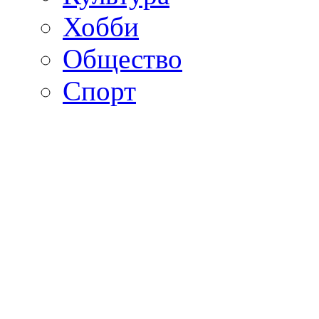
Хобби
Общество
Спорт