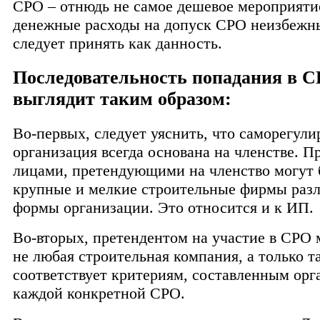
СРО – отнюдь не самое дешевое мероприяти
денежные расходы на допуск СРО неизбежны
следует принять как данность.
Последовательность попадания в 
выглядит таким образом:
Во-первых, следует уяснить, что саморегул
организация всегда основана на членстве. П
лицами, претендующими на членство могут 
крупные и мелкие строительные фирмы раз
формы организации. Это относится и к ИП.
Во-вторых, претендентом на участие в СРО 
не любая строительная компания, а только та
соответствует критериям, составленным орг
каждой конкретной СРО.