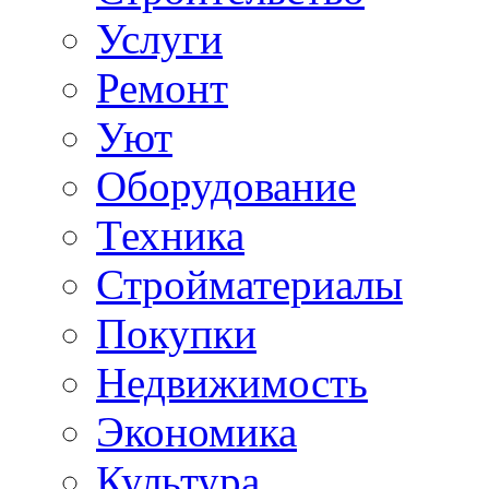
Услуги
Ремонт
Уют
Оборудование
Техника
Стройматериалы
Покупки
Недвижимость
Экономика
Культура