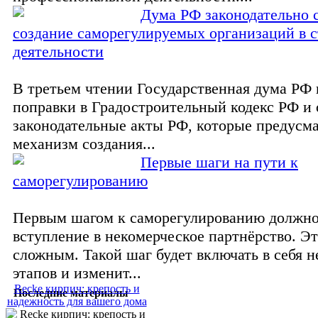
Дума РФ законодательно 
создание саморегулируемых организаций в 
деятельности
В третьем чтении Государственная дума РФ
поправки в Градостроительный кодекс РФ и
законодательные акты РФ, которые предус
механизм создания...
Первые шаги на пути к
саморегулированию
Первым шагом к саморегулированию должно
вступление в некомерческое партнёрство. Эт
сложным. Такой шаг будет включать в себя н
этапов и изменит...
Recke кирпич: крепость и
Последние материалы
надежность для вашего дома