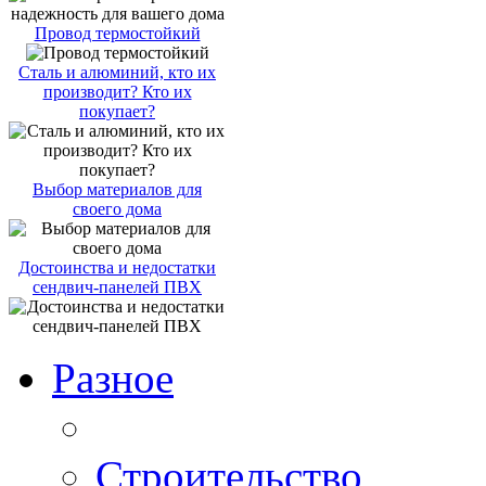
Провод термостойкий
Сталь и алюминий, кто их
производит? Кто их
покупает?
Выбор материалов для
своего дома
Достоинства и недостатки
сендвич-панелей ПВХ
Разное
Строительство