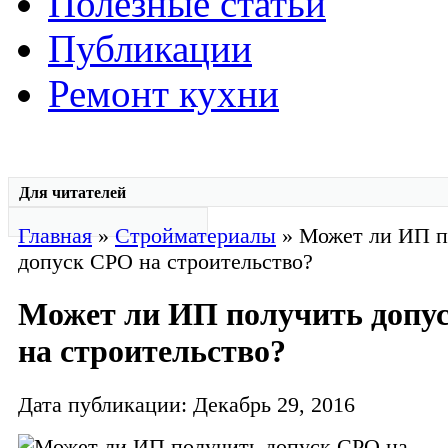
Полезные статьи
Публикации
Ремонт кухни
Для читателей
Главная
»
Стройматериалы
» Может ли ИП п
допуск СРО на строительство?
Может ли ИП получить допу
на строительство?
Дата публикации: Декабрь 29, 2016