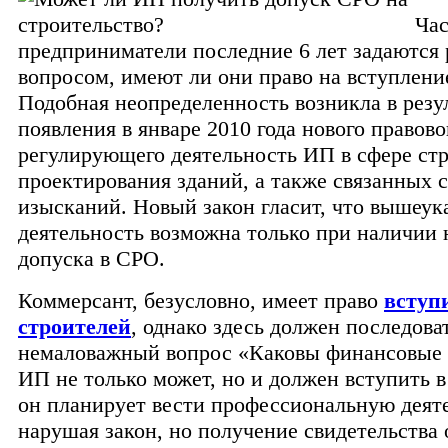
Ча
предприниматели последние 6 лет задаются
вопросом, имеют ли они право на вступлени
Подобная неопределенность возникла в резу
появления в январе 2010 года нового правово
регулирующего деятельность ИП в сфере стр
проектирования зданий, а также связанных 
изысканий. Новый закон гласит, что вышеук
деятельность возможна только при наличии 
допуска в СРО.
Коммерсант, безусловно, имеет право
вступ
строителей
, однако здесь должен последова
немаловажный вопрос «Каковы финансовые 
ИП не только может, но и должен вступить 
он планирует вести профессиональную деят
нарушая закон, но получение свидетельства 