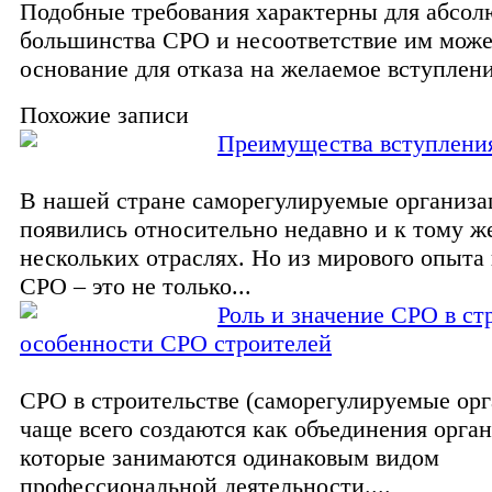
Подобные требования характерны для абсол
большинства СРО и несоответствие им може
основание для отказа на желаемое вступлен
Похожие записи
Преимущества вступлени
В нашей стране саморегулируемые организа
появились относительно недавно и к тому же
нескольких отраслях. Но из мирового опыта 
СРО – это не только...
Роль и значение СРО в ст
особенности СРО строителей
СРО в строительстве (саморегулируемые ор
чаще всего создаются как объединения орга
которые занимаются одинаковым видом
профессиональной деятельности....