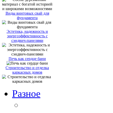
Виды винтовых свай для
фундамента
Эстетика, надежность и
энергоэффективность с
сэндвич-панелями
Печь как сердце бани
Строительство и отделка
каркасных домов
Разное