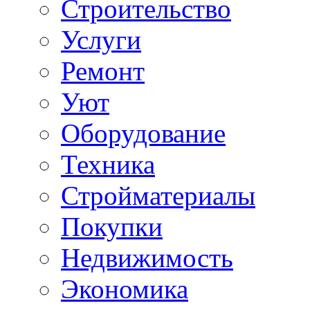
Строительство
Услуги
Ремонт
Уют
Оборудование
Техника
Стройматериалы
Покупки
Недвижимость
Экономика