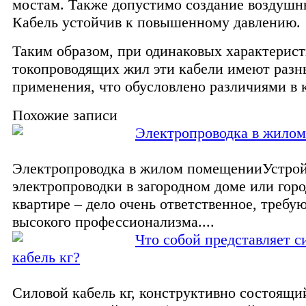
мостам. Также допустимо создание воздушн
Кабель устойчив к повышенному давлению.
Таким образом, при одинаковых характерис
токопроводящих жил эти кабели имеют разн
применения, что обусловлено различиями в 
Похожие записи
Электропроводка в жило
Электропроводка в жилом помещенииУстрой
электропроводки в загородном доме или гор
квартире – дело очень ответственное, требу
высокого профессионализма....
Что собой представляет с
кабель кг?
Силовой кабель кг, конструктивно состоящи