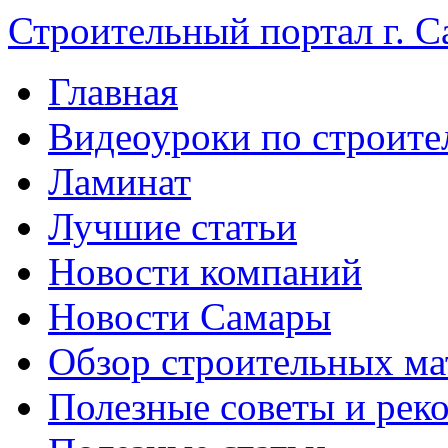
Строительный портал г. С
Главная
Видеоуроки по строите
Ламинат
Лучшие статьи
Новости компаний
Новости Самары
Обзор строительных ма
Полезные советы и рек