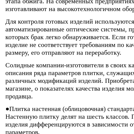
этапа обжига. На современных предприятия
изготавливают на высокотехнологичном обо
Для контроля готовых изделий используютс
автоматизированные оптические системы, 
которых брак легко обнаруживается. Если го
изделие не соответствует требованиям по ка
размеру, его отправляют на переработку.
Солидные компании-изготовители в своих к
описания ряда параметров плитки, служащи
различных модификаций изделий. Приобрета
магазине, о показателях качества изделия мо
продавца.
●Плитка настенная (облицовочная) стандарт
Настенную плитку делят на шесть классов. 
изделия дифференцируются в зависимости о
параметров.