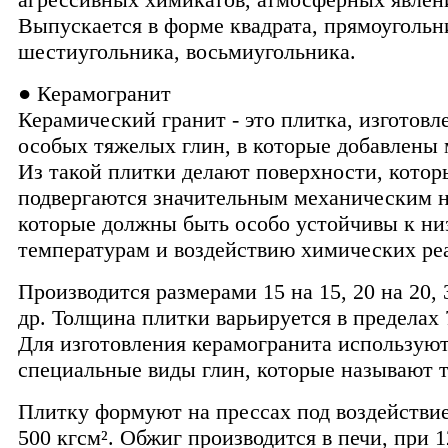
Выпускается в форме квадрата, прямоугольн
шестиугольника, восьмиугольника.
● Керамогранит
Керамический гранит - это плитка, изготовл
особых тяжелых глин, в которые добавлены
Из такой плитки делают поверхности, котор
подвергаются значительным механическим н
которые должны быть особо устойчивы к ни
температурам и воздействию химических ре
Производится размерами 15 на 15, 20 на 20, 
др. Толщина плитки варьируется в пределах 
Для изготовления керамогранита использую
специальные виды глин, которые называют 
Плитку формуют на прессах под воздействи
500 кгсм². Обжиг производится в печи, при 1