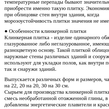
температурные перепады бывают значитель
приобрести именно такую плитку. Экономия
при облицовке стен внутри здания, когда
морозоустойчивость плитки значения не име
● Особенности клинкерной плитки
Клинкерная плитка - изделие одинарного об
глазурованное либо неглазурованное, имею
разноцветную основу. Такой плиткой облиц
наружные стены различных зданий и соору
используют для укладки полов, как внутри 
так и снаружи зданий.
Выпускается различных форм и размеров, ча
на 22, 20 на 20, 30 на 30 см.
Сырьем для производства клинкерной плитк
смесь необработанной отожженной глины, в
добавлены энергетические плавители и крас