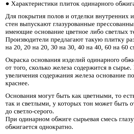
● Характеристики плиток одинарного обжиг
Для покрытия полов и отделки внутренних 
стен выпускают глазурованные прессованны
имеющие основание цветное либо светлых т
Производители предлагают такую плитку ра
на 20, 20 на 20, 30 на 30, 40 на 40, 60 на 60 с
Окраска основания изделий одинарного обжи
от того, сколько железа содержится в сырье.
увеличения содержания железа основание п
краснее.
Основания могут быть как цветными, то ест
так и светлыми, у которых тон может быть о
до светло-серого.
При одинарном обжиге сырьевая смесь глазу
обжигается однократно.