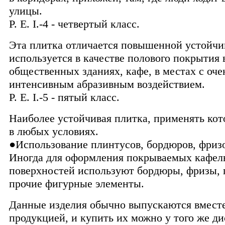
улицы.
P. E. I.-4 - четвертый класс.
Эта плитка отличается повышенной устойчи
используется в качестве полового покрытия 
общественных зданиях, кафе, в местах с оче
интенсивным абразивным воздействием.
P. E. I.-5 - пятый класс.
Наиболее устойчивая плитка, применять ко
в любых условиях.
●Использование плинтусов, бордюров, фриз
Иногда для оформления покрываемых кафел
поверхностей используют бордюры, фризы, 
прочие фигурные элементы.
Данные изделия обычно выпускаются вместе
продукцией, и купить их можно у того же д