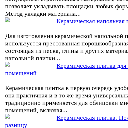
позволяет укладывать площадки любых форм
Метод укладки материала...
Керамическая напольная 
Для изготовления керамической напольной 
используется прессованная порошкообразная
состоящая из песка, глины и других материа
напольной плитки...
Керамическая плитка для
помещений
Керамическая плитка в первую очередь удобн
она практичная и в то же время универсальн
традиционно применяется для облицовки мн
помещений, включая...
Керамическая плитка. По
разницу