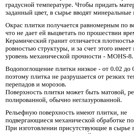
градусной температуре. Чтобы придать мате
заданный цвет, в сырье вводят минеральные
Окрас плитки получается равномерным по в
что не дает ей выцветать по прошествии вре
Керамический гранит отличается плотность
ровностью структуры, и за счет этого имеет
уровень механической прочности - MOHS-8.
Водопоглощение плитки низкое - от 0.02 до 
поэтому плитка не разрушается от резких т
перепадов и морозов.
Поверхность плитки может быть матовой, р
полированной, обычно неглазурованной.
Рельефную поверхность имеют плитки, не
подвергающиеся механической обработке по
При изготовлении присутствующие в сырье 