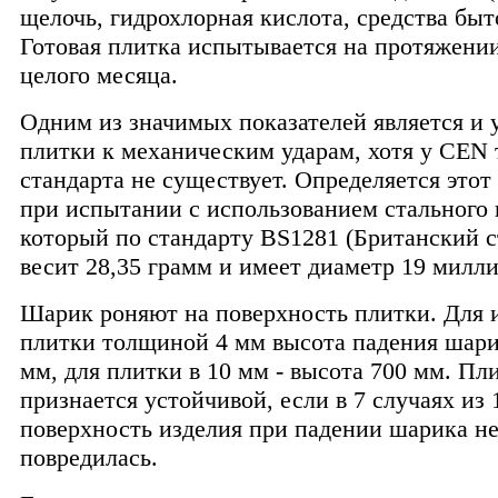
щелочь, гидрохлорная кислота, средства быт
Готовая плитка испытывается на протяжени
целого месяца.
Одним из значимых показателей является и 
плитки к механическим ударам, хотя у CEN 
стандарта не существует. Определяется этот
при испытании с использованием стального
который по стандарту BS1281 (Британский с
весит 28,35 грамм и имеет диаметр 19 милл
Шарик роняют на поверхность плитки. Для 
плитки толщиной 4 мм высота падения шари
мм, для плитки в 10 мм - высота 700 мм. Пл
признается устойчивой, если в 7 случаях из 
поверхность изделия при падении шарика н
повредилась.