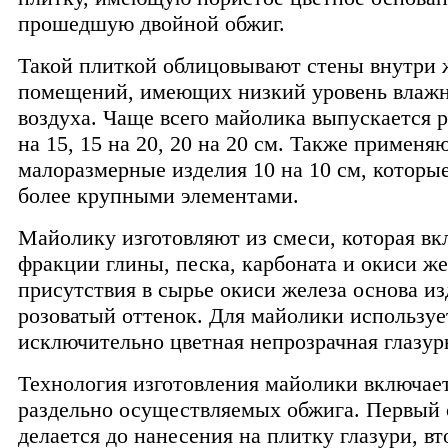
прошедшую двойной обжиг.
Такой плиткой облицовывают стены внутри
помещений, имеющих низкий уровень влаж
воздуха. Чаще всего майолика выпускается 
на 15, 15 на 20, 20 на 20 см. Также применя
малоразмерные изделия 10 на 10 см, которые
более крупными элементами.
Майолику изготовляют из смеси, которая вк
фракции глины, песка, карбоната и окиси жел
присутствия в сырье окиси железа основа и
розоватый оттенок. Для майолики используе
исключительно цветная непрозрачная глазур
Технология изготовления майолики включает
раздельно осуществляемых обжига. Первый
делается до нанесения на плитку глазури, вт