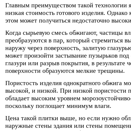
Главным преимуществом такой технологии я
низкая стоимость готового изделия. Однако 
этом может получиться недостаточно высок
Когда сырьевую смесь обжигают, частицы вл
преобразуются в пар, который стремиться в
наружу через поверхность, залитую глазурью
может произойти застывание пузырьков под
глазури или разрыв покрытия, в результате ч
поверхности образуются мелкие трещины.
Пористость изделия однократного обжига мо
высокой, и низкой. При низкой пористости 
обладает высоким уровнем морозоустойчиво
поскольку поглощает минимум влаги.
Цена такой плитки выше, но если нужно обл
наружные стены здания или стены помещени