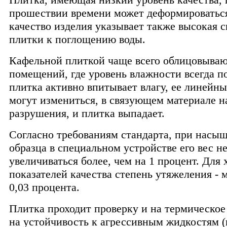
прошествии времени может деформироваться
качество изделия указывает также высокая 
плитки к поглощению воды.
Кафельной плиткой чаще всего облицовываю
помещений, где уровень влажности всегда 
плитка активно впитывает влагу, ее линейн
могут измениться, в связующем материале 
разрушения, и плитка выпадает.
Согласно требованиям стандарта, при насы
образца в специальном устройстве его вес н
увеличиваться более, чем на 1 процент. Для
показателей качества степень утяжеления -
0,03 процента.
Плитка проходит проверку и на термическое
на устойчивость к агрессивным жидкостям (