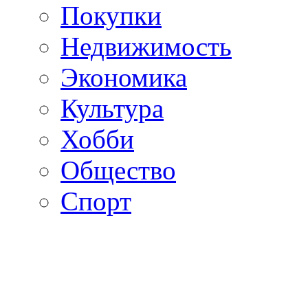
Покупки
Недвижимость
Экономика
Культура
Хобби
Общество
Спорт