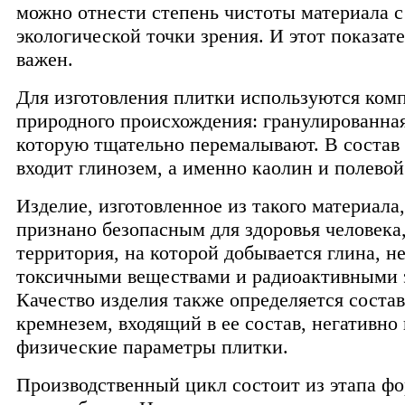
можно отнести степень чистоты материала с
экологической точки зрения. И этот показате
важен.
Для изготовления плитки используются ком
природного происхождения: гранулированная
которую тщательно перемалывают. В состав
входит глинозем, а именно каолин и полевой
Изделие, изготовленное из такого материала
признано безопасным для здоровья человека
территория, на которой добывается глина, не
токсичными веществами и радиоактивными 
Качество изделия также определяется соста
кремнезем, входящий в ее состав, негативно 
физические параметры плитки.
Производственный цикл состоит из этапа ф