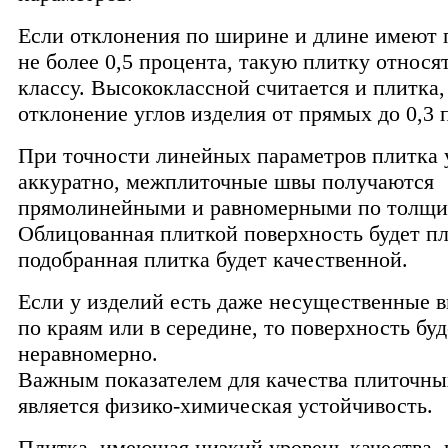
Если отклонения по ширине и длине имеют
не более 0,5 процента, такую плитку относ
классу. Высококлассной считается и плитка
отклонение углов изделия от прямых до 0,3 
При точности линейных параметров плитка 
аккуратно, межплиточные швы получаются
прямолинейными и равномерными по толщи
Облицованная плиткой поверхность будет пл
подобранная плитка будет качественной.
Если у изделий есть даже несущественные 
по краям или в середине, то поверхность буд
неравномерно.
Важным показателем для качества плиточны
является физико-химическая устойчивость.
Плитка, имеющая низкий уровень качества, 