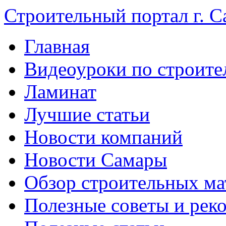
Строительный портал г. С
Главная
Видеоуроки по строите
Ламинат
Лучшие статьи
Новости компаний
Новости Самары
Обзор строительных ма
Полезные советы и рек