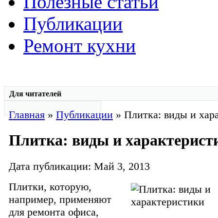
Полезные статьи
Публикации
Ремонт кухни
Для читателей
Главная
»
Публикации
» Плитка: виды и хар
Плитка: виды и характерист
Дата публикации: Май 3, 2013
Плитки, которую,
например, применяют
для ремонта офиса,