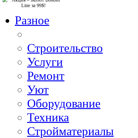
Разное
Строительство
Услуги
Ремонт
Уют
Оборудование
Техника
Стройматериалы