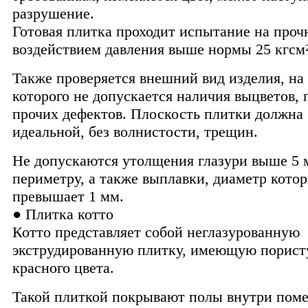
разрушение.
Готовая плитка проходит испытание на проч
воздействием давления выше нормы 25 кгсм²
Также проверяется внешний вид изделия, на
которого не допускается наличия выцветов, 
прочих дефектов. Плоскость плитки должна
идеальной, без волнистости, трещин.
Не допускаются утолщения глазури выше 5 
периметру, а также выплавки, диаметр кото
превышает 1 мм.
● Плитка котто
Котто представляет собой неглазурованную
экструдированную плитку, имеющую порист
красного цвета.
Такой плиткой покрывают полы внутри поме