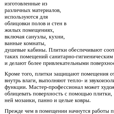
изготовленные из
различных материалов,
используются для
облицовки полов и стен в
жилых помещениях,
включая санузлы, кухни,
ванные комнаты,
душевые кабины. Плитки обеспечивают соот
таких помещений санитарно-гигиеническим
и делают более привлекательными поверхно
Кроме того, плитки защищают помещения о
внутрь влаги, выполняют тепло- и звукоиз
функции. Мастер-профессионал может худо
облицевать поверхность с помощью плитки, 
ней мозаики, панно и целые ковры.
Прежде чем в помещении начнутся работы п