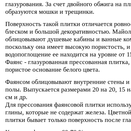
глазурования. За счет двойного обжига на пл
образуются мошки и трещинки.
Поверхность такой плитки отличается ровно
блеском и большой декоративностью. Майол
облицовывают душевые кабины и ванные ко
поскольку она имеет высокую пористость, и
водопоглощение ее находится на уровне от 1
Фаянс - глазурованная прессованная плитка
пористое основание белого цвета.
Фаянсом облицовывают внутренние стены и
полы. Выпускается размерами 20 на 20, 15 на
см и др.
Для прессования фаянсовой плитки использ
глины, которые не содержат железа. Цветной
плитки бывает только поверхность после гла