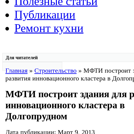
Полезные статьи
Публикации
Ремонт кухни
Для читателей
Главная
»
Строительство
» МФТИ построит з
развития инновационного кластера в Долго
МФТИ построит здания для 
инновационного кластера в
Долгопрудном
Дата публикации: Март 9, 2013