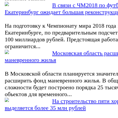
В связи с ЧМ2018 по фут
Екатеринбург ожидает большая реконструкц
На подготовку к Чемпионату мира 2018 года 
Екатеринбурге, по предварительным подсчет
100 миллиардов рублей. Предстоящая работа
ограничится...
Московская область расш
маневренного жилья
В Московской области планируется значите
расширить фонд маневренного жилья. В об
сложности будет построено порядка 25 тыс
объектов для временного...
На строительство пяти хо
выделяется более 35 млн рублей