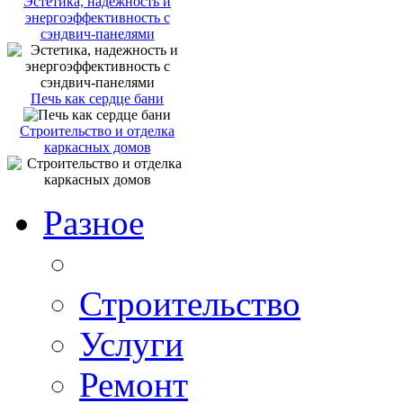
Эстетика, надежность и
энергоэффективность с
сэндвич-панелями
Печь как сердце бани
Строительство и отделка
каркасных домов
Разное
Строительство
Услуги
Ремонт