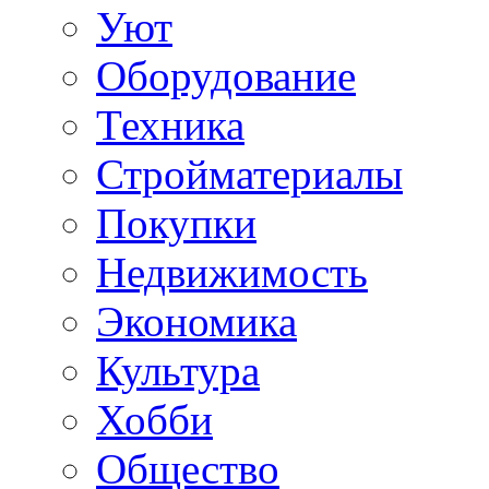
Уют
Оборудование
Техника
Стройматериалы
Покупки
Недвижимость
Экономика
Культура
Хобби
Общество