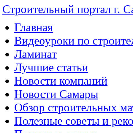
Строительный портал г. С
Главная
Видеоуроки по строите
Ламинат
Лучшие статьи
Новости компаний
Новости Самары
Обзор строительных ма
Полезные советы и рек