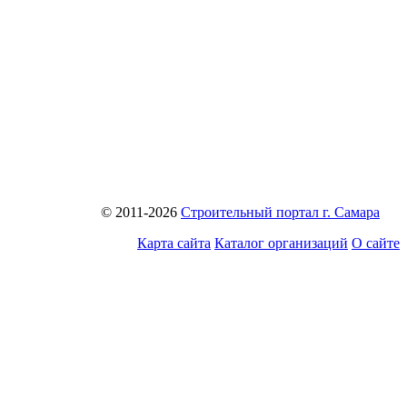
© 2011-2026
Строительный портал г. Самара
Карта сайта
Каталог организаций
О сайте