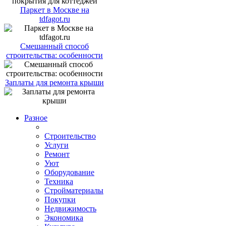
Паркет в Москве на
tdfagot.ru
Смешанный способ
строительства: особенности
Заплаты для ремонта крыши
Разное
Строительство
Услуги
Ремонт
Уют
Оборудование
Техника
Стройматериалы
Покупки
Недвижимость
Экономика