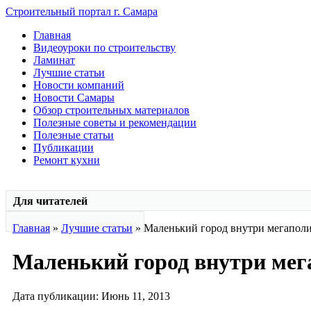
Строительный портал г. Самара
Главная
Видеоуроки по строительству
Ламинат
Лучшие статьи
Новости компаний
Новости Самары
Обзор строительных материалов
Полезные советы и рекомендации
Полезные статьи
Публикации
Ремонт кухни
Для читателей
Главная
»
Лучшие статьи
» Маленький город внутри мегапол
Маленький город внутри мег
Дата публикации: Июнь 11, 2013