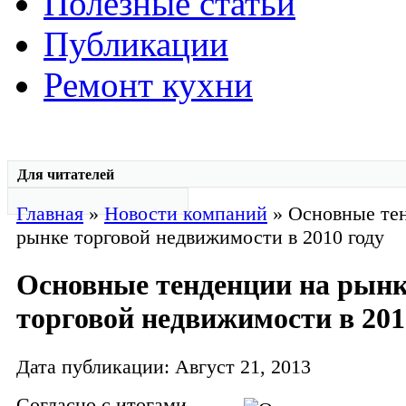
Полезные статьи
Публикации
Ремонт кухни
Для читателей
Главная
»
Новости компаний
» Основные те
рынке торговой недвижимости в 2010 году
Основные тенденции на рынк
торговой недвижимости в 201
Дата публикации: Август 21, 2013
Согласно с итогами