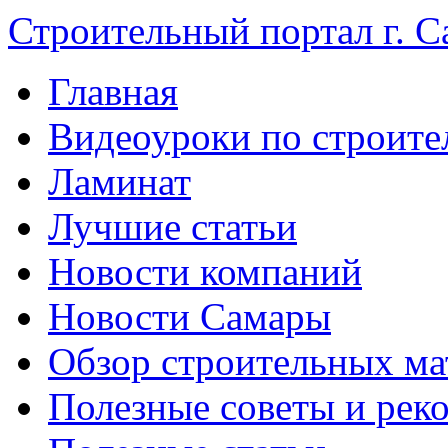
Строительный портал г. С
Главная
Видеоуроки по строите
Ламинат
Лучшие статьи
Новости компаний
Новости Самары
Обзор строительных ма
Полезные советы и рек