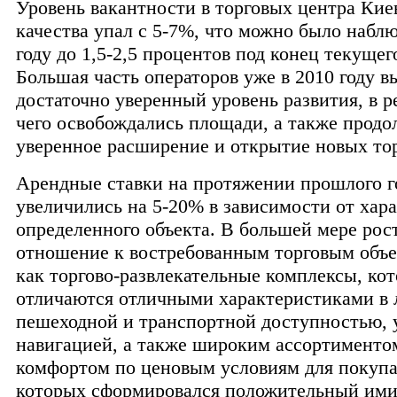
Уровень вакантности в торговых центра Кие
качества упал с 5-7%, что можно было наблю
году до 1,5-2,5 процентов под конец текущего
Большая часть операторов уже в 2010 году 
достаточно уверенный уровень развития, в р
чего освобождались площади, а также прод
уверенное расширение и открытие новых тор
Арендные ставки на протяжении прошлого г
увеличились на 5-20% в зависимости от хар
определенного объекта. В большей мере рос
отношение к востребованным торговым объе
как торгово-развлекательные комплексы, ко
отличаются отличными характеристиками в 
пешеходной и транспортной доступностью, 
навигацией, а также широким ассортименто
комфортом по ценовым условиям для покупа
которых сформировался положительный им