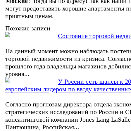
Москве
? Тогда вы по адресу! Так как наши
могут предоставить хорошие апартаменты п
приятным ценам.
Похожие записи
Состояние торговой нед
На данный момент можно наблюдать постеп
торговой недвижимости из кризиса. Согласн
прошлого года владельцы магазинов добили
уровня...
У России есть шансы к 20
европейским лидером по вводу качественны
Согласно прогнозам директора отдела эконо
стратегических исследований по России и 
консалтинговой компании Jones Lang LaSall
Пантюшина, Российская...