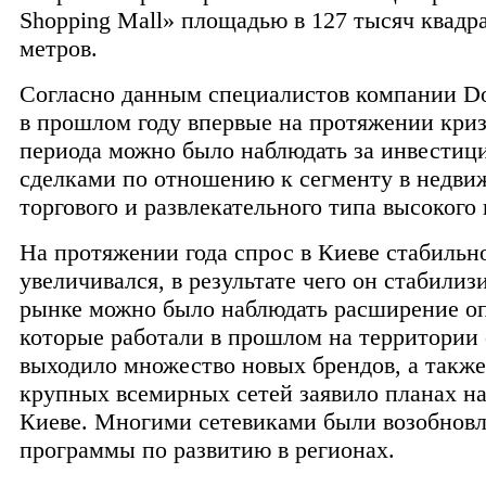
Shopping Mall» площадью в 127 тысяч квадр
метров.
Согласно данным специалистов компании Do
в прошлом году впервые на протяжении кри
периода можно было наблюдать за инвести
сделками по отношению к сегменту в недв
торгового и развлекательного типа высокого 
На протяжении года спрос в Киеве стабильн
увеличивался, в результате чего он стабилиз
рынке можно было наблюдать расширение оп
которые работали в прошлом на территории
выходило множество новых брендов, а также
крупных всемирных сетей заявило планах на
Киеве. Многими сетевиками были возобнов
программы по развитию в регионах.