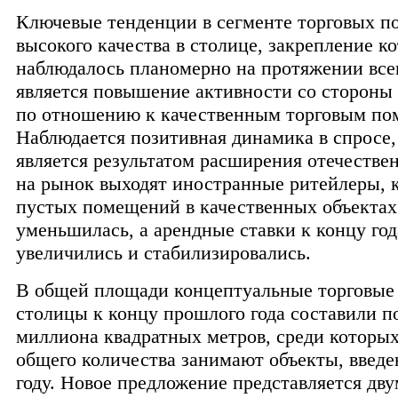
Ключевые тенденции в сегменте торговых 
высокого качества в столице, закрепление к
наблюдалось планомерно на протяжении всег
является повышение активности со стороны
по отношению к качественным торговым по
Наблюдается позитивная динамика в спросе,
является результатом расширения отечестве
на рынок выходят иностранные ритейлеры, 
пустых помещений в качественных объектах
уменьшилась, а арендные ставки к концу год
увеличились и стабилизировались.
В общей площади концептуальные торговые
столицы к концу прошлого года составили по
миллиона квадратных метров, среди которы
общего количества занимают объекты, введе
году. Новое предложение представляется дву