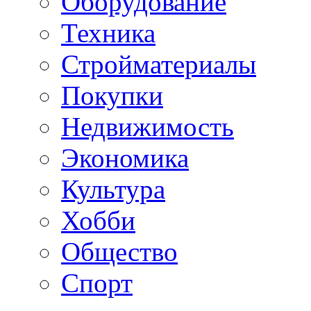
Оборудование
Техника
Стройматериалы
Покупки
Недвижимость
Экономика
Культура
Хобби
Общество
Спорт