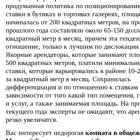
продуманная политика по позиционировани
ставки в бутиках и торговых галереях, площ
начиналась от 200 квадратных метров, на п
прошлого года составляли около 65-150 долл
квадратный метр в месяц, причем эта тенде
отношение, только к лучшим по дислокации
Якорные арендаторы, которые занимают пло
500 квадратных метров, платили минимальн
ставки, которые варьировались в районе 10-
за квадратный метр в месяц. Сохранилась
дифференциация и по отношению к ставкам 
зависимости от того какой тип помещения, 
и услуг, а также занимаемая площадь. На п
текущего года эксперты не ожидают, что аре
резко увеличатся.
Вас интересует недорогая
комната в общеж