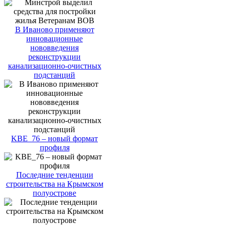
В Иваново применяют
инновационные
нововведения
реконструкции
канализационно-очистных
подстанций
KBE_76 – новый формат
профиля
Последние тенденции
строительства на Крымском
полуострове