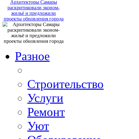
Архитекторы Самары
раскритиковали эконом-
жильё и предложили
проекты обновления города
Разное
Строительство
Услуги
Ремонт
Уют