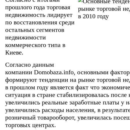
прошлого года торговая
недвижимость лидирует
по восстановления среди
остальных сегментов
недвижимости
коммерческого типа в
Киеве.
Согласно данным
компании Domobaza.info, основными фактор
формируют тенденции на рынке торговой н
в прошлом году является факт что экономич
ситуация в стране стабилизировалась после 
увеличились реальные заработные платы у н
увеличились расходы населения, в результат
розничный товарооборот, увеличилась посе
торговых центрах.