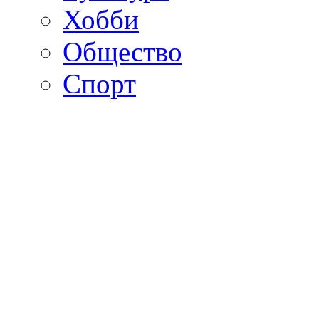
Хобби
Общество
Спорт