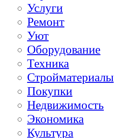
Услуги
Ремонт
Уют
Оборудование
Техника
Стройматериалы
Покупки
Недвижимость
Экономика
Культура