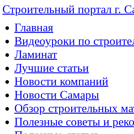
Строительный портал г. С
Главная
Видеоуроки по строите
Ламинат
Лучшие статьи
Новости компаний
Новости Самары
Обзор строительных ма
Полезные советы и рек