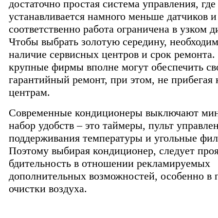
достаточно простая система управления, где
устанавливается намного меньше датчиков и
соответственно работа ограничена в узком д
Чтобы выбрать золотую середину, необходим
наличие сервисных центров и срок ремонта.
крупные фирмы вполне могут обеспечить с
гарантийный ремонт, при этом, не прибегая
центрам.
Современные кондиционеры выключают ми
набор удобств – это таймеры, пульт управле
поддерживания температуры и угольные фил
Поэтому выбирая кондиционер, следует про
бдительность в отношении рекламируемых
дополнительных возможностей, особенно в 
очистки воздуха.