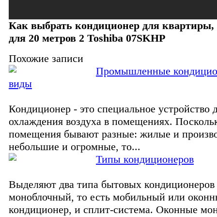
Как выбрать кондиционер для квартиры, 
для 20 метров 2 Toshiba 07SKHP
Похожие записи
Промышленные кондицио
виды
Кондиционер - это специальное устройство 
охлаждения воздуха в помещениях. Посколь
помещения бывают разные: жилые и произв
небольшие и огромные, то...
Типы кондиционеров
Выделяют два типа бытовых кондиционеров 
моноблочный, то есть мобильный или окон
кондиционер, и сплит-система. Оконные мо