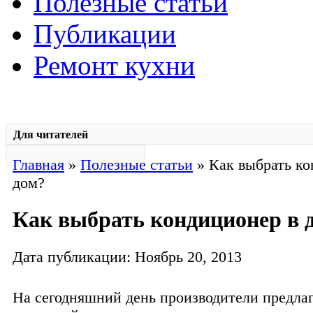
Полезные статьи
Публикации
Ремонт кухни
Для читателей
Главная
»
Полезные статьи
» Как выбрать ко
дом?
Как выбрать кондиционер в 
Дата публикации: Ноябрь 20, 2013
На сегодняшний день производители предла