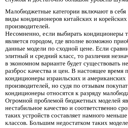
Малобюджетные категории включают в себя
виды кондиционеров китайских и корейских
производителей.
Несомненно, если выбирать кондиционеры 
является городом, где вполне возможно прио
данные модели по сходной цене. Если сравн
элитный и средний класс, то различия незн
в экономном варианте будет существовать 
разброс качества и цен. В настоящее время 
кондиционеры израильских и американских
производителей, но судя по отзывам покупа
кондиционеры относятся к разряду малобюд
Огромной проблемой бюджетных моделей яв
нестабильное качество и соответственно ср
таких устройств составляет намного меньше
классов. Большим недостатком таких моделе