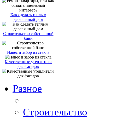
Как сделать теплым
деревянный дом
Строительство собственной
бани
Навес и забор из стекла
Качественные утеплители
для фасадов
Разное
Строительство