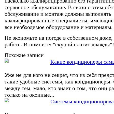
насколько квалифицированно его гарантийно
сервисное обслуживание. В связи с этим обя
обслуживание и монтаж должны выполнять
квалифицированные специалисты, имеющие 
все необходимое оборудование и материалы.
Не экономьте на погоде в собственном доме,
работе. И помните: "скупой платит дважды"!
Похожие записи
Какие кондиционеры са
Уже не для кого не секрет, что из себя пред
такие удобные системы, как кондиционеры. 
между тем, мало, кто знает о том, что они р
только на оконные...
Системы кондиционирова