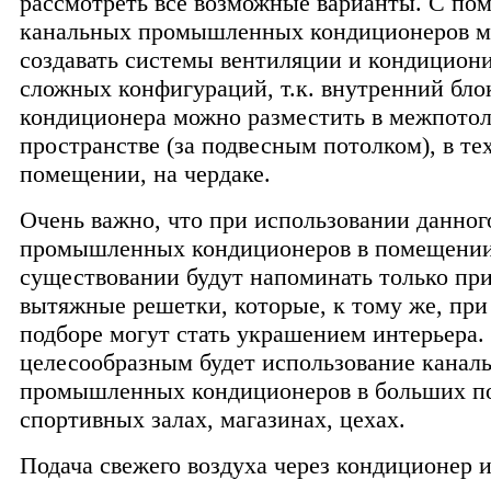
рассмотреть все возможные варианты. С п
канальных промышленных кондиционеров 
создавать системы вентиляции и кондицион
сложных конфигураций, т.к. внутренний бло
кондиционера можно разместить в межпото
пространстве (за подвесным потолком), в т
помещении, на чердаке.
Очень важно, что при использовании данног
промышленных кондиционеров в помещении
существовании будут напоминать только пр
вытяжные решетки, которые, к тому же, пр
подборе могут стать украшением интерьера.
целесообразным будет использование канал
промышленных кондиционеров в больших п
спортивных залах, магазинах, цехах.
Подача свежего воздуха через кондиционер 