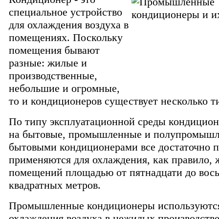
специальное устройство
для охлаждения воздуха в
помещениях. Поскольку
помещения бывают
разные: жилые и
производственные,
небольшие и огромные,
то и кондиционеров существует несколько т
По типу эксплуатационной среды кондицион
на бытовые, промышленные и полупромышл
бытовыми кондиционерами все достаточно п
применяются для охлаждения, как правило,
помещений площадью от пятнадцати до вос
квадратных метров.
Промышленные кондиционеры используются
охлаждения воздуха в нежилых производств