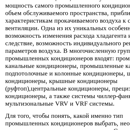
мощность самого промышленного кондицион
объем обслуживаемого пространства, прибл
характеристикам прокачиваемого воздуха к 
вентиляции. Одна из их уникальных особенн
возможность изменения расхода хладагента и
следствие, возможность индивидуального ре
параметров воздуха. В многочисленную гру
промышленных кондиционеров входят: про
канальные кондиционеры, промышленные ка
подпотолочные и колонные кондиционеры,
кондиционеры, крышные кондиционеры
(руфтоп),центральные кондиционеры, прец
кондиционеры, а также системы чиллер-фан
мультизональные VRV и VRF системы.
Для того, чтобы понять, какой именно тип
промышленных кондиционеров выбрать, нео