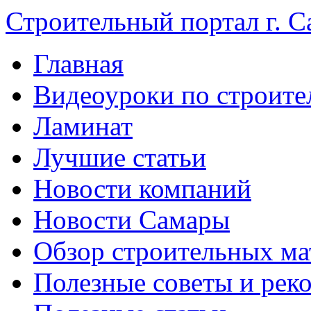
Строительный портал г. С
Главная
Видеоуроки по строите
Ламинат
Лучшие статьи
Новости компаний
Новости Самары
Обзор строительных ма
Полезные советы и рек