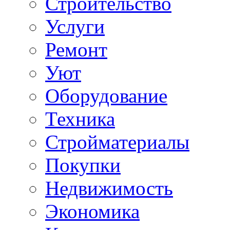
Строительство
Услуги
Ремонт
Уют
Оборудование
Техника
Стройматериалы
Покупки
Недвижимость
Экономика