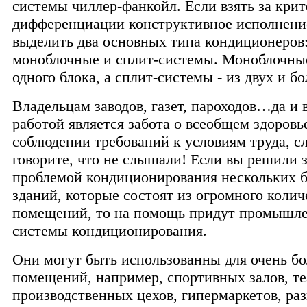
системы чиллер-фанкойл. Если взять за кри
дифференциации конструктивное исполнени
выделить два основных типа кондиционеров
моноблочные и сплит-системы. Моноблочные
одного блока, а сплит-системы - из двух и бо
Владельцам заводов, газет, пароходов…да и 
работой является забота о всеобщем здоровь
соблюдении требований к условиям труда, с
говорите, что не слышали! Если вы решили 
проблемой кондиционирования нескольких 
зданий, которые состоят из огромного колич
помещений, то на помощь придут промышл
системы кондиционирования.
Они могут быть использованны для очень б
помещений, например, спортивных залов, те
производственных цехов, гипермаркетов, ра