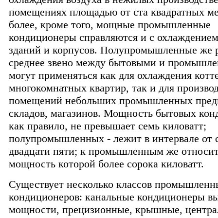
помещениях площадью от ста квадратных ме
более, кроме того, мощные промышленные
кондиционеры справляются и с охлаждение
зданий и корпусов. Полупромышленные же 
среднее звено между бытовыми и промышле
могут применяться как для охлаждения котт
многокомнатных квартир, так и для произво
помещений небольших промышленных пред
складов, магазинов. Мощность бытовых кон
как правило, не превышает семь киловатт;
полупромышленных - лежит в интервале от 
двадцати пяти; к промышленным же относит
мощность которой более сорока киловатт.
Существует несколько классов промышленн
кондиционеров: канальные кондиционеры в
мощности, прецизионные, крышные, центра