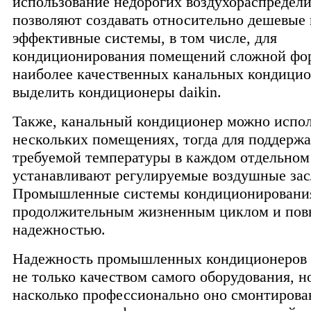
использование недорогих воздухораспредел
позволяют создавать относительно дешевые 
эффективные системы, в том числе, для
кондиционирования помещений сложной фо
наиболее качественных канальных кондици
выделить кондиционеры daikin.
Также, канальный кондиционер можно испол
нескольких помещениях, тогда для поддерж
требуемой температуры в каждом отдельно
устанавливают регулируемые воздушные зас
Промышленные системы кондиционировани
продолжительным жизненным циклом и по
надежностью.
Надежность промышленных кондиционеров 
не только качеством самого оборудования, но
насколько профессионально оно смонтирова