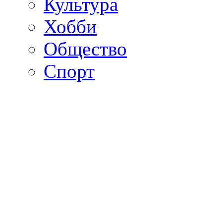
Культура
Хобби
Общество
Спорт