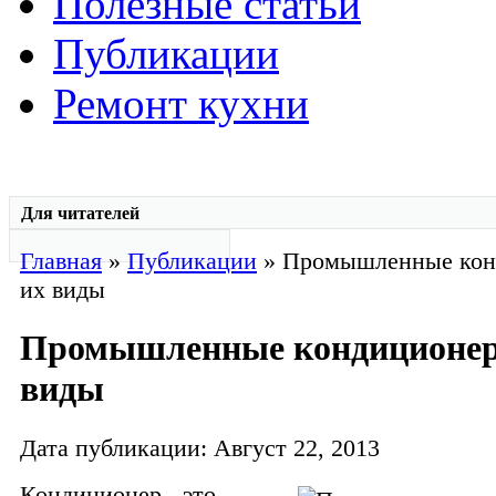
Полезные статьи
Публикации
Ремонт кухни
Для читателей
Главная
»
Публикации
» Промышленные кон
их виды
Промышленные кондиционер
виды
Дата публикации: Август 22, 2013
Кондиционер - это