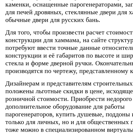
каменки, оснащенные парогенераторами, за
для печей дровяных, стеклянные двери для 
обычные двери для русских бань.
Для того, чтобы произвести расчет стоимос
конструкции для хаммама, на сайте структу
потребуют ввести точные данные относител
конструкции и её габаритов по высоте и шир
стекла и форме дверной ручки. Окончательн
производятся по чертежу, представленному 
Дизайнерам и представителям строительных
положены льготные скидки в цене, исходяще
розничной стоимости. Приобрести недорого
дополнительное оборудование для работы
парогенераторов, купить душевые, поддоны 
только для личных, но и для общественных 
тоже можно в специализированном виртуаль