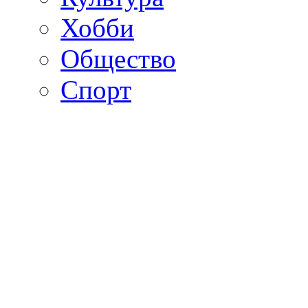
Хобби
Общество
Спорт