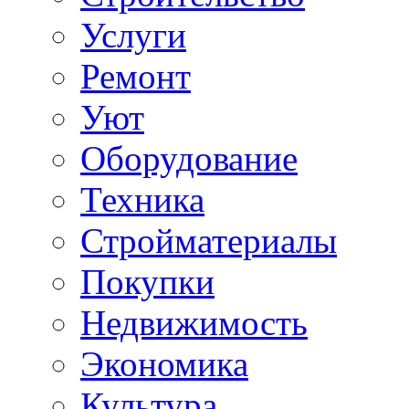
Услуги
Ремонт
Уют
Оборудование
Техника
Стройматериалы
Покупки
Недвижимость
Экономика
Культура