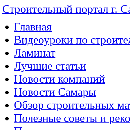
Строительный портал г. С
Главная
Видеоуроки по строите
Ламинат
Лучшие статьи
Новости компаний
Новости Самары
Обзор строительных ма
Полезные советы и рек