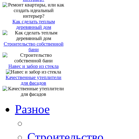
Как сделать теплым
деревянный дом
Строительство собственной
бани
Навес и забор из стекла
Качественные утеплители
для фасадов
Разное
Строительство