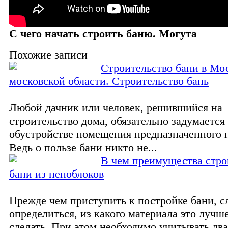
С чего начать строить баню. Могута
Похожие записи
Строительство бани в Мо
московской области. Строительство бань
Любой дачник или человек, решившийся на
строительство дома, обязательно задумается
обустройстве помещения предназначенного 
Ведь о пользе бани никто не...
В чем преимущества стро
бани из пеноблоков
Прежде чем приступить к постройке бани, с
определиться, из какого материала это лучше
сделать. При этом необходимо учитывать дв