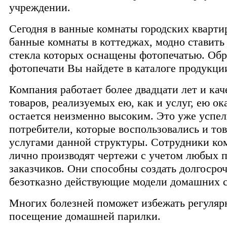
учреждении.
Сегодня в ванные комнаты городских квартир
банные комнаты в коттеджах, модно ставить 
стекла которых оснащены фотопечатью. Обр
фотопечати Вы найдете в каталоге продукции
Компания работает более двадцати лет и кач
товаров, реализуемых ею, как и услуг, ею о
остается неизменно высоким. Это уже успел
потребители, которые воспользовались и тов
услугами данной структуры. Сотрудники ко
лично производят чертежи с учетом любых 
заказчиков. Они способны создать долгосро
безотказно действующие модели домашних с
Многих болезней поможет избежать регуляр
посещение домашней парилки.