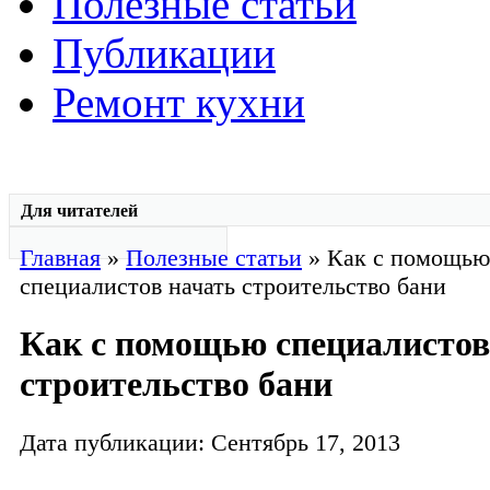
Полезные статьи
Публикации
Ремонт кухни
Для читателей
Главная
»
Полезные статьи
» Как с помощью
специалистов начать строительство бани
Как с помощью специалистов
строительство бани
Дата публикации: Сентябрь 17, 2013