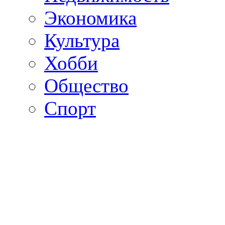
Экономика
Культура
Хобби
Общество
Спорт