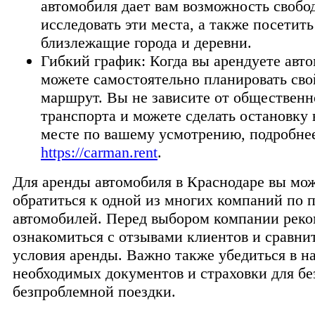
автомобиля дает вам возможность свобо
исследовать эти места, а также посетить
близлежащие города и деревни.
Гибкий график: Когда вы арендуете авт
можете самостоятельно планировать сво
маршрут. Вы не зависите от общественн
транспорта и можете сделать остановку
месте по вашему усмотрению, подробнее
https://carman.rent
.
Для аренды автомобиля в Краснодаре вы мо
обратиться к одной из многих компаний по 
автомобилей. Перед выбором компании реко
ознакомиться с отзывами клиентов и сравни
условия аренды. Важно также убедиться в н
необходимых документов и страховки для бе
безпроблемной поездки.