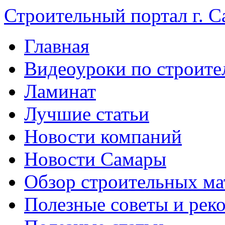
Строительный портал г. С
Главная
Видеоуроки по строите
Ламинат
Лучшие статьи
Новости компаний
Новости Самары
Обзор строительных ма
Полезные советы и рек