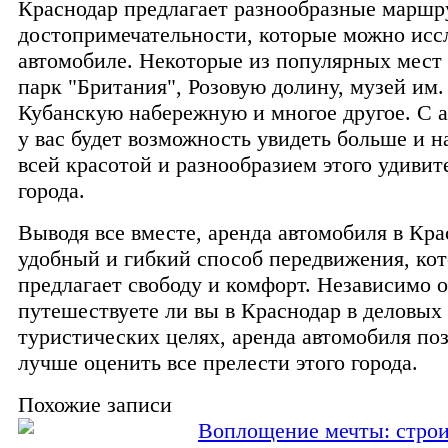
Краснодар предлагает разнообразные маршр
достопримечательности, которые можно исс
автомобиле. Некоторые из популярных мест
парк "Британия", Розовую долину, музей им
Кубанскую набережную и многое другое. С 
у вас будет возможность увидеть больше и н
всей красотой и разнообразием этого удивит
города.
Выводя все вместе, аренда автомобиля в Крас
удобный и гибкий способ передвижения, ко
предлагает свободу и комфорт. Независимо о
путешествуете ли вы в Краснодар в деловых
туристических целях, аренда автомобиля по
лучше оценить все прелести этого города.
Похожие записи
Воплощение мечты: строи