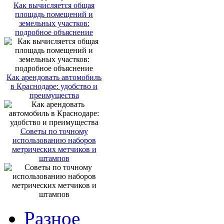
Как вычисляется общая
площадь помещений и
земельных участков:
подробное объяснение
Как арендовать автомобиль
в Краснодаре: удобство и
преимущества
Советы по точному
использованию наборов
метрических метчиков и
штампов
Разное