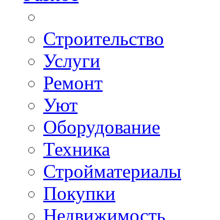
Строительство
Услуги
Ремонт
Уют
Оборудование
Техника
Стройматериалы
Покупки
Недвижимость