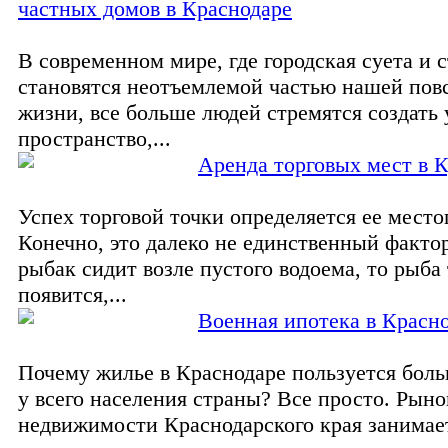
частных домов в Краснодаре
В современном мире, где городская суета и 
становятся неотъемлемой частью нашей пов
жизни, все больше людей стремятся создать
пространство,...
Аренда торговых мест в 
Успех торговой точки определяется ее мест
Конечно, это далеко не единственный факто
рыбак сидит возле пустого водоема, то рыба
появится,...
Военная ипотека в Красн
Почему жилье в Краснодаре пользуется бол
у всего населения страны? Все просто. Рыно
недвижимости Краснодарского края занимает