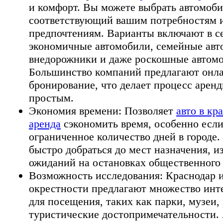
и комфорт. Вы можете выбрать автомоби
соответствующий вашим потребностям 
предпочтениям. Варианты включают в с
экономичные автомобили, семейные авт
внедорожники и даже роскошные автомо
Большинство компаний предлагают онл
бронирование, что делает процесс арен
простым.
Экономия времени: Позволяет
авто в кр
аренда
сэкономить время, особенно если
ограниченное количество дней в городе
быстро добраться до мест назначения, и
ожиданий на остановках общественного 
Возможность исследования: Краснодар и
окрестности предлагают множество инт
для посещения, таких как парки, музеи,
туристические достопримечательности.