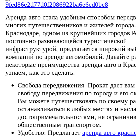
Аренда авто стала удобным способом перед
многих путешественников и жителей города
Краснодаре, одном из крупнейших городов Р
постоянно развивающейся туристической
инфраструктурой, предлагается широкий вы
компаний по аренде автомобилей. Давайте 
некоторые преимущества аренды авто в Кра
узнаем, как это сделать.
Свобода передвижения: Прокат дает ва
свободу передвижения по городу и его о
Вы можете путешествовать по своему р
останавливаться в любых местах и насл
достопримечательностями, не ограничив
общественным транспортом.
Удобство: Предлагает
аренда авто красн