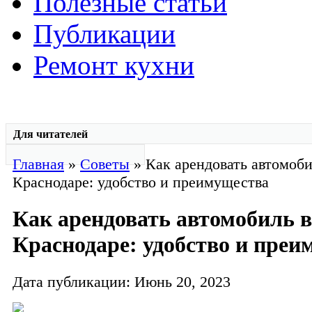
Полезные статьи
Публикации
Ремонт кухни
Для читателей
Главная
»
Советы
» Как арендовать автомоби
Краснодаре: удобство и преимущества
Как арендовать автомобиль в
Краснодаре: удобство и преи
Дата публикации: Июнь 20, 2023