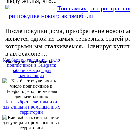
вводу жилья, что...
Топ самых распростране
при покупке нового автомобиля
После покупки дома, приобретение нового 
является одной из самых серьезных статей ра
которыми мы сталкиваемся. Планируя купит
в автосалоне,...
Как быстро увеличить число
Последние материалы
подписчиков в Telegram:
рабочие методы для
начинающих
Как выбрать светильники
для улицы и промышленных
территорий