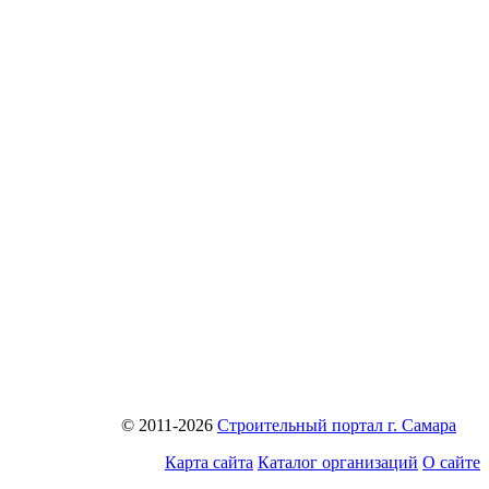
© 2011-2026
Строительный портал г. Самара
Карта сайта
Каталог организаций
О сайте