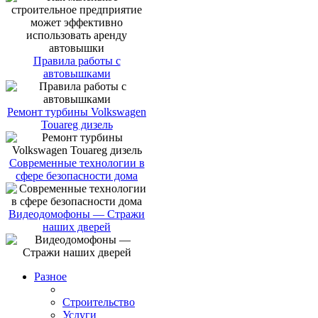
Правила работы с
автовышками
Ремонт турбины Volkswagen
Touareg дизель
Современные технологии в
сфере безопасности дома
Видеодомофоны — Стражи
наших дверей
Разное
Строительство
Услуги