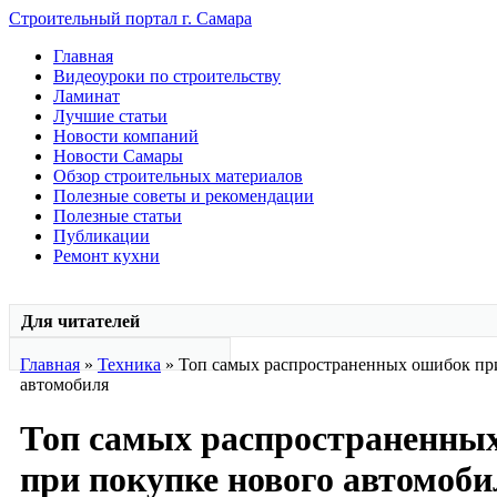
Строительный портал г. Самара
Главная
Видеоуроки по строительству
Ламинат
Лучшие статьи
Новости компаний
Новости Самары
Обзор строительных материалов
Полезные советы и рекомендации
Полезные статьи
Публикации
Ремонт кухни
Для читателей
Главная
»
Техника
» Топ самых распространенных ошибок пр
автомобиля
Топ самых распространенны
при покупке нового автомоби