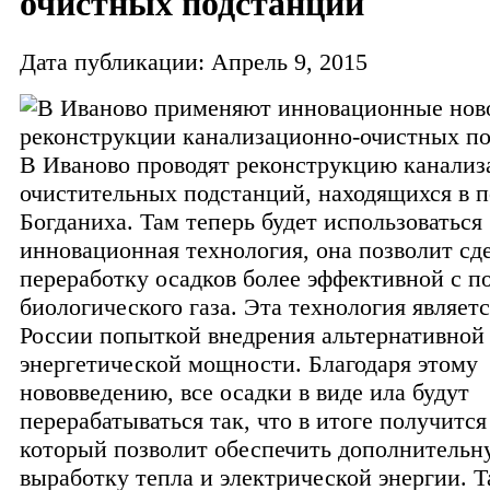
очистных подстанций
Дата публикации: Апрель 9, 2015
В Иваново проводят реконструкцию канали
очистительных подстанций, находящихся в п
Богданиха. Там теперь будет использоваться
инновационная технология, она позволит сд
переработку осадков более эффективной с п
биологического газа. Эта технология являетс
России попыткой внедрения альтернативной
энергетической мощности. Благодаря этому
нововведению, все осадки в виде ила будут
перерабатываться так, что в итоге получится
который позволит обеспечить дополнительн
выработку тепла и электрической энергии. Т