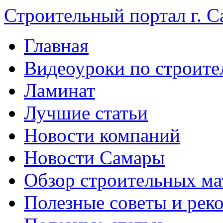
Строительный портал г. С
Главная
Видеоуроки по строите
Ламинат
Лучшие статьи
Новости компаний
Новости Самары
Обзор строительных ма
Полезные советы и рек