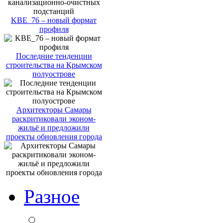
KBE_76 – новый формат
профиля
Последние тенденции
строительства на Крымском
полуострове
Архитекторы Самары
раскритиковали эконом-
жильё и предложили
проекты обновления города
Разное