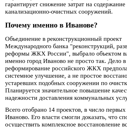
гарантирует снижение затрат на содержание
канализационно-очистных сооружений.
Почему именно в Иванове?
Объединение в реконструкционный проект
Международного банка "реконструкций, раз
реформы ЖКХ России", выбрало объектом 
именно город Иваново не просто так. Дело в
реформирование российского ЖКХ предпола
системное улучшение, а не простое восстан
устаревших подобных сооружении по очистк
Планируется значительное повышение качес
надежности доставления коммунальных услу
Всего отобрано 14 проектов, в число первых
Иваново. Его власти смогли доказать, что с
осуществить комплексное восстановление в