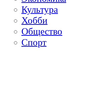
Культура
Хобби
Общество
Спорт