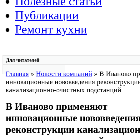
Полезные статьи
Публикации
Ремонт кухни
Для читателей
Главная
»
Новости компаний
» В Иваново п
инновационные нововведения реконструкци
канализационно-очистных подстанций
В Иваново применяют
инновационные нововведени
реконструкции канализацион