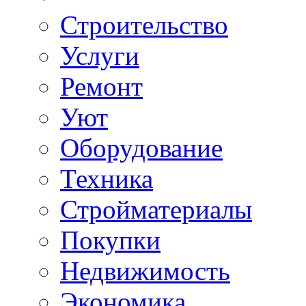
Строительство
Услуги
Ремонт
Уют
Оборудование
Техника
Стройматериалы
Покупки
Недвижимость
Экономика