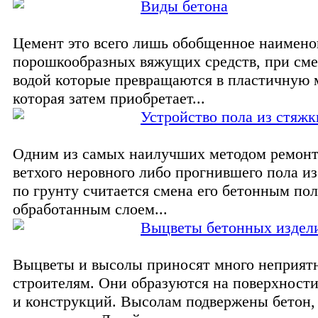
Виды бетона
Цемент это всего лишь обобщенное наимено
порошкообразных вяжущих средств, при см
водой которые превращаются в пластичную 
которая затем приобретает...
Устройство пола из стяжк
Одним из самых наилучших методом ремонт
ветхого неровного либо прогнившего пола и
по грунту считается смена его бетонным по
обработанным слоем...
Выцветы бетонных издел
Выцветы и высолы приносят много неприят
строителям. Они образуются на поверхности
и конструкций. Высолам подвержены бетон,