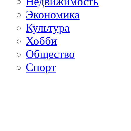
Недвижимость
Экономика
Культура
Хобби
Общество
Спорт