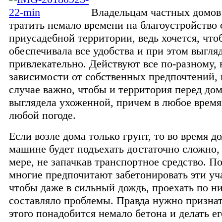
Владельцам частных домов
тратить немало времени на благоустройство 
приусадебной территории, ведь хочется, что
обеспечивала все удобства и при этом выгля
привлекательно. Действуют все по-разному, 
зависимости от собственных предпочтений,
случае важно, чтобы и территория перед до
выглядела ухоженной, причем в любое время
любой погоде.
Если возле дома только грунт, то во время д
машине будет подъехать достаточно сложно,
мере, не запачкав транспортное средство. П
многие предпочитают забетонировать эти уча
чтобы даже в сильный дождь, проехать по н
составляло проблемы. Правда нужно признат
этого понадобится немало бетона и делать е