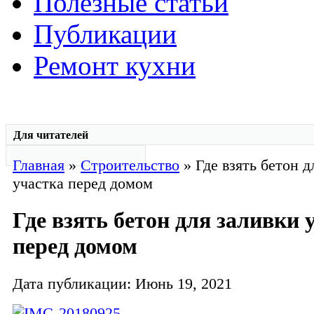
Полезные статьи
Публикации
Ремонт кухни
Для читателей
Главная
»
Строительство
» Где взять бетон д
участка перед домом
Где взять бетон для заливки 
перед домом
Дата публикации: Июнь 19, 2021