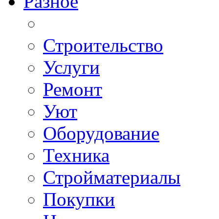
Разное
Строительство
Услуги
Ремонт
Уют
Оборудование
Техника
Стройматериалы
Покупки