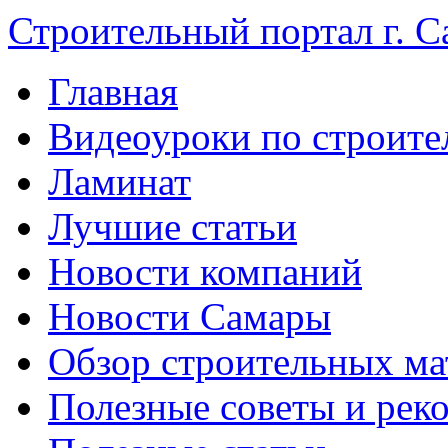
Строительный портал г. С
Главная
Видеоуроки по строите
Ламинат
Лучшие статьи
Новости компаний
Новости Самары
Обзор строительных ма
Полезные советы и рек