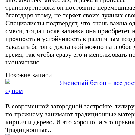
транспортировки он постоянно перемешивае
благодаря этому, не теряет своих лучших сво
Специалисты подтвердят, что очень важна о
смеси, тогда после заливки она приобретет
прочность и устойчивость к различным возд
Заказать бетон с доставкой можно на любое 
время, так чтобы сразу его и использовать п
назначению.
Похожие записи
Ячеистый бетон – все дос
одном
В современной загородной застройке лидир
по-прежнему занимают традиционные матер
кирпич и дерево. И это хорошо, и это правил
Традиционные...