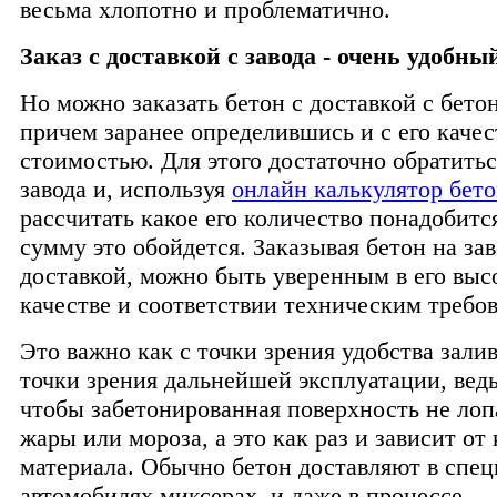
весьма хлопотно и проблематично.
Заказ с доставкой с завода - очень удобны
Но можно заказать бетон с доставкой с бетон
причем заранее определившись и с его качес
стоимостью. Для этого достаточно обратитьс
завода и, используя
онлайн калькулятор бет
рассчитать какое его количество понадобитс
сумму это обойдется. Заказывая бетон на зав
доставкой, можно быть уверенным в его выс
качестве и соответствии техническим требо
Это важно как с точки зрения удобства залив
точки зрения дальнейшей эксплуатации, вед
чтобы забетонированная поверхность не лоп
жары или мороза, а это как раз и зависит от 
материала. Обычно бетон доставляют в спе
автомобилях миксерах, и даже в процессе