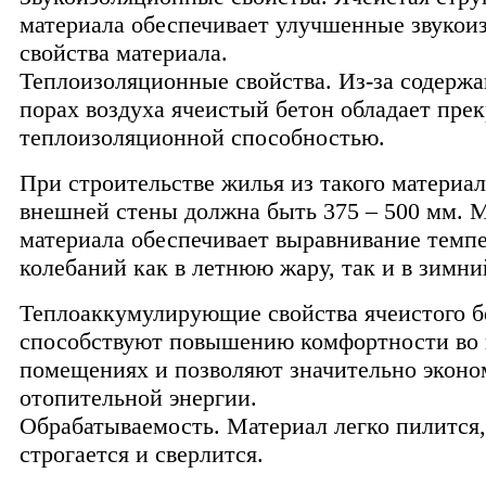
материала обеспечивает улучшенные звукои
свойства материала.
Теплоизоляционные свойства. Из-за содержа
порах воздуха ячеистый бетон обладает пре
теплоизоляционной способностью.
При строительстве жилья из такого материа
внешней стены должна быть 375 – 500 мм. 
материала обеспечивает выравнивание темп
колебаний как в летнюю жару, так и в зимни
Теплоаккумулирующие свойства ячеистого б
способствуют повышению комфортности во 
помещениях и позволяют значительно эконо
отопительной энергии.
Обрабатываемость. Материал легко пилится,
строгается и сверлится.