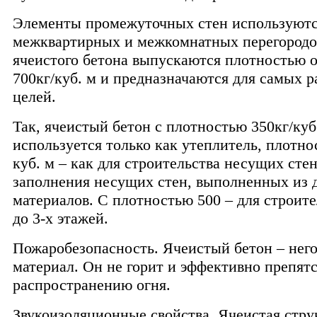
Элементы промежуточных стен используются
межквартирных и межкомнатных перегородо
ячеистого бетона выпускаются плотностью о
700кг/куб. м и предназначаются для самых 
целей.
Так, ячеистый бетон с плотностью 350кг/куб
используется только как утеплитель, плотно
куб. м – как для строительства несущих стен
заполнения несущих стен, выполненных из 
материалов. С плотностью 500 – для строит
до 3-х этажей.
Пожаробезопасность. Ячеистый бетон – нег
материал. Он не горит и эффективно препятс
распространению огня.
Звукоизоляционные свойства. Ячеистая стру