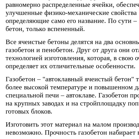
равномерно распределенные ячейки, обесп
улучшенные физико-механические свойства 
определяющие само его название. По сути – 
бетон, только вспененный.
Все ячеистые бетоны делятся на два основн
газобетон и пенобетон. Друг от друга они о
технологией изготовления, которая, в свою о
определяет их отличительные особенности.
Газобетон – "автоклавный ячеистый бетон" 
более высокой температуре и повышенном д
специальной печи – автоклаве. Газобетон пр
на крупных заводах и на стройплощадку поп
готовых блоков.
Изготовить этот материал на малом произво
невозможно. Прочность газобетон набирает 