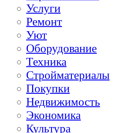
Услуги
Ремонт
Уют
Оборудование
Техника
Стройматериалы
Покупки
Недвижимость
Экономика
Культура