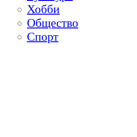
Хобби
Общество
Спорт