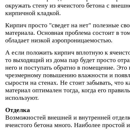
окружать стену из ячеистого бетона с внеш
кирпичной кладкой.
Кирпич просто "сведет на нет" полезные сво
материала. Основная проблема состоит в том
обладает низкой аэропроницаемостью.
А если положить кирпич вплотную к ячеисто
то выходящий из дома пар будет просто отра
него и поступать обратно в помещение. Это 
чрезмерному повышению влажности и появ
сырости на стенах. Не стоит забывать, что 
материал оптимален тогда, когда его правил
используют.
Отделка
Возможностей внешней и внутренней отделк
ячеистого бетона много. Наиболее простой 