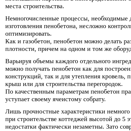
места строительства.
Немногочисленные процессы, необходимые 
изготовления пенобетона, несложно контрол
оптимизировать.
Как и газобетон, пенобетон можно делать ра
плотности, причем на одном и том же обору
Варьируя объемы каждого отдельного ингред
можно получать пенобетон как для построе
конструкций, так и для утепления кровель, п
крыш или для строительства перегородок.
По качественным параметрам пенобетон пра
уступает своему ячеистому собрату.
Лишь прочностные характеристики немного 
при строительстве коттеджей высотой до 5 э
недостатки фактически незаметны. Зато со