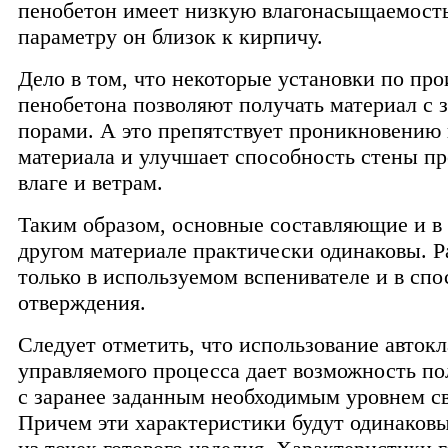
пенобетон имеет низкую влагонасыщаемость
параметру он близок к кирпичу.
Дело в том, что некоторые установки по про
пенобетона позволяют получать материал с
порами. А это препятствует проникновению 
материала и улучшает способность стены пр
влаге и ветрам.
Таким образом, основные составляющие и в 
другом материале практически одинаковы. Р
только в используемом вспенивателе и в спо
отверждения.
Следует отметить, что использование автокл
управляемого процесса дает возможность по
с заранее заданным необходимым уровнем св
Причем эти характеристики будут одинаков