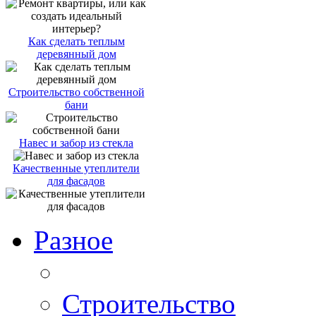
Как сделать теплым
деревянный дом
Строительство собственной
бани
Навес и забор из стекла
Качественные утеплители
для фасадов
Разное
Строительство