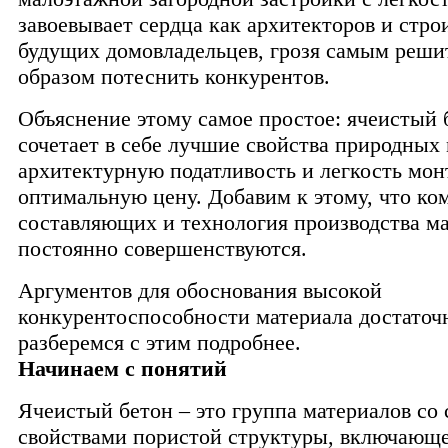
завоевывает сердца как архитекторов и строи
будущих домовладельцев, грозя самым реш
образом потеснить конкурентов.
Объяснение этому самое простое: ячеистый 
сочетает в себе лучшие свойства природных 
архитектурную податливость и легкость мон
оптимальную цену. Добавим к этому, что ко
составляющих и технология производства м
постоянно совершенствуются.
Аргументов для обоснования высокой
конкурентоспособности материала достаточн
разберемся с этим подробнее.
Начинаем с понятий
Ячеистый бетон – это группа материалов со
свойствами пористой структуры, включающе