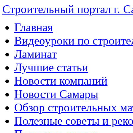
Строительный портал г. С
Главная
Видеоуроки по строите
Ламинат
Лучшие статьи
Новости компаний
Новости Самары
Обзор строительных ма
Полезные советы и рек