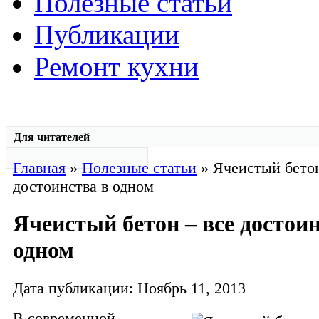
Полезные статьи
Публикации
Ремонт кухни
Для читателей
Главная
»
Полезные статьи
» Ячеистый бетон
достоинства в одном
Ячеистый бетон – все достоин
одном
Дата публикации: Ноябрь 11, 2013
В современной