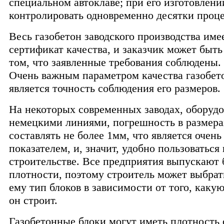
специальном автоклаве; при его изготовлен
контролировать одновременно десятки проце
Весь газобетон заводского производства име
сертификат качества, и заказчик может быть
том, что заявленные требования соблюдены.
Очень важным параметром качества газобет
является точность соблюдения его размеров.
На некоторых современных заводах, оборуд
немецкими линиями, погрешность в размера
составлять не более 1мм, что является очен
показателем, и, значит, удобно пользоваться
строительстве. Все предприятия выпускают 
плотности, поэтому строитель может выбра
ему тип блоков в зависимости от того, какую
он строит.
Газобетонные блоки могут иметь плотность 