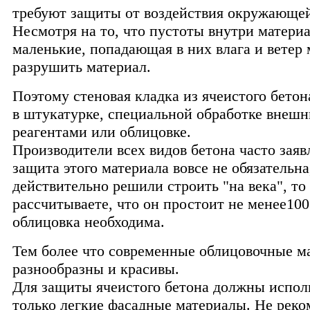
требуют защиты от воздействия окружающей
Несмотря на то, что пустоты внутри матери
маленькие, попадающая в них влага и ветер 
разрушить материал.
Поэтому стеновая кладка из ячеистого бетон
в штукатурке, специальной обработке внеш
реагентами или облицовке.
Производители всех видов бетона часто заяв
защита этого материала вовсе не обязательна
действительно решили строить "на века", то
рассчитываете, что он простоит не менее100 
облицовка необходима.
Тем более что современные облицовочные м
разнообразны и красивы.
Для защиты ячеистого бетона должны испол
только легкие фасадные материалы. Не реко