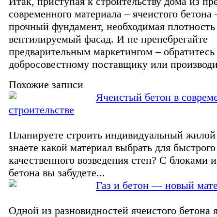
Итак, приступая к строительству дома из пр
современного материала – ячеистого бетона 
прочный фундамент, необходимая плотность
вентилируемый фасад. И не пренебрегайте
предварительным маркетингом – обратитесь
добросовестному поставщику или производ
Похожие записи
Ячеистый бетон в соврем
строительстве
Планируете строить индивидуальный жилой 
знаете какой материал выбрать для быстрого
качественного возведения стен? С блоками и
бетона вы забудете...
Газ и бетон — новый мат
Одной из разновидностей ячеистого бетона 