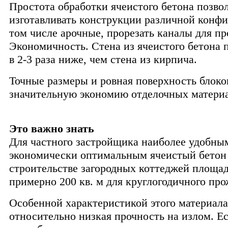
Простота обработки ячеистого бетона позво
изготавливать конструкции различной конфи
том числе арочные, прорезать каналы для пр
Экономичность. Стена из ячеистого бетона 
в 2-3 раза ниже, чем стена из кирпича.
Точные размеры и ровная поверхность блоко
значительную экономию отделочных материа
Это важно знать
Для частного застройщика наиболее удобны
экономически оптимальным ячеистый бетон 
строительстве загородных коттеджей площа
примерно 200 кв. м для круглогодичного пр
Особенной характеристикой этого материала 
относительно низкая прочность на излом. Е