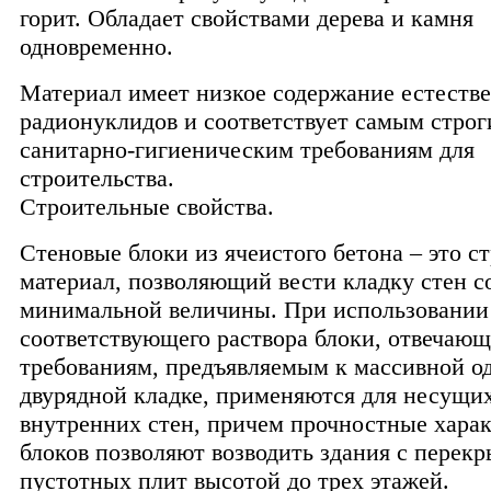
горит. Обладает свойствами дерева и камня
одновременно.
Материал имеет низкое содержание естеств
радионуклидов и соответствует самым стро
санитарно-гигиеническим требованиям для
строительства.
Строительные свойства.
Стеновые блоки из ячеистого бетона – это 
материал, позволяющий вести кладку стен 
минимальной величины. При использовании
соответствующего раствора блоки, отвечающ
требованиям, предъявляемым к массивной о
двурядной кладке, применяются для несущи
внутренних стен, причем прочностные хара
блоков позволяют возводить здания с перек
пустотных плит высотой до трех этажей.