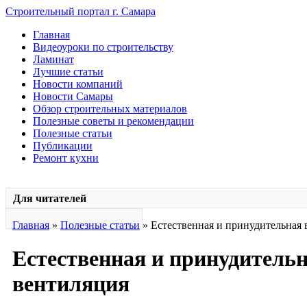
Строительный портал г. Самара
Главная
Видеоуроки по строительству
Ламинат
Лучшие статьи
Новости компаний
Новости Самары
Обзор строительных материалов
Полезные советы и рекомендации
Полезные статьи
Публикации
Ремонт кухни
Для читателей
Главная
»
Полезные статьи
» Естественная и принудительная 
Естественная и принудитель
вентиляция